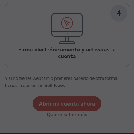
4
Firma electrónicamente y activarás la
cuenta
Y si no tienes webcam o prefieres hacerlo de otra forma,
tienes la opción sin
Self Now
.
Abrir mi cuenta ahora
Quiero saber más