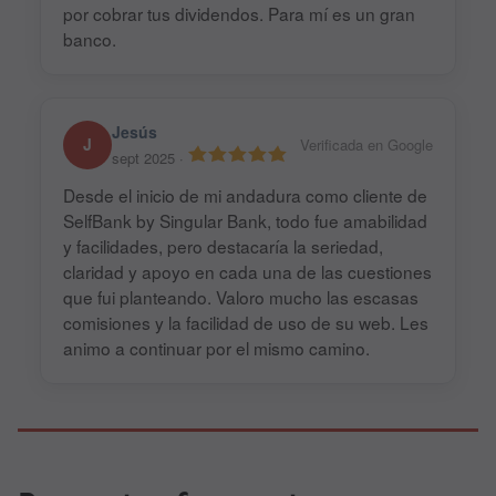
por cobrar tus dividendos. Para mí es un gran
banco.
Jesús
J
Verificada en Google
sept 2025
·
Desde el inicio de mi andadura como cliente de
SelfBank by Singular Bank, todo fue amabilidad
y facilidades, pero destacaría la seriedad,
claridad y apoyo en cada una de las cuestiones
que fui planteando. Valoro mucho las escasas
comisiones y la facilidad de uso de su web. Les
animo a continuar por el mismo camino.