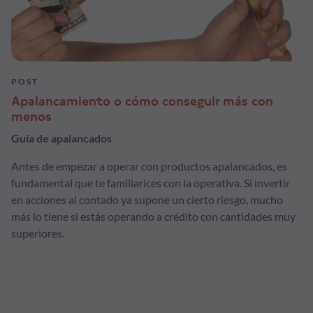
POST
Apalancamiento o cómo conseguir más con
menos
Guía de apalancados
Antes de empezar a operar con productos apalancados, es
fundamental que te familiarices con la operativa. Si invertir
en acciones al contado ya supone un cierto riesgo, mucho
más lo tiene si estás operando a crédito con cantidades muy
superiores.