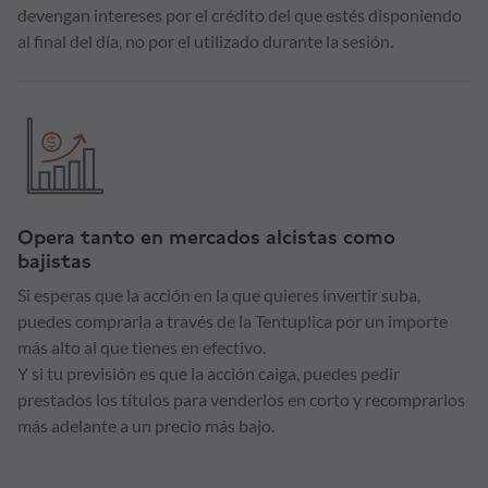
devengan intereses por el crédito del que estés disponiendo
al final del día, no por el utilizado durante la sesión.
Opera tanto en mercados alcistas como
bajistas
Si esperas que la acción en la que quieres invertir suba,
puedes comprarla a través de la Tentuplica por un importe
más alto al que tienes en efectivo.
Y si tu previsión es que la acción caiga, puedes pedir
prestados los títulos para venderlos en corto y recomprarlos
más adelante a un precio más bajo.