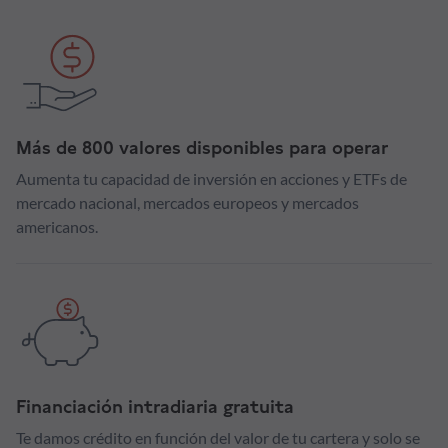
Más de 800 valores disponibles para operar
Aumenta tu capacidad de inversión en acciones y ETFs de
mercado nacional, mercados europeos y mercados
americanos.
Financiación intradiaria gratuita
Te damos crédito en función del valor de tu cartera y solo se