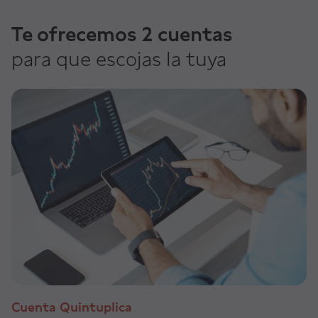
Te ofrecemos 2 cuentas
para que escojas la tuya
Cuenta Quintuplica