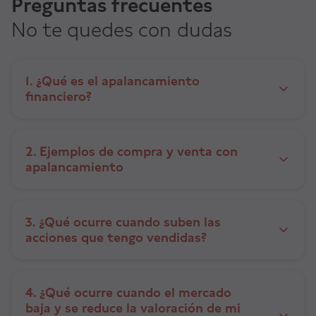
Preguntas frecuentes
No te quedes con dudas
1. ¿Qué es el apalancamiento
financiero?
2. Ejemplos de compra y venta con
apalancamiento
3. ¿Qué ocurre cuando suben las
acciones que tengo vendidas?
4. ¿Qué ocurre cuando el mercado
baja y se reduce la valoración de mi