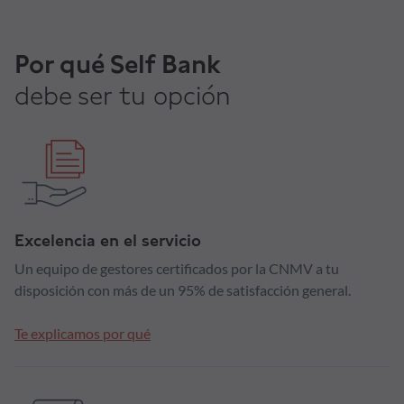
Por qué Self Bank
debe ser tu opción
Excelencia en el servicio
Un equipo de gestores certificados por la CNMV a tu
disposición con más de un 95% de satisfacción general.
Te explicamos por qué