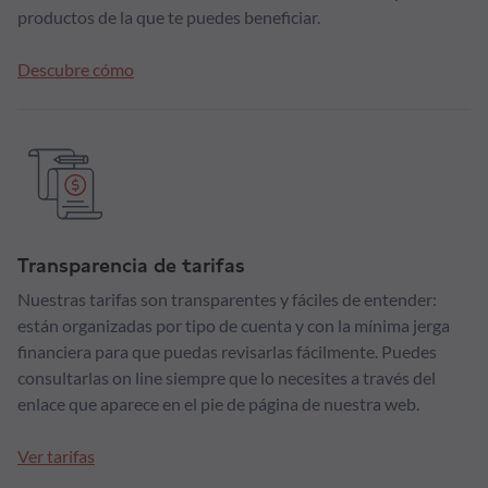
productos de la que te puedes beneficiar.
Descubre cómo
Transparencia de tarifas
Nuestras tarifas son transparentes y fáciles de entender:
están organizadas por tipo de cuenta y con la mínima jerga
financiera para que puedas revisarlas fácilmente. Puedes
consultarlas on line siempre que lo necesites a través del
enlace que aparece en el pie de página de nuestra web.
Ver tarifas