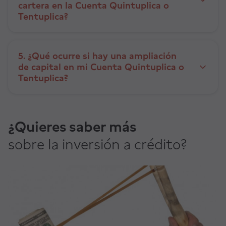
cartera en la Cuenta Quintuplica o
Tentuplica?
5. ¿Qué ocurre si hay una ampliación
de capital en mi Cuenta Quintuplica o
Tentuplica?
¿Quieres saber más
sobre la inversión a crédito?