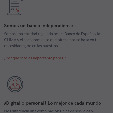
Somos un banco independiente
Somos una entidad regulada por el Banco de España y la
CNMV y el asesoramiento que ofrecemos se basa en tus
necesidades, no en las nuestras.
¿Por qué esto es importante para ti?
¿Digital o personal? Lo mejor de cada mundo
Nos diferencia una combinación única de servicios y