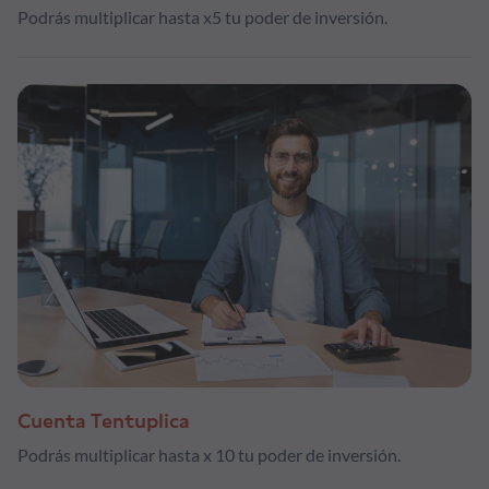
Podrás multiplicar hasta x5 tu poder de inversión.
Cuenta Tentuplica
Podrás multiplicar hasta x 10 tu poder de inversión.