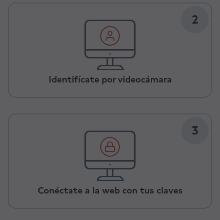
2
Identifícate por videocámara
3
Conéctate a la web con tus claves