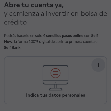
Abre tu cuenta ya,
y comienza a invertir en bolsa de
crédito
Podrás hacerlo en solo
4 sencillos pasos online
con
Self
Now
, la forma 100% digital de abrir tu primera cuenta en
Self Bank
:
1
Indica tus datos personales