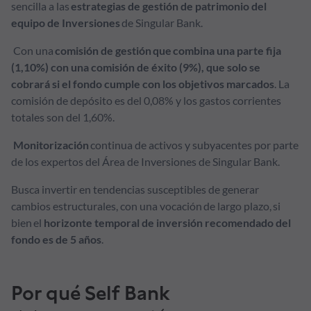
sencilla a las
estrategias de gestión de patrimonio del
equipo de Inversiones
de Singular Bank.
Con una
comisión de gestión que combina una parte fija
(1,10%) con una comisión de éxito (9%), que solo se
cobrará si el fondo cumple con los objetivos marcados
. La
comisión de depósito es del 0,08% y los gastos corrientes
totales son del 1,60%.
Monitorización
continua de activos y subyacentes por parte
de los expertos del Área de Inversiones de Singular Bank.
Busca invertir en tendencias susceptibles de generar
cambios estructurales, con una vocación de largo plazo, si
bien el
horizonte temporal de inversión recomendado del
fondo es de 5 años
.
Por qué Self Bank