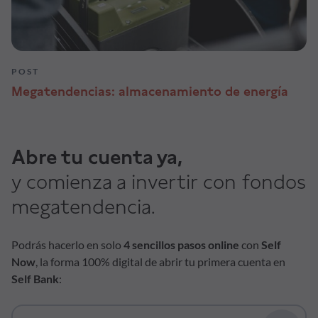
POST
Megatendencias: almacenamiento de energía
Abre tu cuenta ya,
y comienza a invertir con fondos
megatendencia.
Podrás hacerlo en solo
4 sencillos pasos online
con
Self
Now
, la forma 100% digital de abrir tu primera cuenta en
Self Bank
: