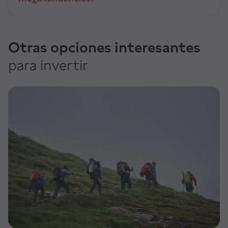
Otras opciones interesantes
para invertir