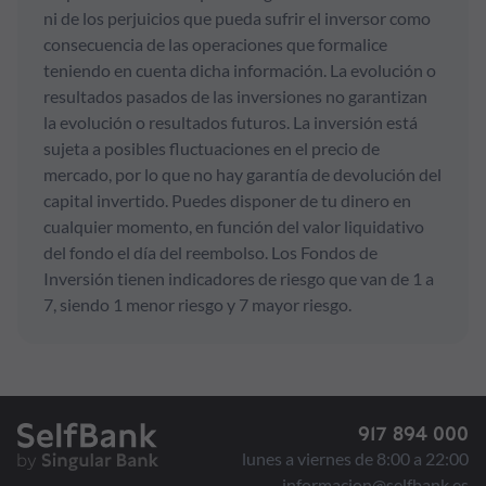
ni de los perjuicios que pueda sufrir el inversor como
consecuencia de las operaciones que formalice
teniendo en cuenta dicha información. La evolución o
resultados pasados de las inversiones no garantizan
la evolución o resultados futuros. La inversión está
sujeta a posibles fluctuaciones en el precio de
mercado, por lo que no hay garantía de devolución del
capital invertido. Puedes disponer de tu dinero en
cualquier momento, en función del valor liquidativo
del fondo el día del reembolso. Los Fondos de
Inversión tienen indicadores de riesgo que van de 1 a
7, siendo 1 menor riesgo y 7 mayor riesgo.
917 894 000
lunes a viernes de 8:00 a 22:00
informacion@selfbank.es