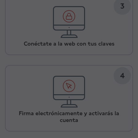
3
Conéctate a la web con tus claves
4
Firma electrónicamente y activarás la
cuenta