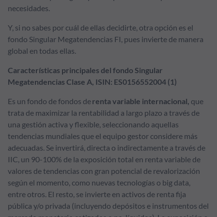
necesidades.
Y, si no sabes por cuál de ellas decidirte, otra opción es el
fondo Singular Megatendencias FI, pues invierte de manera
global en todas ellas.
Características principales del fondo Singular
Megatendencias Clase A, ISIN: ES0156552004 (1)
Es un fondo de fondos de
renta variable internacional,
que
trata de maximizar la rentabilidad a largo plazo a través de
una gestión activa y flexible, seleccionando aquellas
tendencias mundiales que el equipo gestor considere más
adecuadas. Se invertirá, directa o indirectamente a través de
IIC, un 90-100% de la exposición total en renta variable de
valores de tendencias con gran potencial de revalorización
según el momento, como nuevas tecnologías o big data,
entre otros. El resto, se invierte en activos de renta fija
pública y/o privada (incluyendo depósitos e instrumentos del