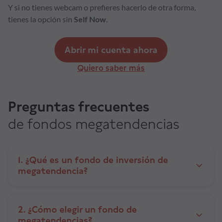
Y si no tienes webcam o prefieres hacerlo de otra forma,
tienes la opción sin
Self Now
.
Abrir mi cuenta ahora
Quiero saber más
Preguntas frecuentes
de fondos megatendencias
1. ¿Qué es un fondo de inversión de
megatendencia?
2. ¿Cómo elegir un fondo de
megatendencias?