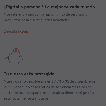
¿Digital o personal? Lo mejor de cada mundo
Nos diferencia una combinación única de servicios y
productos de la que te puedes beneficiar.
Descubre cómo
Tu dinero está protegido
Nuestro ratio de solvencia es 19,5% a 31 de diciembre de
2023. Tener uno de los ratios de solvencia más altos del
sector bancario español es un aval: tu dinero y tú podéis
estar totalmente tranquilos.