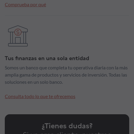
Comprueba por qué
Tus finanzas en una sola entidad
Somos un banco que completa tu operativa diaria con la más
amplia gama de productos y servicios de inversión. Todas las
soluciones en un solo banco.
Consulta todo lo que te ofrecemos
¿Tienes dudas?