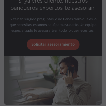
Si ya eres cliente, nuestros
banqueros expertos te asesoran.
Si te han surgido preguntas, o no tienes claro qué es lo
que necesitas, estamos aquí para ayudarte. Un equipo
especializado te asesorará en todo lo que necesites.
Solicitar asesoramiento