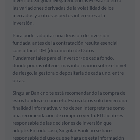
invertido. Singular Megatendencias FI está sujeto a
las variaciones derivadas de la volatilidad de los
mercados y a otros aspectos inherentes a la
inversión.
Para poder adoptar una decisión de inversión
fundada, antes de la contratación resulta esencial
consultar el DFI (documento de Datos
Fundamentales para el Inversor) de cada fondo,
donde podrás obtener más información sobre el nivel
de riesgo, la gestora o depositaria de cada uno, entre
otras.
Singular Bank no te está recomendando la compra de
estos fondos en concreto. Estos datos solo tienen una
finalidad informativa, y no deben interpretarse como
una recomendación de compra o venta. El Cliente es
responsable de las decisiones de inversión que
adopte. En todo caso, Singular Bank no se hace
responsable del uso que se haga de esta información