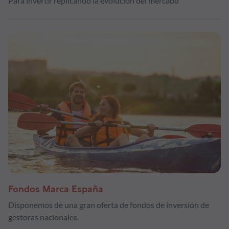
Para invertir replicando la evolución del mercado
Fondos Marca España
Disponemos de una gran oferta de fondos de inversión de
gestoras nacionales.