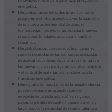
renovables y otras para garantizar la seguridad
energética.
Desconfiguración del orden internacional: se
plasma en distintos aspectos, como la aparición
de un nuevo orden mundial de bloques
(democracias liberales vs. autocracias), nuevos
retos y oportunidades asociados al cambio
climático...
Desglobalización: con variadas implicaciones,
como la necesidad de las economías avanzadas
de acercar las cadenas de valor a sus fronteras o
las nuevas alianzas para garantizar el suministros
y el control de materias primas clave para la
transición energética.
Demografía: la importancia de la megatendencia
puede apreciarse en aspectos como el
envejecimiento de la población en algunos
países, la pérdida de capital humano a medio y
largo plazo, o la necesidad de retener talento e