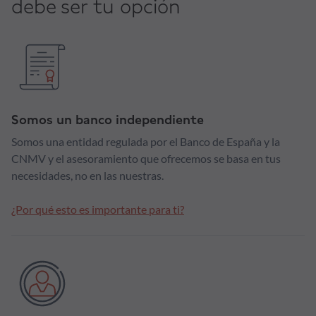
debe ser tu opción
Somos un banco independiente
Somos una entidad regulada por el Banco de España y la
CNMV y el asesoramiento que ofrecemos se basa en tus
necesidades, no en las nuestras.
¿Por qué esto es importante para ti?