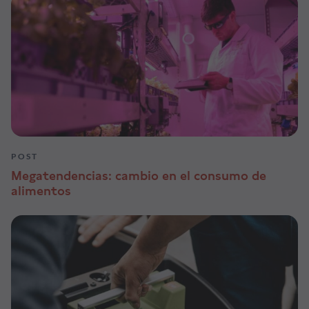
POST
Megatendencias: cambio en el consumo de
alimentos