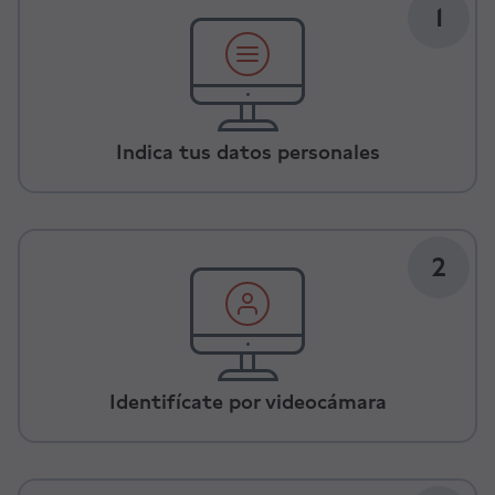
1
Indica tus datos personales
2
Identifícate por videocámara