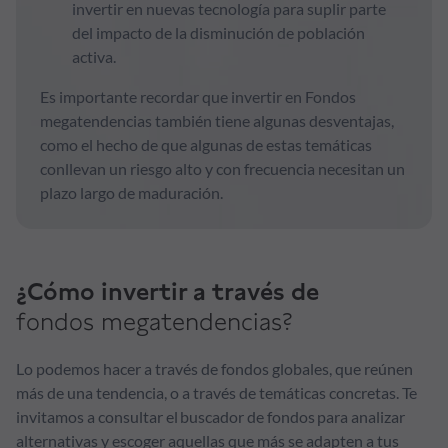
invertir en nuevas tecnología para suplir parte
del impacto de la disminución de población
activa.
Es importante recordar que invertir en Fondos
megatendencias también tiene algunas desventajas,
como el hecho de que algunas de estas temáticas
conllevan un riesgo alto y con frecuencia necesitan un
plazo largo de maduración.
¿Cómo invertir a través de
fondos megatendencias?
Lo podemos hacer a través de fondos globales, que reúnen
más de una tendencia, o a través de temáticas concretas. Te
invitamos a consultar el buscador de fondos para analizar
alternativas y escoger aquellas que más se adapten a tus