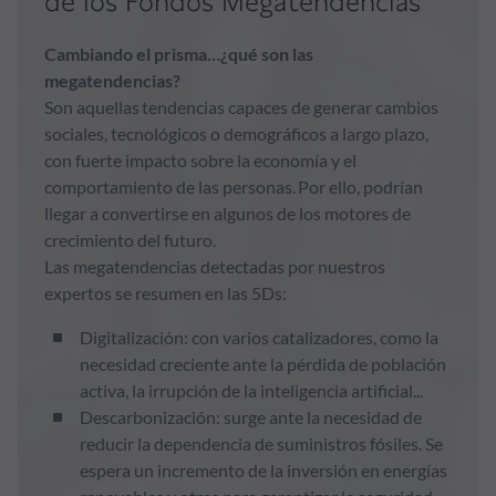
de los Fondos Megatendencias
Cambiando el prisma…¿qué son las
megatendencias?
Son aquellas tendencias capaces de generar cambios
sociales, tecnológicos o demográficos a largo plazo,
con fuerte impacto sobre la economía y el
comportamiento de las personas. Por ello, podrían
llegar a convertirse en algunos de los motores de
crecimiento del futuro.
Las megatendencias detectadas por nuestros
expertos se resumen en las 5Ds:
Digitalización: con varios catalizadores, como la
necesidad creciente ante la pérdida de población
activa, la irrupción de la inteligencia artificial...
Descarbonización: surge ante la necesidad de
reducir la dependencia de suministros fósiles. Se
espera un incremento de la inversión en energías