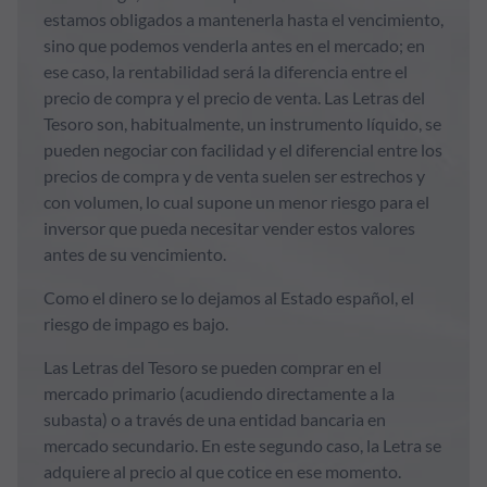
estamos obligados a mantenerla hasta el vencimiento,
sino que podemos venderla antes en el mercado; en
ese caso, la rentabilidad será la diferencia entre el
precio de compra y el precio de venta. Las Letras del
Tesoro son, habitualmente, un instrumento líquido, se
pueden negociar con facilidad y el diferencial entre los
precios de compra y de venta suelen ser estrechos y
con volumen, lo cual supone un menor riesgo para el
inversor que pueda necesitar vender estos valores
antes de su vencimiento.
Como el dinero se lo dejamos al Estado español, el
riesgo de impago es bajo.
Las Letras del Tesoro se pueden comprar en el
mercado primario (acudiendo directamente a la
subasta) o a través de una entidad bancaria en
mercado secundario. En este segundo caso, la Letra se
adquiere al precio al que cotice en ese momento.