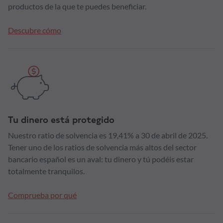
productos de la que te puedes beneficiar.
Descubre cómo
Tu dinero está protegido
Nuestro ratio de solvencia es 19,41% a 30 de abril de 2025.
Tener uno de los ratios de solvencia más altos del sector
bancario español es un aval: tu dinero y tú podéis estar
totalmente tranquilos.
Comprueba por qué