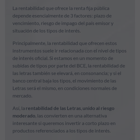
La rentabilidad que ofrece la renta fija pública
depende esencialmente de 3 factores: plazo de
vencimiento, riesgo de impago del país emisor y
situación de los tipos de interés.
Principalmente, la rentabilidad que ofrecen estos
instrumentos suele ir relacionada con el nivel de tipos
de interés oficial. Si estamos en un momento de
subidas de tipos por parte del BCE, la rentabilidad de
las letras también se elevará, en consonancia; y si el
banco central baja los tipos, el movimiento de las
Letras será el mismo, en condiciones normales de
mercado.
Así, la
rentabilidad de las Letras
,
unido al riesgo
moderado
, las convierten en una alternativa
interesante si queremos invertir a corto plazo en
productos referenciados a los tipos de interés.