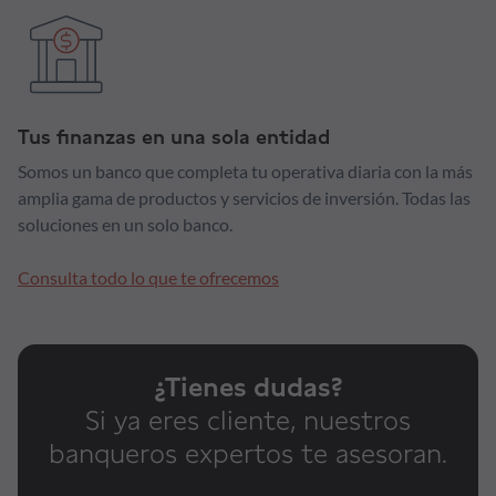
Tus finanzas en una sola entidad
Somos un banco que completa tu operativa diaria con la más
amplia gama de productos y servicios de inversión. Todas las
soluciones en un solo banco.
Consulta todo lo que te ofrecemos
¿Tienes dudas?
Si ya eres cliente, nuestros
banqueros expertos te asesoran.