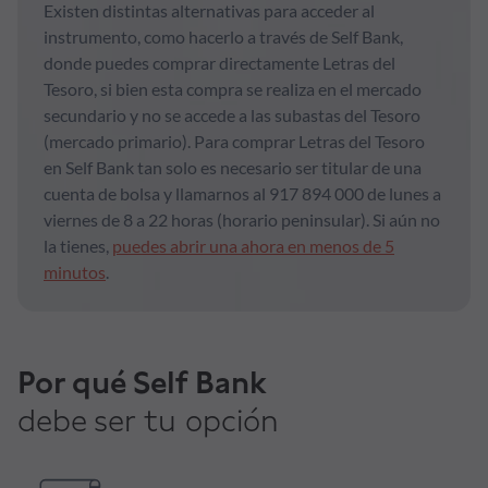
Existen distintas alternativas para acceder al
instrumento, como hacerlo a través de Self Bank,
donde puedes comprar directamente Letras del
Tesoro, si bien esta compra se realiza en el mercado
secundario y no se accede a las subastas del Tesoro
(mercado primario). Para comprar Letras del Tesoro
en Self Bank tan solo es necesario ser titular de una
cuenta de bolsa y llamarnos al 917 894 000 de lunes a
viernes de 8 a 22 horas (horario peninsular). Si aún no
la tienes,
puedes abrir una ahora en menos de 5
minutos
.
Por qué Self Bank
debe ser tu opción