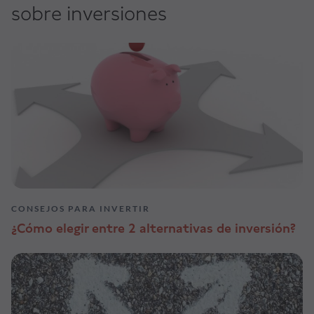
sobre inversiones
CONSEJOS PARA INVERTIR
¿Cómo elegir entre 2 alternativas de inversión?