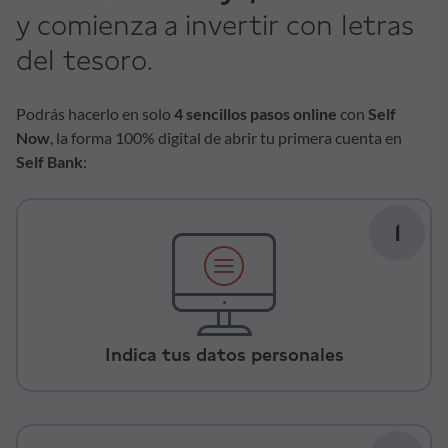
y comienza a invertir con letras
del tesoro.
Podrás hacerlo en solo
4 sencillos pasos online
con
Self
Now
, la forma 100% digital de abrir tu primera cuenta en
Self Bank
:
1
Indica tus datos personales