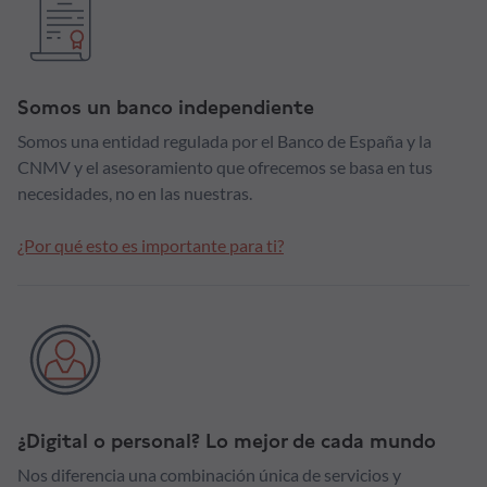
Somos un banco independiente
Somos una entidad regulada por el Banco de España y la
CNMV y el asesoramiento que ofrecemos se basa en tus
necesidades, no en las nuestras.
¿Por qué esto es importante para ti?
¿Digital o personal? Lo mejor de cada mundo
Nos diferencia una combinación única de servicios y