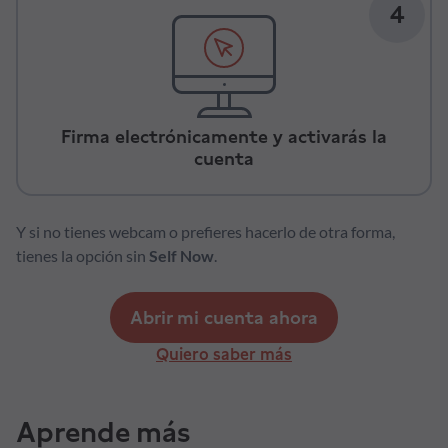
4
Firma electrónicamente y activarás la
cuenta
Y si no tienes webcam o prefieres hacerlo de otra forma,
tienes la opción sin
Self Now
.
Abrir mi cuenta ahora
Quiero saber más
Aprende más