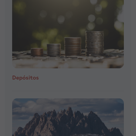
Depósitos