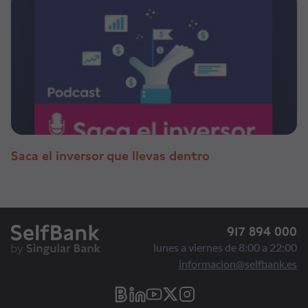
Saca el inversor que llevas dentro
917 894 000
lunes a viernes de 8:00 a 22:00
informacion@selfbank.es