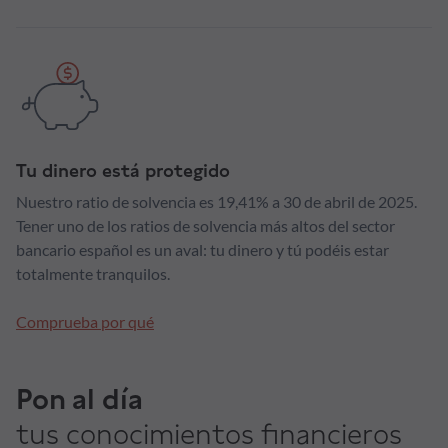
Tu dinero está protegido
Nuestro ratio de solvencia es 19,41% a 30 de abril de 2025.
Tener uno de los ratios de solvencia más altos del sector
bancario español es un aval: tu dinero y tú podéis estar
totalmente tranquilos.
Comprueba por qué
Pon al día
tus conocimientos financieros