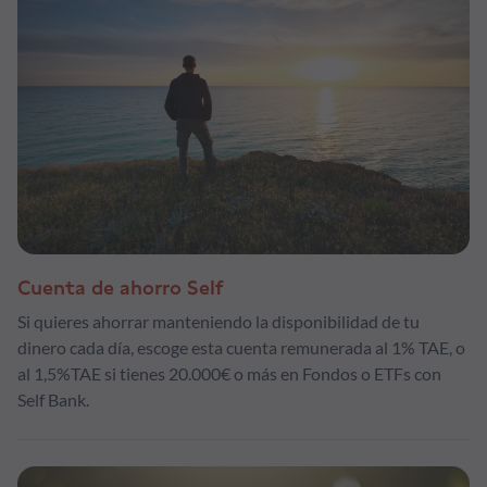
Cuenta de ahorro Self
Si quieres ahorrar manteniendo la disponibilidad de tu
dinero cada día, escoge esta cuenta remunerada al 1% TAE, o
al 1,5%TAE si tienes 20.000€ o más en Fondos o ETFs con
Self Bank.