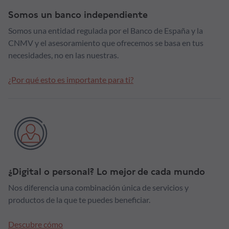
Somos un banco independiente
Somos una entidad regulada por el Banco de España y la
CNMV y el asesoramiento que ofrecemos se basa en tus
necesidades, no en las nuestras.
¿Por qué esto es importante para ti?
¿Digital o personal? Lo mejor de cada mundo
Nos diferencia una combinación única de servicios y
productos de la que te puedes beneficiar.
Descubre cómo