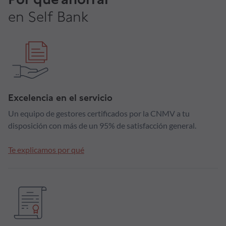
en Self Bank
Excelencia en el servicio
Un equipo de gestores certificados por la CNMV a tu
disposición con más de un 95% de satisfacción general.
Te explicamos por qué