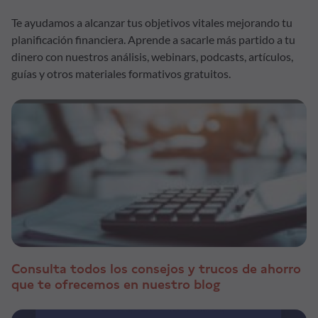
Te ayudamos a alcanzar tus objetivos vitales mejorando tu
planificación financiera. Aprende a sacarle más partido a tu
dinero con nuestros análisis, webinars, podcasts, artículos,
guías y otros materiales formativos gratuitos.
Consulta todos los consejos y trucos de ahorro
que te ofrecemos en nuestro blog