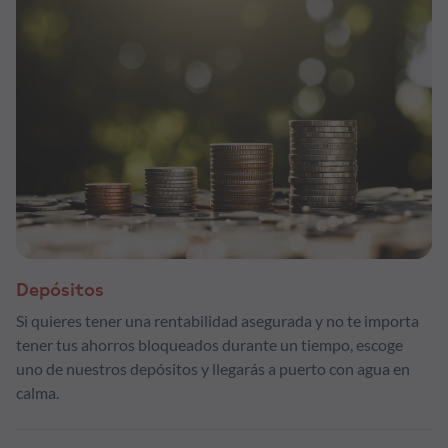
Depósitos
Si quieres tener una rentabilidad asegurada y no te importa
tener tus ahorros bloqueados durante un tiempo, escoge
uno de nuestros depósitos y llegarás a puerto con agua en
calma.