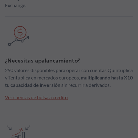
Exchange.
¿Necesitas apalancamiento?
290 valores disponibles para operar con cuentas Quintuplica
y Tentuplica en mercados europeos,
multiplicando hasta X10
tu capacidad de inversión
sin recurrir a derivados.
Ver cuentas de bolsa a crédito