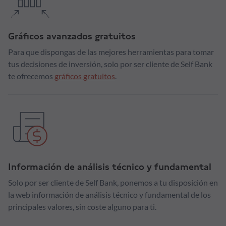
Gráficos avanzados gratuitos
Para que dispongas de las mejores herramientas para tomar
tus decisiones de inversión, solo por ser cliente de Self Bank
te ofrecemos
gráficos gratuitos
.
Información de análisis técnico y fundamental
Solo por ser cliente de Self Bank, ponemos a tu disposición en
la web información de análisis técnico y fundamental de los
principales valores, sin coste alguno para ti.