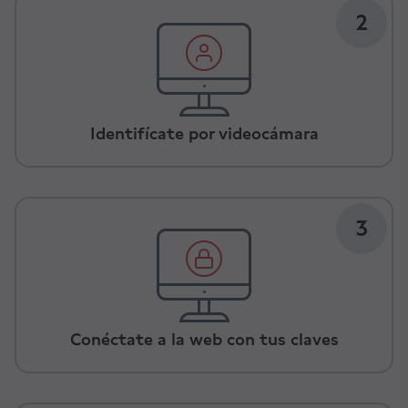
2
Identifícate por videocámara
3
Conéctate a la web con tus claves