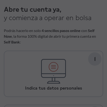
Abre tu cuenta ya,
y comienza a operar en bolsa
Podrás hacerlo en solo
4 sencillos pasos online
con
Self
Now
, la forma 100% digital de abrir tu primera cuenta en
Self Bank
:
1
Indica tus datos personales