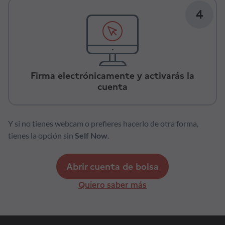
4
Firma electrónicamente y activarás la
cuenta
Y si no tienes webcam o prefieres hacerlo de otra forma,
tienes la opción sin
Self Now
.
Abrir cuenta de bolsa
Quiero saber más