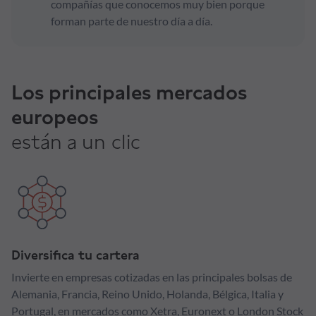
compañías que conocemos muy bien porque
forman parte de nuestro día a día.
Los principales mercados
europeos
están a un clic
Diversifica tu cartera
Invierte en empresas cotizadas en las principales bolsas de
Alemania, Francia, Reino Unido, Holanda, Bélgica, Italia y
Portugal, en mercados como Xetra, Euronext o London Stock