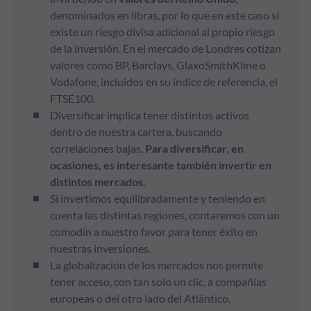
denominados en libras, por lo que en este caso sí
existe un riesgo divisa adicional al propio riesgo
de la inversión. En el mercado de Londres cotizan
valores como BP, Barclays, GlaxoSmithKline o
Vodafone, incluidos en su índice de referencia, el
FTSE100.
Diversificar implica tener distintos activos
dentro de nuestra cartera, buscando
correlaciones bajas.
Para diversificar, en
ocasiones, es interesante también invertir en
distintos mercados.
Si invertimos equilibradamente y teniendo en
cuenta las distintas regiones, contaremos con un
comodín a nuestro favor para tener éxito en
nuestras inversiones.
La globalización de los mercados nos permite
tener acceso, con tan solo un clic, a compañías
europeas o del otro lado del Atlántico,