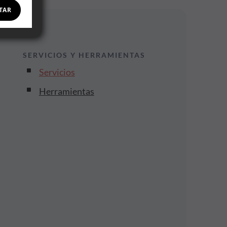
TAR
SERVICIOS Y HERRAMIENTAS
Servicios
Herramientas