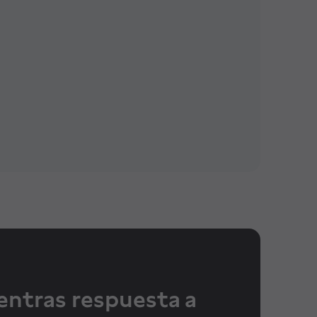
entras respuesta a