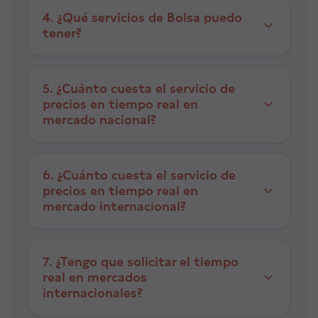
4. ¿Qué servicios de Bolsa puedo
tener?
5. ¿Cuánto cuesta el servicio de
precios en tiempo real en
mercado nacional?
6. ¿Cuánto cuesta el servicio de
precios en tiempo real en
mercado internacional?
7. ¿Tengo que solicitar el tiempo
real en mercados
internacionales?