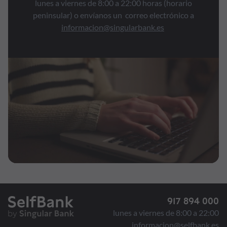
lunes a viernes de 8:00 a 22:00 horas (horario
peninsular) o envíanos un correo electrónico a
informacion@singularbank.es
917 894 000
lunes a viernes de 8:00 a 22:00
informacion@selfbank.es