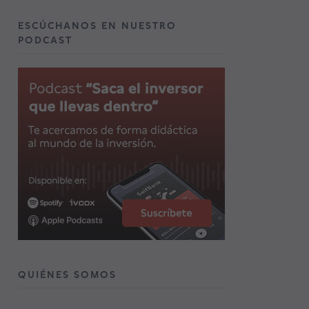
ESCÚCHANOS EN NUESTRO
PODCAST
QUIÉNES SOMOS