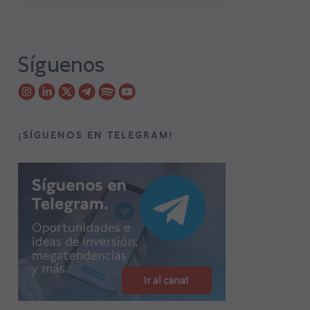
Síguenos
¡SÍGUENOS EN TELEGRAM!