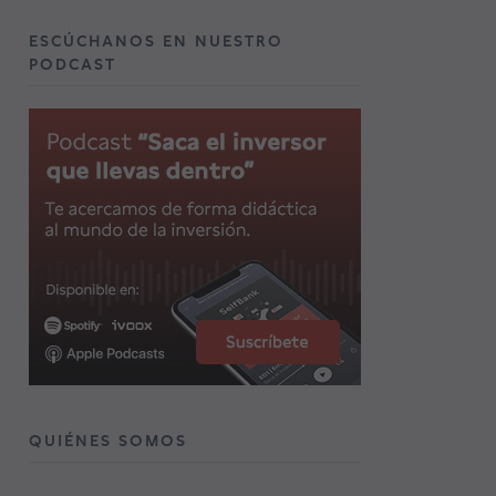
ESCÚCHANOS EN NUESTRO
PODCAST
QUIÉNES SOMOS