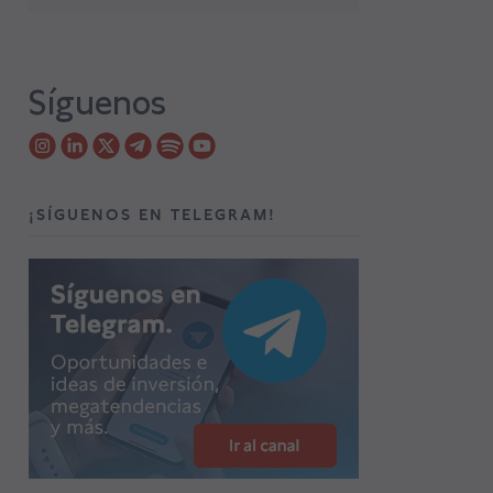
Síguenos
¡SÍGUENOS EN TELEGRAM!