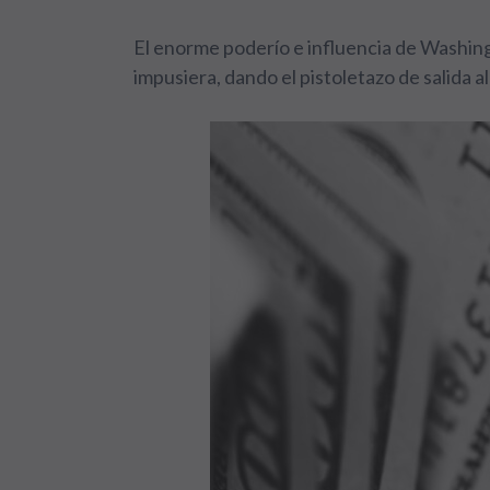
El enorme poderío e influencia de Washing
impusiera, dando el pistoletazo de salida 