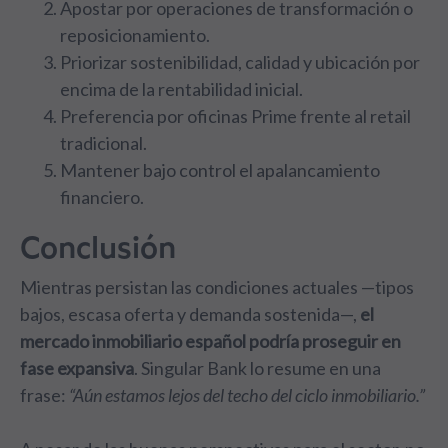
Apostar por operaciones de transformación o
reposicionamiento.
Priorizar sostenibilidad, calidad y ubicación por
encima de la rentabilidad inicial.
Preferencia por oficinas Prime frente al retail
tradicional.
Mantener bajo control el apalancamiento
financiero.
Conclusión
Mientras persistan las condiciones actuales —tipos
bajos, escasa oferta y demanda sostenida—,
el
mercado inmobiliario español podría proseguir en
fase expansiva
. Singular Bank lo resume en una
frase:
“Aún estamos lejos del techo del ciclo inmobiliario.”