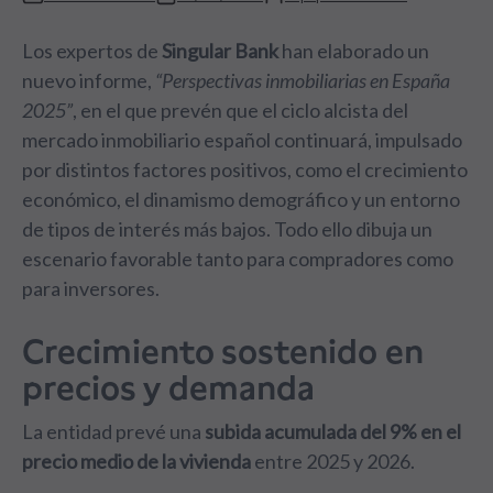
Los expertos de
Singular Bank
han elaborado un
nuevo informe,
“Perspectivas inmobiliarias en España
2025”
, en el que prevén que el ciclo alcista del
mercado inmobiliario español continuará, impulsado
por distintos factores positivos, como el crecimiento
económico, el dinamismo demográfico y un entorno
de tipos de interés más bajos. Todo ello dibuja un
escenario favorable tanto para compradores como
para inversores.
Crecimiento sostenido en
precios y demanda
La entidad prevé una
subida acumulada del 9% en el
precio medio de la vivienda
entre 2025 y 2026.