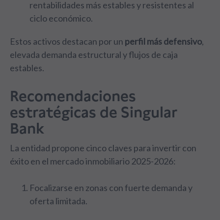
rentabilidades más estables y resistentes al
ciclo económico.
Estos activos destacan por un
perfil más defensivo
,
elevada demanda estructural y flujos de caja
estables.
Recomendaciones
estratégicas de Singular
Bank
La entidad propone cinco claves para invertir con
éxito en el mercado inmobiliario 2025-2026:
Focalizarse en zonas con fuerte demanda y
oferta limitada.