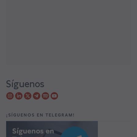
Síguenos
¡SÍGUENOS EN TELEGRAM!