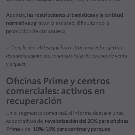
Además,
las restricciones urbanísticas y la lentitud
normativa
agravan la escasez, dificultando la
promoción de obra nueva.
✅
Conclusión: el desequilibrio estructural entre oferta y
demanda seguirá presionando al alza los precios de venta
y alquiler.
Oficinas Prime y centros
comerciales: activos en
recuperación
En el segmento comercial, el informe destaca unas
expectativas de
revalorización del 20% para oficinas
Prime
y del
10%-15% para centros y parques