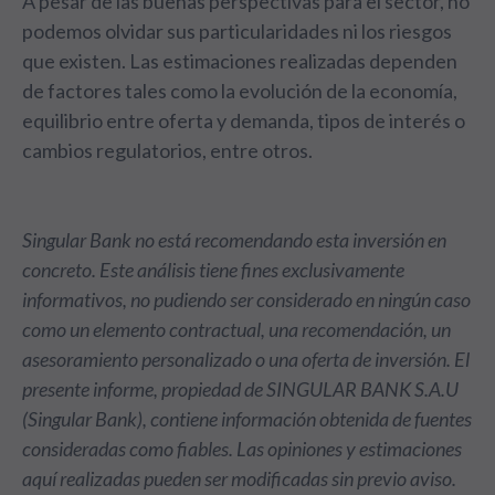
A pesar de las buenas perspectivas para el sector, no
podemos olvidar sus particularidades ni los riesgos
que existen. Las estimaciones realizadas dependen
de factores tales como la evolución de la economía,
equilibrio entre oferta y demanda, tipos de interés o
cambios regulatorios, entre otros.
Singular Bank no está recomendando esta inversión en
concreto. Este análisis tiene fines exclusivamente
informativos, no pudiendo ser considerado en ningún caso
como un elemento contractual, una recomendación, un
asesoramiento personalizado o una oferta de inversión. El
presente informe, propiedad de SINGULAR BANK S.A.U
(Singular Bank), contiene información obtenida de fuentes
consideradas como fiables. Las opiniones y estimaciones
aquí realizadas pueden ser modificadas sin previo aviso.