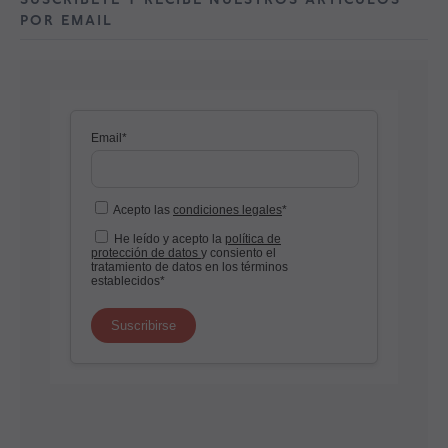
POR EMAIL