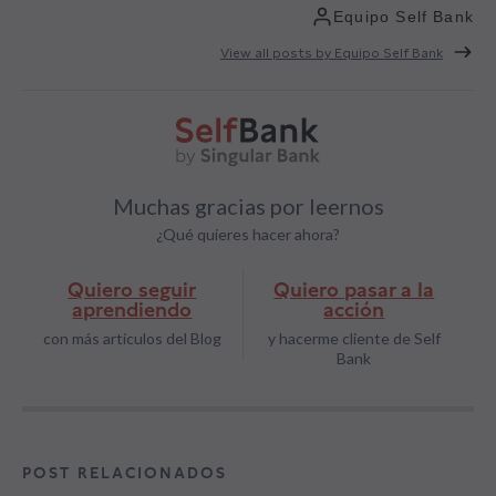
Equipo Self Bank
View all posts by Equipo Self Bank
Muchas gracias por leernos
¿Qué quieres hacer ahora?
Quiero seguir
Quiero pasar a la
aprendiendo
acción
con más artículos del Blog
y hacerme cliente de Self
Bank
POST RELACIONADOS