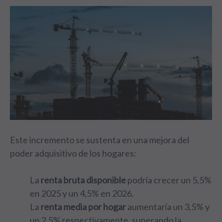
Este incremento se sustenta en una mejora del
poder adquisitivo de los hogares:
La
renta bruta disponible
podría crecer un 5,5%
en 2025 y un 4,5% en 2026.
La
renta media por hogar
aumentaría un 3,5% y
un 2,5% respectivamente, superando la