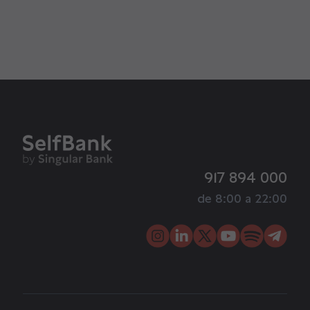
917 894 000
de 8:00 a 22:00