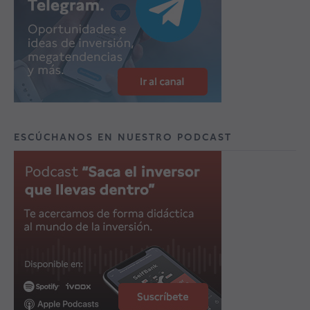
ESCÚCHANOS EN NUESTRO PODCAST