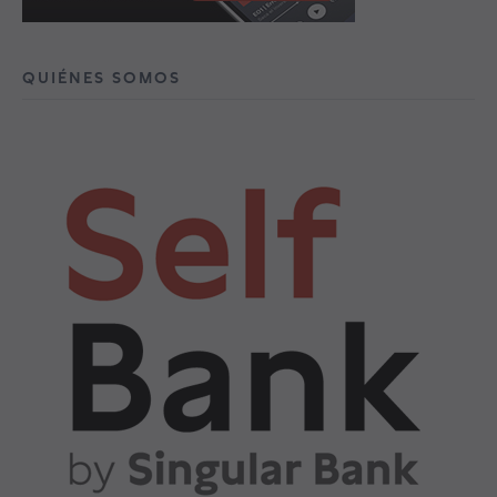
QUIÉNES SOMOS