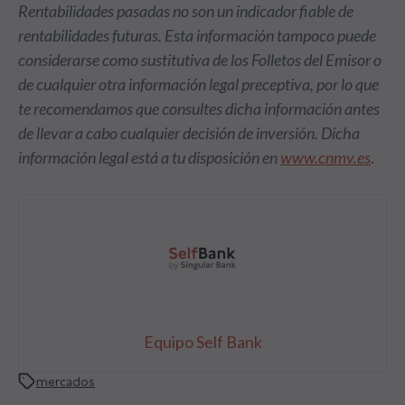
Rentabilidades pasadas no son un indicador fiable de
rentabilidades futuras. Esta información tampoco puede
considerarse como sustitutiva de los Folletos del Emisor o
de cualquier otra información legal preceptiva, por lo que
te recomendamos que consultes dicha información antes
de llevar a cabo cualquier decisión de inversión. Dicha
información legal está a tu disposición en
www.cnmv.es
.
Equipo Self Bank
mercados