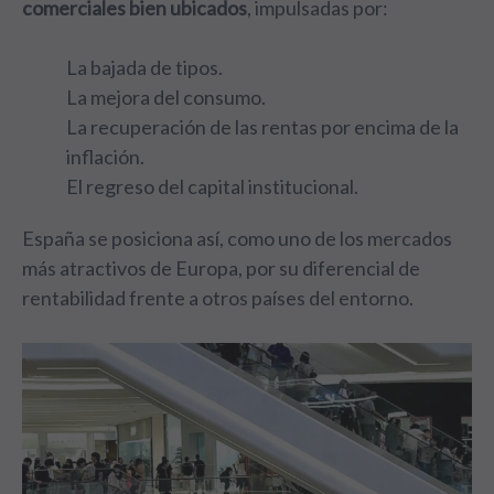
comerciales bien ubicados
, impulsadas por:
La bajada de tipos.
La mejora del consumo.
La recuperación de las rentas por encima de la
inflación.
El regreso del capital institucional.
España se posiciona así, como uno de los mercados
más atractivos de Europa, por su diferencial de
rentabilidad frente a otros países del entorno.