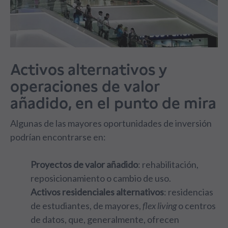
Activos alternativos y
operaciones de valor
añadido, en el punto de mira
Algunas de las mayores oportunidades de inversión
podrían encontrarse en:
Proyectos de valor añadido
: rehabilitación,
reposicionamiento o cambio de uso.
Activos residenciales alternativos
: residencias
de estudiantes, de mayores,
flex living
o centros
de datos, que, generalmente, ofrecen