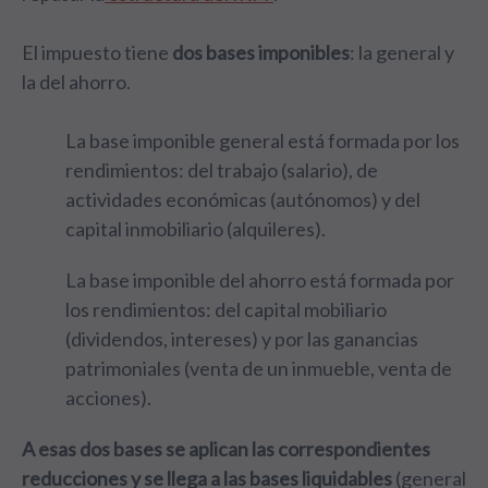
El impuesto tiene
dos bases imponibles
: la general y
la del ahorro.
La base imponible general está formada por los
rendimientos: del trabajo (salario), de
actividades económicas (autónomos) y del
capital inmobiliario (alquileres).
La base imponible del ahorro está formada por
los rendimientos: del capital mobiliario
(dividendos, intereses) y por las ganancias
patrimoniales (venta de un inmueble, venta de
acciones).
A esas dos bases se aplican las correspondientes
reducciones y se llega a las bases liquidables
(general