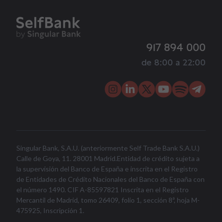
917 894 000
de 8:00 a 22:00
Singular Bank, S.A.U. (anteriormente Self Trade Bank S.A.U.)
Calle de Goya, 11. 28001 Madrid.Entidad de crédito sujeta a
la supervisión del Banco de España e inscrita en el Registro
de Entidades de Crédito Nacionales del Banco de España con
el número 1490. CIF A-85597821 Inscrita en el Registro
Mercantil de Madrid, tomo 26409, folio 1, sección 8ª, hoja M-
475925, Inscripción 1.