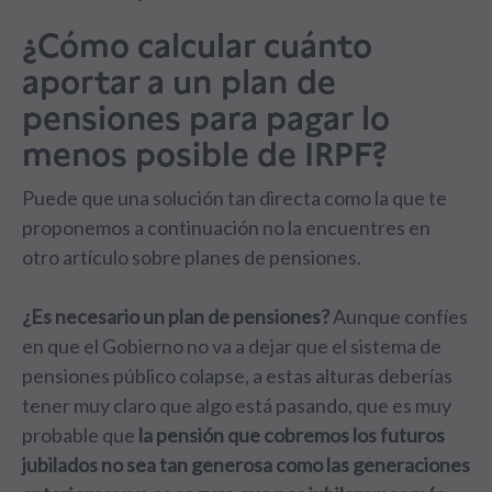
¿Cómo calcular cuánto
aportar a un plan de
pensiones para pagar lo
menos posible de IRPF?
Puede que una solución tan directa como la que te
proponemos a continuación no la encuentres en
otro artículo sobre planes de pensiones.
¿Es necesario un plan de pensiones?
Aunque confíes
en que el Gobierno no va a dejar que el sistema de
pensiones público colapse, a estas alturas deberías
tener muy claro que algo está pasando, que es muy
probable que
la pensión que cobremos los futuros
jubilados no sea tan generosa como las generaciones