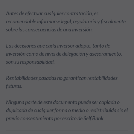
Antes de efectuar cualquier contratación, es
recomendable informarse legal, regulatoria y fiscalmente
sobre las consecuencias de una inversión.
Las decisiones que cada inversor adopte, tanto de
inversión como de nivel de delegación y asesoramiento,
son su responsabilidad.
Rentabilidades pasadas no garantizan rentabilidades
futuras.
Ninguna parte de este documento puede ser copiada o
duplicada de cualquier forma o medio o redistribuida sin el
previo consentimiento por escrito de Self Bank.