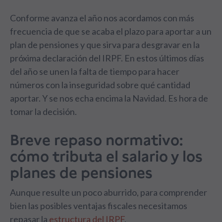
Conforme avanza el año nos acordamos con más
frecuencia de que se acaba el plazo para aportar a un
plan de pensiones y que sirva para desgravar en la
próxima declaración del IRPF. En estos últimos días
del año se unen la falta de tiempo para hacer
números con la inseguridad sobre qué cantidad
aportar. Y se nos echa encima la Navidad. Es hora de
tomar la decisión.
Breve repaso normativo:
cómo tributa el salario y los
planes de pensiones
Aunque resulte un poco aburrido, para comprender
bien las posibles ventajas fiscales necesitamos
repasar la
estructura del IRPF
.