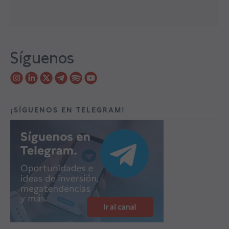
Síguenos
¡SÍGUENOS EN TELEGRAM!