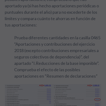
aportado ya (si has hecho aportaciones periódicas o
puntuales durante el año) para no excederte de los
límites y compara cuánto te ahorras en función de
tus aportaciones:
Prueba diferentes cantidades en la casilla 0465
“Aportaciones y contribuciones del ejercicio
2018 (excepto contribuciones empresariales a
seguros colectivos de dependencia)”, del
apartado “I.Reducciones de la base imponible”.
Comprueba el efecto de las posibles
aportaciones en “Resumen de declaraciones”