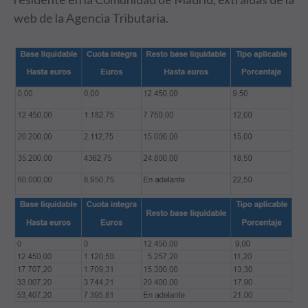
web de la Agencia Tributaria.