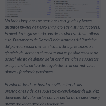
No todos los planes de pensiones son iguales y tienes
distintos niveles de riesgo en función de distintos factores.
El nivel de riesgo de cada uno de los planes está detallado
en el Documento de Datos Fundamentales del Partícipe
del plan correspondiente. El cobro de la prestación o el
ejercicio del derecho al rescate solo es posible en caso de
acaecimiento de alguna de las contingencias o supuestos
excepcionales de liquidez regulados en la normativa de
planes y fondos de pensiones.
El valor de los derechos de movilización, de las
prestaciones y de los supuestos excepcionales de liquidez
dependen del valor de los activos del fondo de pensiones y
puede provocar pérdidas relevantes.