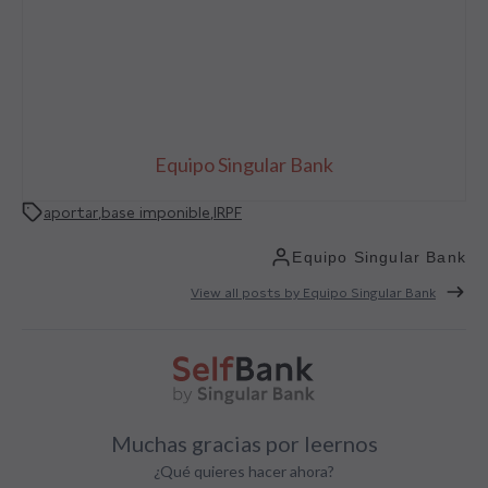
Equipo Singular Bank
aportar
,
base imponible
,
IRPF
Equipo Singular Bank
View all posts by Equipo Singular Bank
Muchas gracias por leernos
¿Qué quieres hacer ahora?