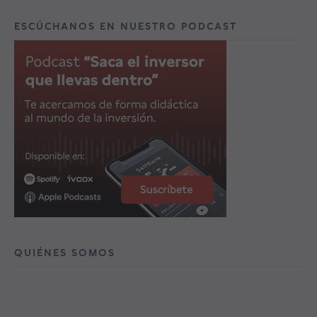
ESCÚCHANOS EN NUESTRO PODCAST
QUIÉNES SOMOS