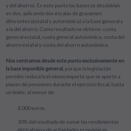
y del ahorro). En este punto las bases se desdoblan
en dos, aplicando dos escalas de gravamen
diferentes (estatal y autonómica) a la base general y
a la del ahorro. Como resultado se obtiene: cuota
general estatal, cuota general autonómica, cuota del
ahorro estatal y cuota del ahorro autonómica.
Nos centramos desde este punto exclusivamente en
la base imponible general
, porque la legislación
permite reducirla el mismo importe que se aporte a
planes de pensiones durante el ejercicio fiscal, hasta
un límite, el menor de:
8.000 euros.
30% del resultado de sumar los rendimientos
del trabajo y de actividades económicas.