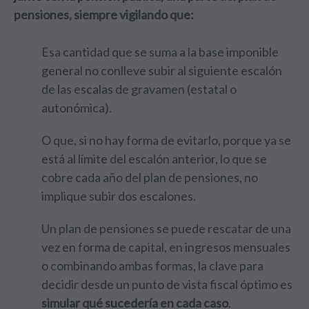
pensiones, siempre vigilando que:
Esa cantidad que se suma a la base imponible
general no conlleve subir al siguiente escalón
de las escalas de gravamen (estatal o
autonómica).
O que, si no hay forma de evitarlo, porque ya se
está al límite del escalón anterior, lo que se
cobre cada año del plan de pensiones, no
implique subir dos escalones.
Un plan de pensiones se puede rescatar de una
vez en forma de capital, en ingresos mensuales
o combinando ambas formas, la clave para
decidir desde un punto de vista fiscal óptimo es
simular qué sucedería en cada caso
.