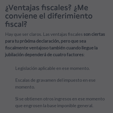
¿Ventajas fiscales? ¿Me
conviene el diferimiento
fiscal?
Hay que ser claros. Las ventajas fiscales
son ciertas
para tu próxima declaración, pero que sea
fiscalmente ventajoso también cuando llegue la
jubilación dependerá de cuatro factores
:
Legislación aplicable en ese momento.
Escalas de gravamen del impuesto en ese
momento.
Si se obtienen otros ingresos en ese momento
que engrosen la base imponible general.