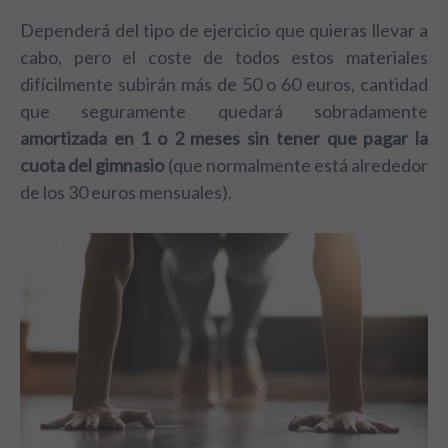
Dependerá del tipo de ejercicio que quieras llevar a
cabo, pero el coste de todos estos materiales
difícilmente subirán más de 50 o 60 euros, cantidad
que seguramente quedará sobradamente
amortizada en 1 o 2 meses sin tener que pagar la
cuota del gimnasio
(que normalmente está alrededor
de los 30 euros mensuales).