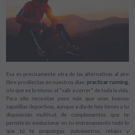
Esa es precisamente otra de las alternativas al aire
libre predilectas en nuestros días:
practicar running
,
o lo que es lo mismo, el “salir a correr” de toda la vida.
Para ello necesitas poco más que unas buenas
zapatillas deportivas, aunque a día de hoy tienes a tu
disposición multitud de complementos que te
permitirán evolucionar en tu entrenamiento todo lo
que tú te propongas: pulsómetros, relojes y