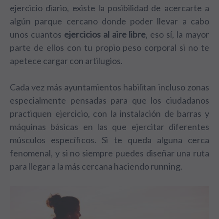
ejercicio diario, existe la posibilidad de acercarte a
algún parque cercano donde poder llevar a cabo
unos cuantos
ejercicios al aire libre
, eso sí, la mayor
parte de ellos con tu propio peso corporal si no te
apetece cargar con artilugios.
Cada vez más ayuntamientos habilitan incluso zonas
especialmente pensadas para que los ciudadanos
practiquen ejercicio, con la instalación de barras y
máquinas básicas en las que ejercitar diferentes
músculos específicos. Si te queda alguna cerca
fenomenal, y si no siempre puedes diseñar una ruta
para llegar a la más cercana haciendo running.