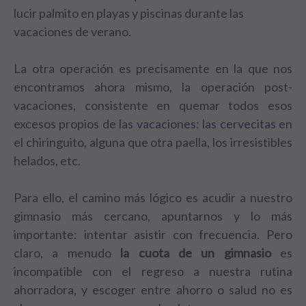
lucir palmito en playas y piscinas durante las
vacaciones de verano.
La otra operación es precisamente en la que nos
encontramos ahora mismo, la operación post-
vacaciones, consistente en quemar todos esos
excesos propios de las vacaciones: las cervecitas en
el chiringuito, alguna que otra paella, los irresistibles
helados, etc.
Para ello, el camino más lógico es acudir a nuestro
gimnasio más cercano, apuntarnos y lo más
importante: intentar asistir con frecuencia. Pero
claro, a menudo
la cuota de un gimnasio
es
incompatible con el
regreso a nuestra rutina
ahorradora
, y escoger entre ahorro o salud no es