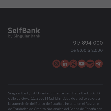
917 894 000
de 8:00 a 22:00
Singular Bank, S.A.U. (anteriormente Self Trade Bank S.A.U.)
Calle de Goya, 11. 28001 Madrid.Entidad de crédito sujeta a
la supervisión del Banco de España e inscrita en el Registro
de Entidades de Crédito Nacionales del Banco de España con