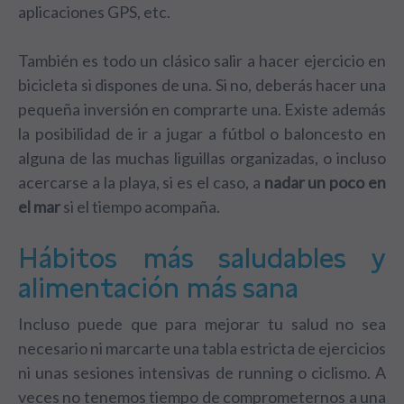
aplicaciones GPS, etc.
También es todo un clásico salir a hacer ejercicio en
bicicleta si dispones de una. Si no, deberás hacer una
pequeña inversión en comprarte una. Existe además
la posibilidad de ir a jugar a fútbol o baloncesto en
alguna de las muchas liguillas organizadas, o incluso
acercarse a la playa, si es el caso, a
nadar un poco en
el mar
si el tiempo acompaña.
Hábitos más saludables y
alimentación más sana
Incluso puede que para mejorar tu salud no sea
necesario ni marcarte una tabla estricta de ejercicios
ni unas sesiones intensivas de running o ciclismo. A
veces no tenemos tiempo de comprometernos a una