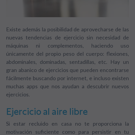
Existe además la posibilidad de aprovecharse de las
nuevas tendencias de ejercicio sin necesidad de
máquinas ni complementos, haciendo uso
únicamente del propio peso del cuerpo: flexiones,
abdominales, dominadas, sentadillas, etc. Hay un
gran abanico de ejercicios que pueden encontrarse
fácilmente buscando por internet, e incluso existen
muchas apps que nos ayudan a descubrir nuevos
ejercicios.
Ejercicio al aire libre
Si estar recluido en casa no te proporciona la
motivación suficiente como para persistir en tu