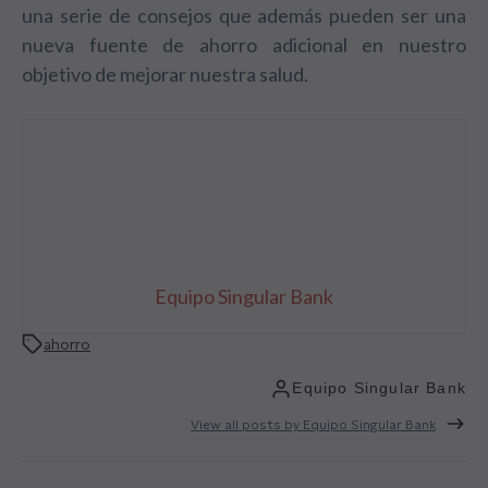
una serie de consejos que además pueden ser una
nueva fuente de ahorro adicional en nuestro
objetivo de mejorar nuestra salud.
Equipo Singular Bank
ahorro
Equipo Singular Bank
View all posts by Equipo Singular Bank