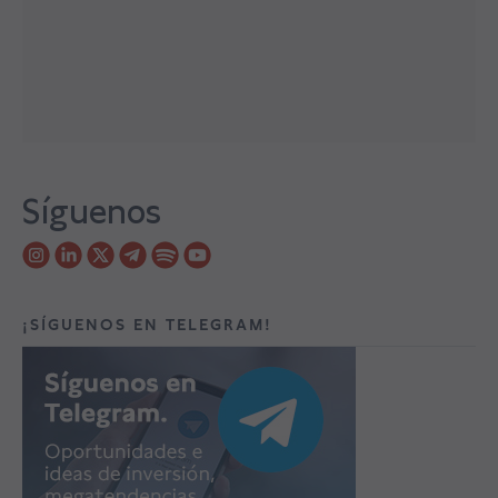
Síguenos
¡SÍGUENOS EN TELEGRAM!