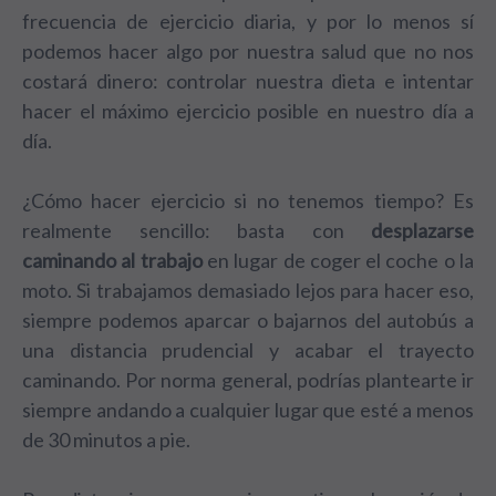
frecuencia de ejercicio diaria, y por lo menos sí
podemos hacer algo por nuestra salud que no nos
costará dinero: controlar nuestra dieta e intentar
hacer el máximo ejercicio posible en nuestro día a
día.
¿Cómo hacer ejercicio si no tenemos tiempo? Es
realmente sencillo: basta con
desplazarse
caminando al trabajo
en lugar de coger el coche o la
moto. Si trabajamos demasiado lejos para hacer eso,
siempre podemos aparcar o bajarnos del autobús a
una distancia prudencial y acabar el trayecto
caminando. Por norma general, podrías plantearte ir
siempre andando a cualquier lugar que esté a menos
de 30 minutos a pie.