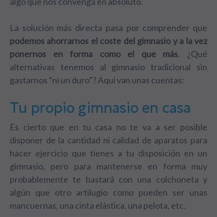
algo que nos convenga en absoluto.
La solución más directa pasa por comprender que
podemos ahorrarnos el coste del gimnasio y a la vez
ponernos en forma como el que más
. ¿Qué
alternativas tenemos al gimnasio tradicional sin
gastarnos “ni un duro”? Aquí van unas cuentas:
Tu propio gimnasio en casa
Es cierto que en tu casa no te va a ser posible
disponer de la cantidad ni calidad de aparatos para
hacer ejercicio que tienes a tu disposición en un
gimnasio, pero para mantenerse en forma muy
probablemente te bastará con una colchoneta y
algún que otro artilugio como pueden ser unas
mancuernas, una cinta elástica, una pelota, etc.