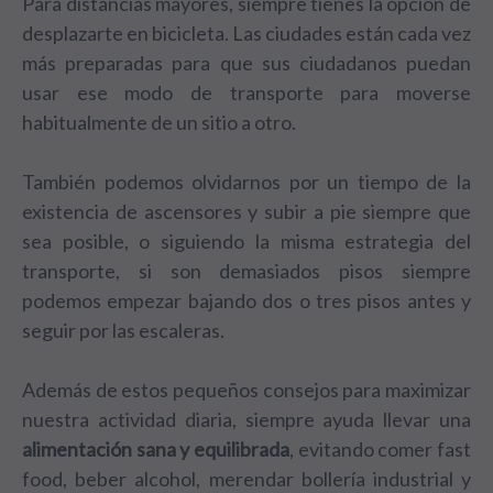
Para distancias mayores, siempre tienes la opción de
desplazarte en bicicleta. Las ciudades están cada vez
más preparadas para que sus ciudadanos puedan
usar ese modo de transporte para moverse
habitualmente de un sitio a otro.
También podemos olvidarnos por un tiempo de la
existencia de ascensores y subir a pie siempre que
sea posible, o siguiendo la misma estrategia del
transporte, si son demasiados pisos siempre
podemos empezar bajando dos o tres pisos antes y
seguir por las escaleras.
Además de estos pequeños consejos para maximizar
nuestra actividad diaria, siempre ayuda llevar una
alimentación sana y equilibrada
, evitando comer fast
food, beber alcohol, merendar bollería industrial y