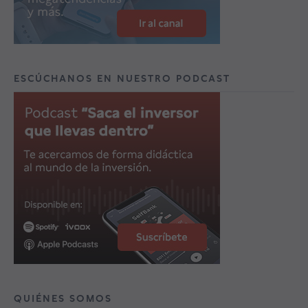
ESCÚCHANOS EN NUESTRO PODCAST
QUIÉNES SOMOS