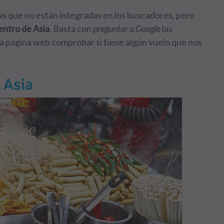
s que no están integradas en los buscadores, pero
entro de Asia
. Basta con
preguntar a Google
las
pia página web comprobar si tiene algún vuelo que nos
 Asia