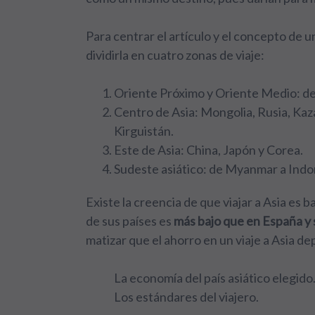
Para centrar el artículo y el concepto de 
dividirla en cuatro zonas de viaje:
Oriente Próximo y Oriente Medio: de 
Centro de Asia: Mongolia, Rusia, Kaz
Kirguistán.
Este de Asia: China, Japón y Corea.
Sudeste asiático: de Myanmar a Indo
Existe la creencia de que viajar a Asia es 
de sus países es
más bajo que en España y s
matizar que el ahorro en un viaje a Asia d
La economía del país asiático elegido
Los estándares del viajero.