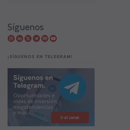
Síguenos
¡SÍGUENOS EN TELEGRAM!