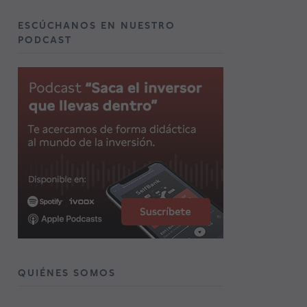
ESCÚCHANOS EN NUESTRO
PODCAST
QUIÉNES SOMOS