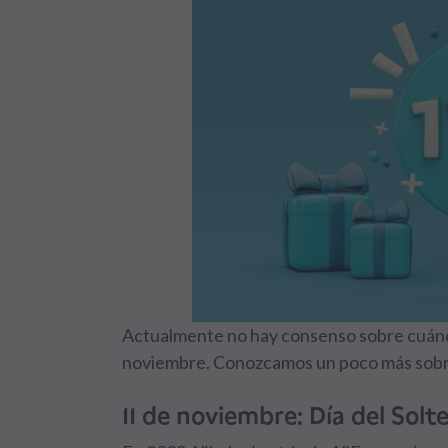
Actualmente no hay consenso sobre cuándo 
noviembre. Conozcamos un poco más sobre 
11 de noviembre: Día del Solt