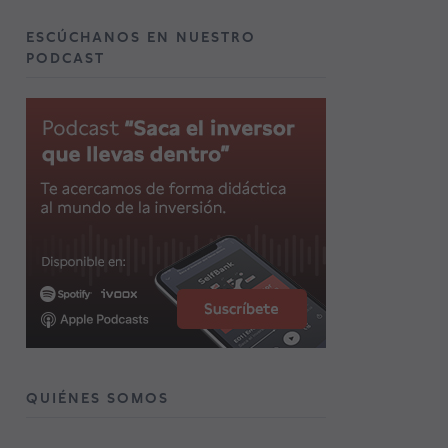
ESCÚCHANOS EN NUESTRO
PODCAST
QUIÉNES SOMOS