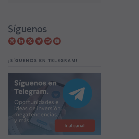
Síguenos
¡SÍGUENOS EN TELEGRAM!