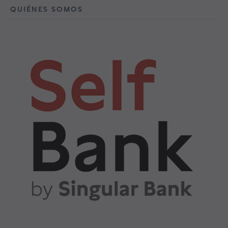
QUIÉNES SOMOS