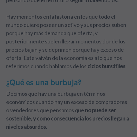
pensando que en el futuro seguirá habiéndolos..
Hay momentos en la historia en los que todo el
mundo quiere poseer un activo y sus precios suben
porque hay más demanda que oferta, y
posteriormente suelen llegar momentos donde los
precios bajan y se deprimen porque hay exceso de
oferta. Este vaivén de la economía es a lo que nos
referimos cuando hablamos de los
ciclos bursátiles
.
¿Qué es una burbuja?
Decimos que hay una burbuja en términos
económicos cuando hay un exceso de compradores
o vendedores que pensamos que
no puede ser
sostenible, y como consecuencia los precios llegan a
niveles absurdos
.