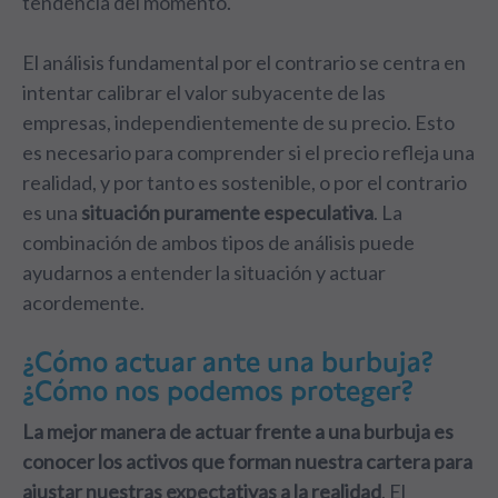
tendencia del momento.
El análisis fundamental por el contrario se centra en
intentar calibrar el valor subyacente de las
empresas, independientemente de su precio. Esto
es necesario para comprender si el precio refleja una
realidad, y por tanto es sostenible, o por el contrario
es una
situación puramente especulativa
. La
combinación de ambos tipos de análisis puede
ayudarnos a entender la situación y actuar
acordemente.
¿Cómo actuar ante una burbuja?
¿Cómo nos podemos proteger?
La mejor manera de actuar frente a una burbuja es
conocer los activos que forman nuestra cartera para
ajustar nuestras expectativas a la realidad
. El