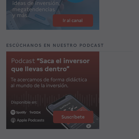
ESCÚCHANOS EN NUESTRO PODCAST