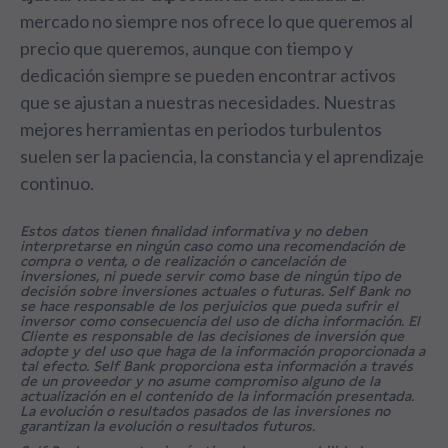
mercado no siempre nos ofrece lo que queremos al
precio que queremos, aunque con tiempo y
dedicación siempre se pueden encontrar activos
que se ajustan a nuestras necesidades. Nuestras
mejores herramientas en periodos turbulentos
suelen ser la paciencia, la constancia y el aprendizaje
continuo.
Estos datos tienen finalidad informativa y no deben
interpretarse en ningún caso como una recomendación de
compra o venta, o de realización o cancelación de
inversiones, ni puede servir como base de ningún tipo de
decisión sobre inversiones actuales o futuras. Self Bank no
se hace responsable de los perjuicios que pueda sufrir el
inversor como consecuencia del uso de dicha información. El
Cliente es responsable de las decisiones de inversión que
adopte y del uso que haga de la información proporcionada a
tal efecto. Self Bank proporciona esta información a través
de un proveedor y no asume compromiso alguno de la
actualización en el contenido de la información presentada.
La evolución o resultados pasados de las inversiones no
garantizan la evolución o resultados futuros.