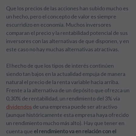
Que los precios de las acciones han subido mucho es
un hecho, pero el concepto de valor es siempre
escurridizo en economía. Muchos inversores
comparan el precio y la rentabilidad potencial de sus
inversores con las alternativas de que disponen, y en
este caso no hay muchas alternativas atractivas.
El hecho de que los tipos de interés continúen
siendo tan bajos en la actualidad empuja de manera
natural el precio de la renta variable hacia arriba.
Frente a la alternativa de un depósito que ofrezca un
0,30% de rentabilidad, un rendimiento del 3% vía
dividendos
de una empresa puede ser atractivo
(aunque históricamente esta empresa haya ofrecido
un rendimiento mucho más alto). Hay que tener en
cuenta que
el rendimiento va en relación con el