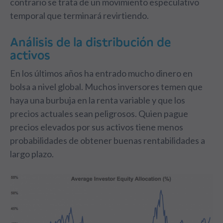
contrario se trata de un movimiento especulativo
temporal que terminará revirtiendo.
Análisis de la distribución de
activos
En los últimos años ha entrado mucho dinero en
bolsa a nivel global. Muchos inversores temen que
haya una burbuja en la renta variable y que los
precios actuales sean peligrosos. Quien pague
precios elevados por sus activos tiene menos
probabilidades de obtener buenas rentabilidades a
largo plazo.