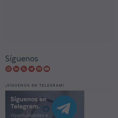
Síguenos
¡SÍGUENOS EN TELEGRAM!