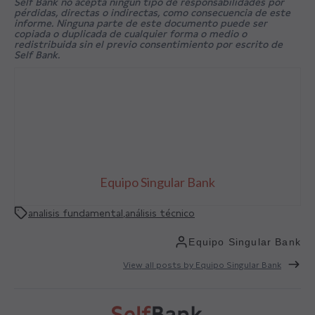
Self Bank no acepta ningún tipo de responsabilidades por
pérdidas, directas o indirectas, como consecuencia de este
informe. Ninguna parte de este documento puede ser
copiada o duplicada de cualquier forma o medio o
redistribuida sin el previo consentimiento por escrito de
Self Bank.
Equipo Singular Bank
analisis fundamental
,
análisis técnico
Equipo Singular Bank
View all posts by Equipo Singular Bank