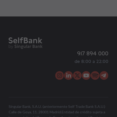
917 894 000
de 8:00 a 22:00
Singular Bank, S.A.U. (anteriormente Self Trade Bank S.A.U.)
Calle de Goya, 11. 28001 Madrid.Entidad de crédito sujeta a