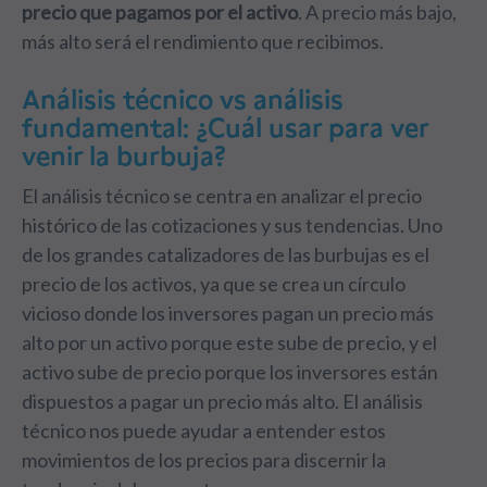
precio que pagamos por el activo
. A precio más bajo,
más alto será el rendimiento que recibimos.
Análisis técnico vs análisis
fundamental: ¿Cuál usar para ver
venir la burbuja?
El análisis técnico se centra en analizar el precio
histórico de las cotizaciones y sus tendencias. Uno
de los grandes catalizadores de las burbujas es el
precio de los activos, ya que se crea un círculo
vicioso donde los inversores pagan un precio más
alto por un activo porque este sube de precio, y el
activo sube de precio porque los inversores están
dispuestos a pagar un precio más alto. El análisis
técnico nos puede ayudar a entender estos
movimientos de los precios para discernir la