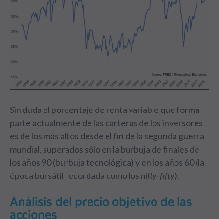
Sin duda el porcentaje de renta variable que forma
parte actualmente de las carteras de los inversores
es de los más altos desde el fin de la segunda guerra
mundial, superados sólo en la burbuja de finales de
los años 90 (burbuja tecnológica) y en los años 60 (la
época bursátil recordada como los
nifty-fifty
).
Análisis del precio objetivo de las
acciones