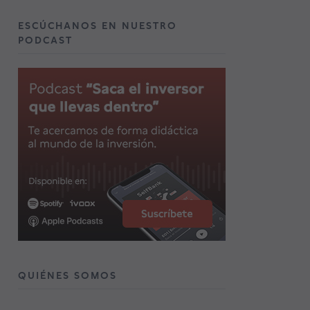
ESCÚCHANOS EN NUESTRO
PODCAST
QUIÉNES SOMOS