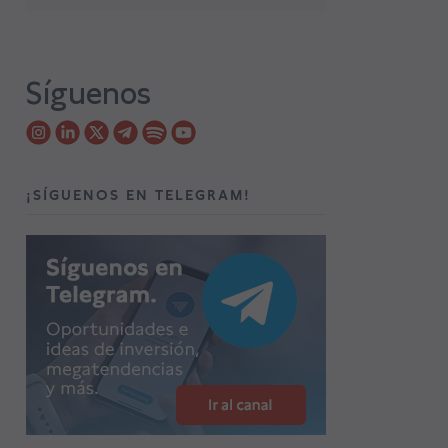
Síguenos
¡SÍGUENOS EN TELEGRAM!