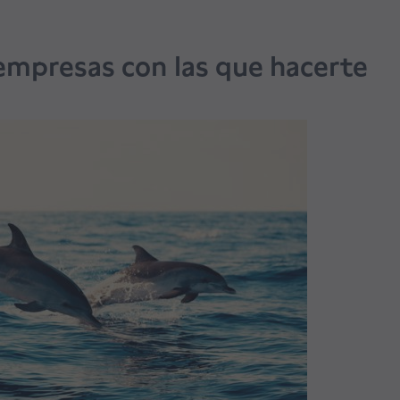
empresas con las que hacerte