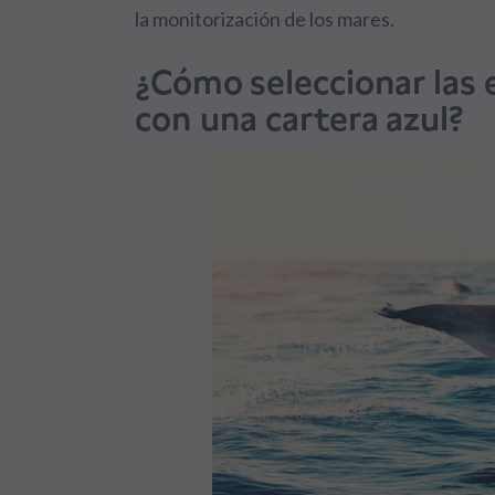
la monitorización de los mares.
¿Cómo seleccionar las 
con una cartera azul?