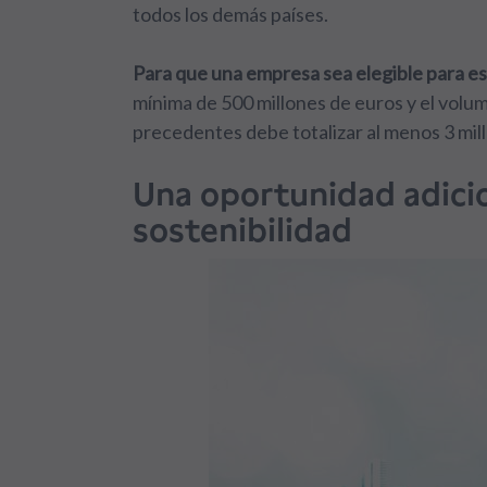
todos los demás países.
Para que una empresa sea elegible para es
mínima de 500 millones de euros y el volu
precedentes debe totalizar al menos 3 mil
Una oportunidad adicio
sostenibilidad