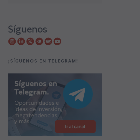
Síguenos
¡SÍGUENOS EN TELEGRAM!