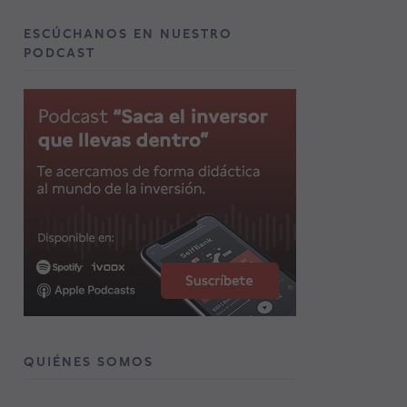
ESCÚCHANOS EN NUESTRO
PODCAST
QUIÉNES SOMOS