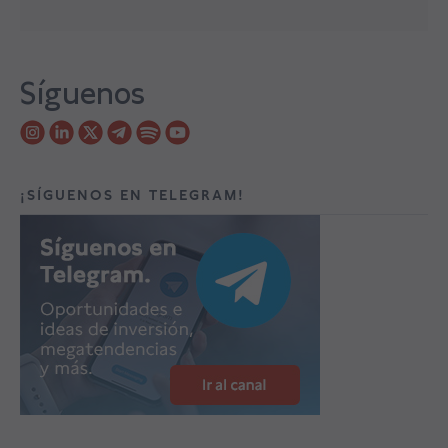
Síguenos
¡SÍGUENOS EN TELEGRAM!