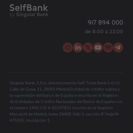
917 894 000
de 8:00 a 22:00
Singular Bank, S.A.U. (anteriormente Self Trade Bank S.A.U.)
Calle de Goya, 11. 28001 Madrid.Entidad de crédito sujeta a
la supervisión del Banco de España e inscrita en el Registro
de Entidades de Crédito Nacionales del Banco de España con
el número 1490. CIF A-85597821 Inscrita en el Registro
Mercantil de Madrid, tomo 26409, folio 1, sección 8ª, hoja M-
475925, Inscripción 1.