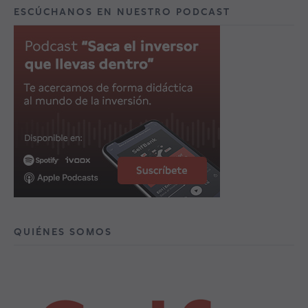
ESCÚCHANOS EN NUESTRO PODCAST
QUIÉNES SOMOS