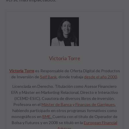
Victoria Torre
Victoria Torre
es Responsable de Oferta Digital de Productos
de Inversión de
Self Bank
, donde trabaja
desde el año 2000
.
Licenciada en Derecho. Titulación como Asesor Financiero
EFA y Máster en Marketing Relacional, Directo e Interactivo
(ICEMD-ESIC). Coautora de diversos libros de inversión.
Profesora en el
Máster de Banca y Finanzas de Garrigues
,
habiendo participado en otros programas formativos como
monográficos en
BME.
Cuenta con el título de Operador de
Bolsa y Futuros y en 2008 se tituló en la
European Financial
Advisor.