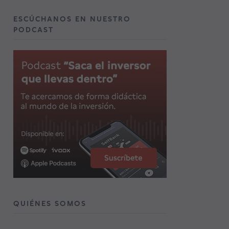
ESCÚCHANOS EN NUESTRO
PODCAST
QUIÉNES SOMOS