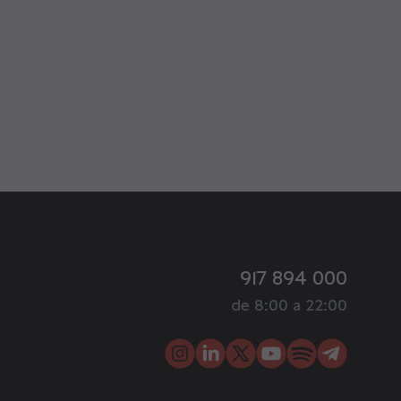
917 894 000
de 8:00 a 22:00