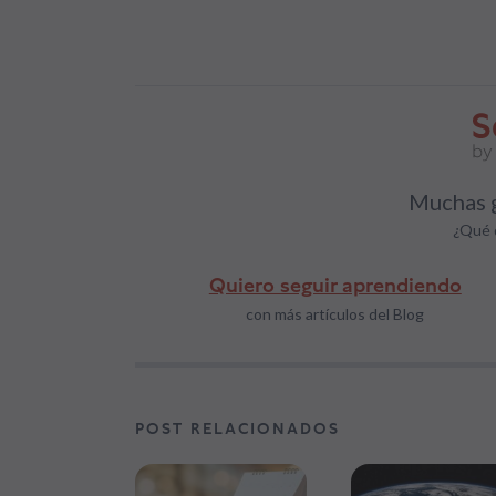
Muchas g
¿Qué 
Quiero seguir aprendiendo
con más artículos del Blog
POST RELACIONADOS