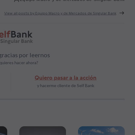
View all posts by Equipo Macro y de Mercados de Singular Bank
racias por leernos
quieres hacer ahora?
Quiero pasar a la acción
y hacerme cliente de Self Bank