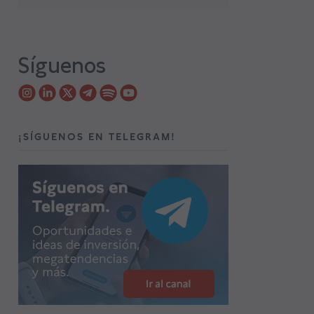
Síguenos
¡SÍGUENOS EN TELEGRAM!