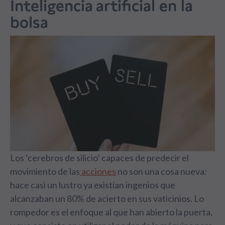
Inteligencia artificial en la
bolsa
Los ‘cerebros de silicio’ capaces de predecir el
movimiento de las
acciones
no son una cosa nueva:
hace casi un lustro ya existían ingenios que
alcanzaban un 80% de acierto en sus vaticinios. Lo
rompedor es el enfoque al que han abierto la puerta,