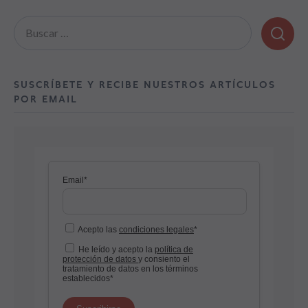
Buscar:
SUSCRÍBETE Y RECIBE NUESTROS ARTÍCULOS
POR EMAIL