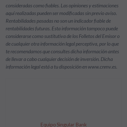
consideradas como fiables. Las opiniones y estimaciones
aquí realizadas pueden ser modificadas sin previo aviso.
Rentabilidades pasadas no son un indicador fiable de
rentabilidades futuras. Esta información tampoco puede
considerarse como sustitutiva de los Folletos del Emisor o
de cualquier otra información legal perceptiva, por lo que
te recomendamos que consultes dicha información antes
de llevar a cabo cualquier decisión de inversión. Dicha
información legal está a tu disposición en www.cnmv.es.
Equipo Singular Bank