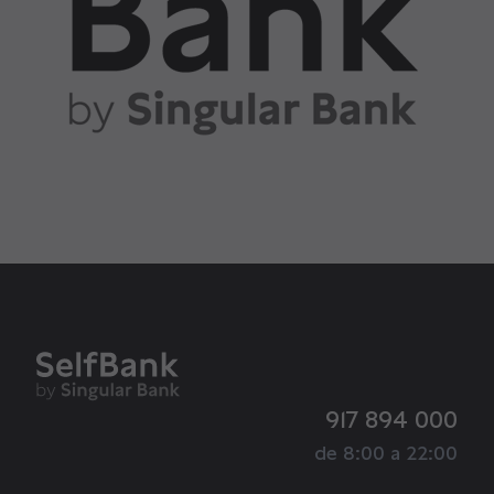
917 894 000
de 8:00 a 22:00