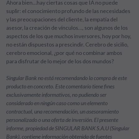
Ahora bien…hay ciertas cosas que IA no puede
suplir: el conocimiento profundo de las necesidades
y las preocupaciones del cliente, la empatía del
asesor, la creación de vínculos…, son algunos de los
aspectos de los que muchos inversores, hoy por hoy,
no están dispuestos a prescindir. Cerebro de sicilio,
cerebro emocional, ¿por qué no combinar ambos
para disfrutar de lo mejor de los dos mundos?
Singular Bank no está recomendando la compra de este
producto en concreto. Este comentario tiene fines
exclusivamente informativos, no pudiendo ser
considerado en ningún caso como un elemento
contractual, una recomendación, un asesoramiento
personalizado o una oferta de inversión. El presente
informe, propiedad de SINGULAR BANK S.A.U (Singular
Bank), contiene información obtenida de fuentes