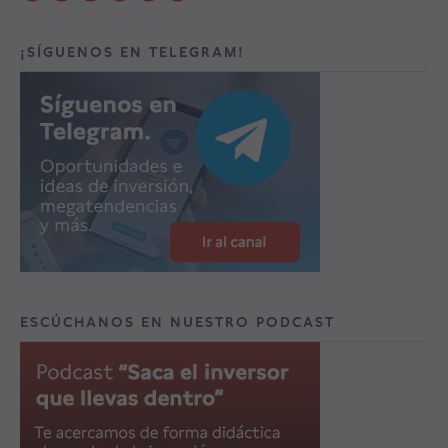
¡SÍGUENOS EN TELEGRAM!
ESCÚCHANOS EN NUESTRO PODCAST