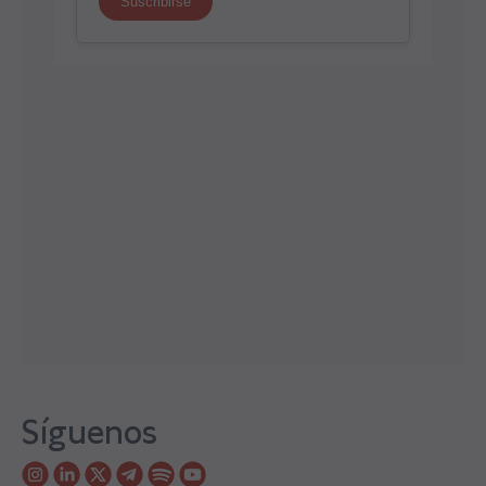
Síguenos