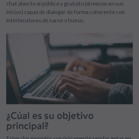
chat abierto al público y gratuito (al menos en sus
inicios) capaz de dialogar de forma coherente con
interlocutores de carne y hueso.
¿Cúal es su objetivo
principal?
Estos dos ejemplos son únicamente sendas gotas en