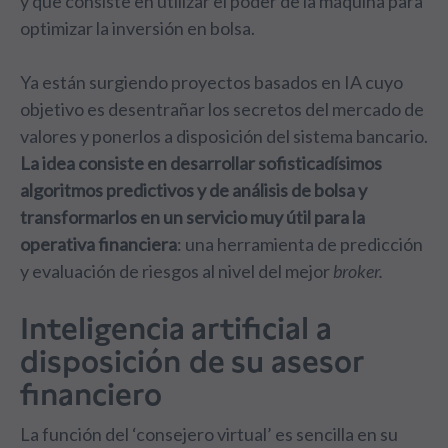
y que consiste en utilizar el poder de la máquina para
optimizar la inversión en bolsa.
Ya están surgiendo proyectos basados en IA cuyo
objetivo es desentrañar los secretos del mercado de
valores y ponerlos a disposición del sistema bancario.
La idea consiste en desarrollar sofisticadísimos
algoritmos predictivos y de análisis de bolsa y
transformarlos en un servicio muy útil para la
operativa financiera
: una herramienta de predicción
y evaluación de riesgos al nivel del mejor
broker.
Inteligencia artificial a
disposición de su asesor
financiero
La función del ‘consejero virtual’ es sencilla en su