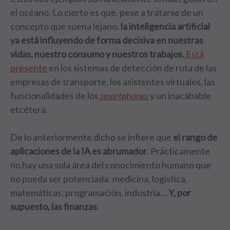
el océano. Lo cierto es que, pese a tratarse de un
concepto que suena lejano,
la inteligencia artificial
ya está influyendo de forma decisiva en nuestras
vidas, nuestro consumo y nuestros trabajos.
Está
presente
en los sistemas de detección de ruta de las
empresas de transporte, los asistentes virtuales, las
funcionalidades de los
smartphones
y un inacabable
etcétera.
De lo anteriormente dicho se infiere que
el rango de
aplicaciones de la IA es abrumador
. Prácticamente
no hay una sola área del conocimiento humano que
no pueda ser potenciada: medicina, logística,
matemáticas, programación, industria…
Y, por
supuesto, las finanzas
.