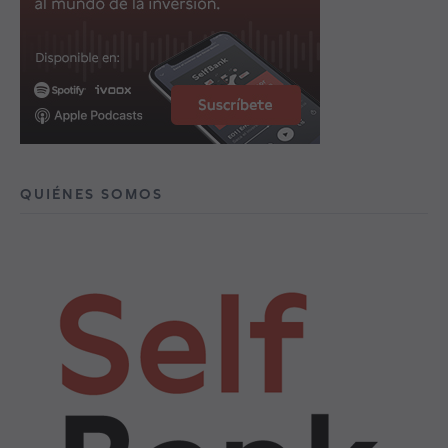
QUIÉNES SOMOS