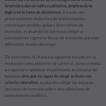
financiera dan un salto cualitativo, empleando la
lógica en la toma de decisiones.
A través del
procesamiento deductivo de la información,
construyen posibles guías y alternativas de
inversión, evaluando los datos para llegar a
conclusiones y generar líneas de actuación, para los
diferentes niveles de riesgo.
De este modo, la IA pasa al siguiente estadio en su
evolución como asistente de carteras: ya no se limita
a organizar y optimizar el patrimonio accionarial del
humano,
sino que es capaz de elegir activos con
criterio valorativo
, ayudando a elegir las mejores
opciones de inversión sobre una sólida base de
conocimiento analítico.