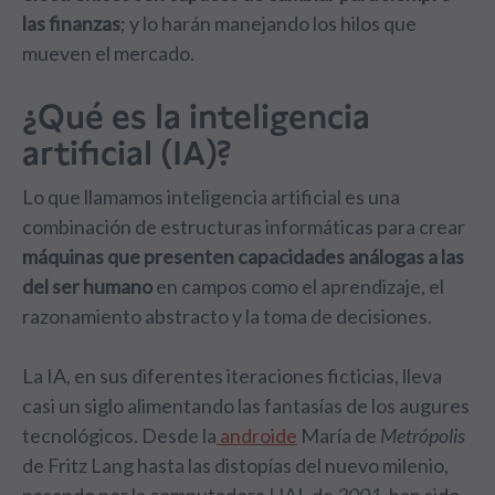
las finanzas
; y lo harán manejando los hilos que
mueven el mercado.
¿Qué es la inteligencia
artificial (IA)?
Lo que llamamos inteligencia artificial es una
combinación de estructuras informáticas para crear
máquinas que presenten capacidades análogas a las
del ser humano
en campos como el aprendizaje, el
razonamiento abstracto y la toma de decisiones.
La IA, en sus diferentes iteraciones ficticias, lleva
casi un siglo alimentando las fantasías de los augures
tecnológicos. Desde la
androide
María de
Metrópolis
de Fritz Lang hasta las distopías del nuevo milenio,