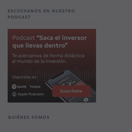
ESCÚCHANOS EN NUESTRO
PODCAST
QUIÉNES SOMOS