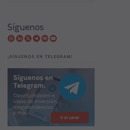
Síguenos
¡SÍGUENOS EN TELEGRAM!