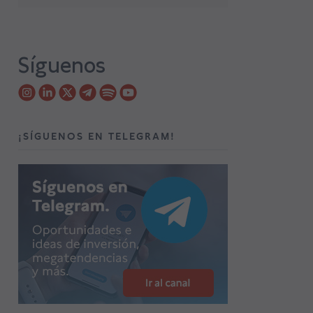
Síguenos
¡SÍGUENOS EN TELEGRAM!