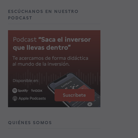
ESCÚCHANOS EN NUESTRO
PODCAST
QUIÉNES SOMOS