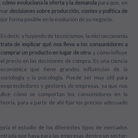
,
cómo evoluciona la oferta y la demanda
para que, en
omar
decisiones sobre producción, costes y política de
 mejor forma posible en la evolución de su negocio.
Es decir, y huyendo de tecnicismos, la microeconomía
trata de explicar qué nos lleva a los consumidores a
comprar un producto en lugar de otro
, y cómo influye
el precio en las decisiones de compra. Es una ciencia
económica que tiene grandes influencias de la
sociología y la psicología. Puede ser muy útil para
emprendedores y gestores de empresas, ya que nos
dice cómo se comportan los consumidores en la
teoría, para a partir de ahí fijar los precios adecuado
oría el estudio de los diferentes tipos de mercados
 entrada que haya para las empresas dentro un sector: