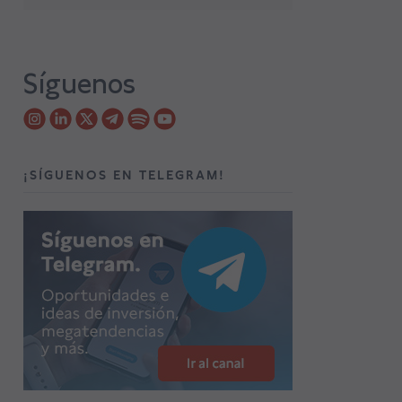
Síguenos
¡SÍGUENOS EN TELEGRAM!