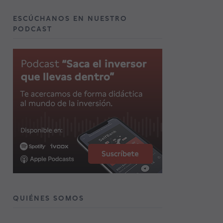
ESCÚCHANOS EN NUESTRO
PODCAST
QUIÉNES SOMOS