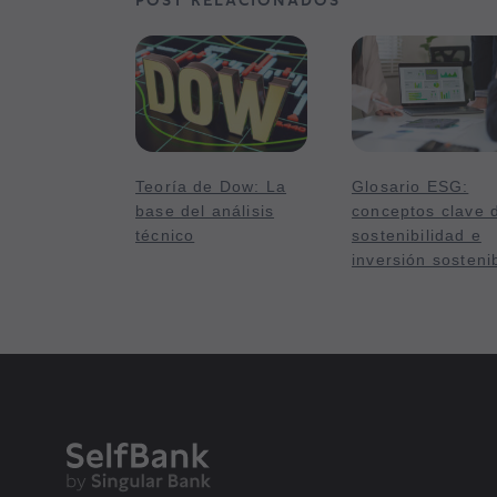
Teoría de Dow: La
Glosario ESG:
base del análisis
conceptos clave 
técnico
sostenibilidad e
inversión sosteni