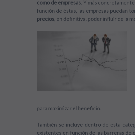
como de empresas
. Y más concretamente
función de éstas, las empresas puedan t
precios
, en definitiva, poder influir de la
para maximizar el beneficio.
También se incluye dentro de esta categ
existentes en función de las barreras de