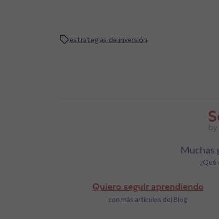
estrategias de inversión
Muchas g
¿Qué 
Quiero seguir aprendiendo
con más artículos del Blog