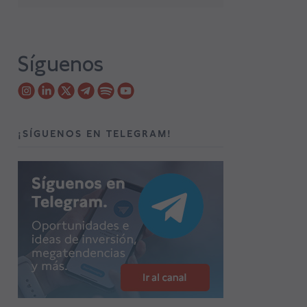
Síguenos
¡SÍGUENOS EN TELEGRAM!