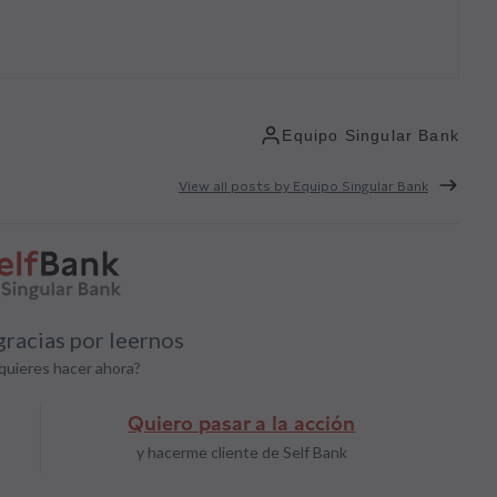
Equipo Singular Bank
View all posts by Equipo Singular Bank
racias por leernos
quieres hacer ahora?
Quiero pasar a la acción
y hacerme cliente de Self Bank