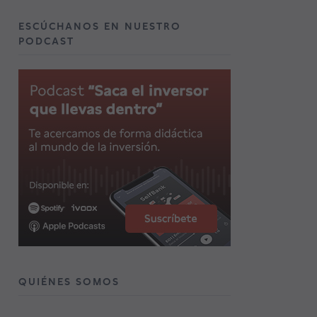
ESCÚCHANOS EN NUESTRO
PODCAST
QUIÉNES SOMOS