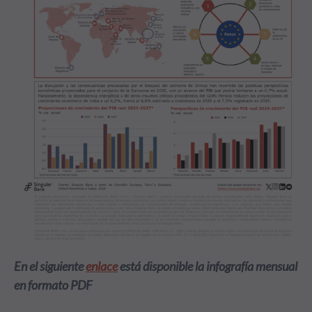
En el siguiente
enlace
está disponible la infografía mensual
en formato PDF