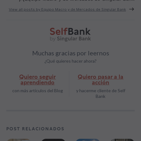
View all posts by Equipo Macro y de Mercados de Singular Bank
Muchas gracias por leernos
¿Qué quieres hacer ahora?
Quiero seguir
Quiero pasar a la
aprendiendo
acción
con más artículos del Blog
y hacerme cliente de Self
Bank
POST RELACIONADOS