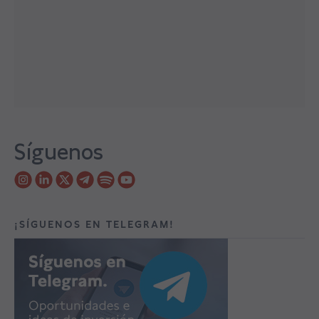
Síguenos
¡SÍGUENOS EN TELEGRAM!