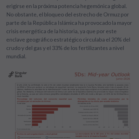
erigirse en la próxima potencia hegemónica global.
No obstante, el bloqueo del estrecho de Ormuz por
parte de la República Islámica ha provocado la mayor
crisis energética de la historia, ya que por este
enclave geográfico estratégico circulaba el 20% del
crudo y del gas y el 33% de los fertilizantes a nivel
mundial.