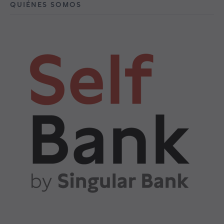
QUIÉNES SOMOS