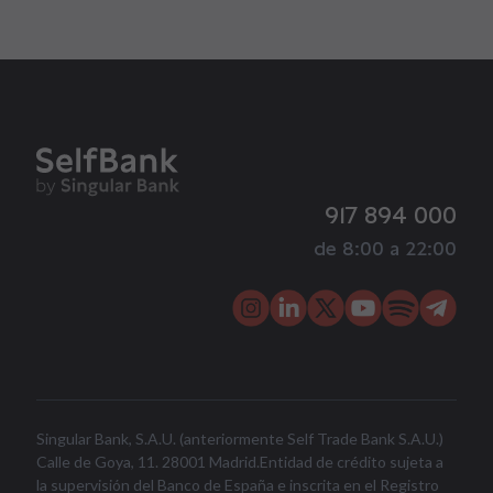
917 894 000
de 8:00 a 22:00
Singular Bank, S.A.U. (anteriormente Self Trade Bank S.A.U.)
Calle de Goya, 11. 28001 Madrid.Entidad de crédito sujeta a
la supervisión del Banco de España e inscrita en el Registro