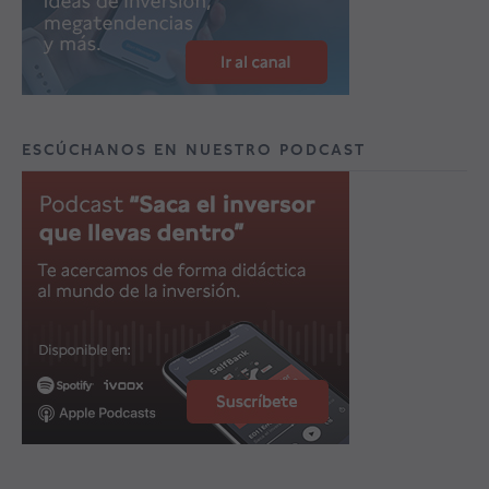
ESCÚCHANOS EN NUESTRO PODCAST