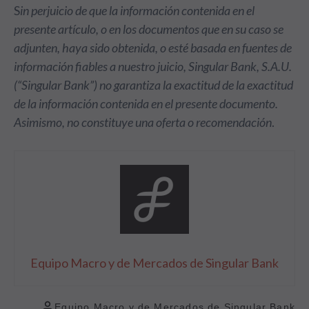
S
in perjuicio de que la información contenida en el
presente artículo, o en los documentos que en su caso se
adjunten, haya sido obtenida, o esté basada en fuentes de
información fiables a nuestro juicio, Singular Bank, S.A.U.
(“Singular Bank”) no garantiza la exactitud de la exactitud
de la información contenida en el presente documento.
Asimismo, no constituye una oferta o recomendación
.
Equipo Macro y de Mercados de Singular Bank
Equipo Macro y de Mercados de Singular Bank