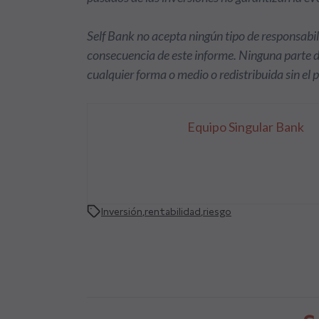
Self Bank no acepta ningún tipo de responsabil
consecuencia de este informe. Ninguna parte 
cualquier forma o medio o redistribuida sin el 
Equipo Singular Bank
Inversión
,
rentabilidad
,
riesgo