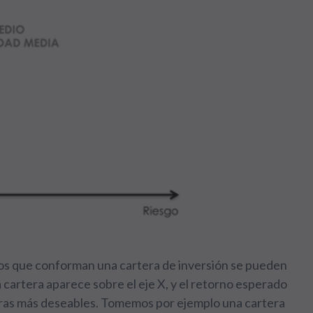
vos que conforman una cartera de inversión se pueden
a cartera aparece sobre el eje X, y el retorno esperado
rteras más deseables. Tomemos por ejemplo una cartera