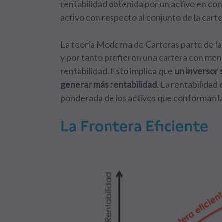
rentabilidad obtenida por un activo en c
activo con respecto al conjunto de la carte
La teoría Moderna de Carteras parte de la 
y por tanto prefieren una cartera con meno
rentabilidad. Esto implica que
un inversor 
generar más rentabilidad
. La rentabilida
ponderada de los activos que conforman la
La Frontera Eficiente