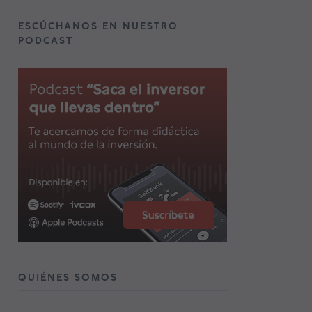
ESCÚCHANOS EN NUESTRO
PODCAST
QUIÉNES SOMOS