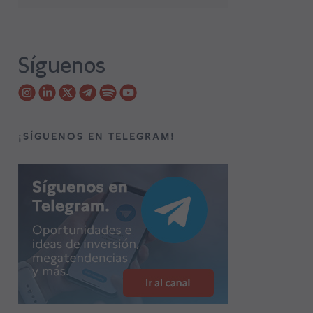
Síguenos
¡SÍGUENOS EN TELEGRAM!