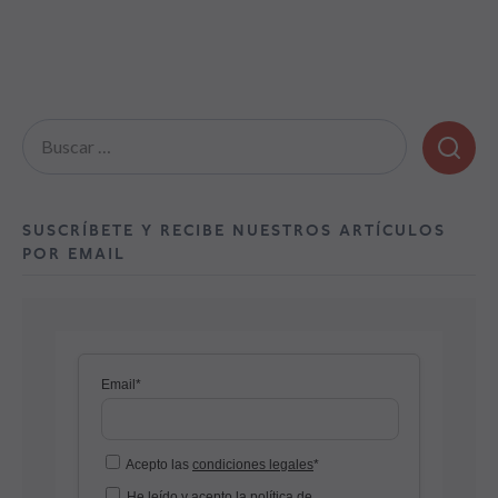
Buscar:
SUSCRÍBETE Y RECIBE NUESTROS ARTÍCULOS
POR EMAIL