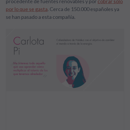
procedente de fuentes renovables y por
cobrar sólo
por lo que se gasta
. Cerca de 150.000 españoles ya
se han pasado a esta compañía.