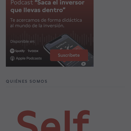
QUIÉNES SOMOS