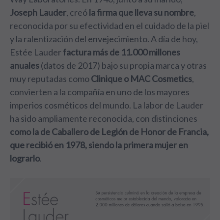
Joseph Lauder
, creó
la firma que lleva su nombre
,
reconocida por su efectividad en el cuidado de la piel
y la ralentización del envejecimiento. A día de hoy,
Estée Lauder
factura más de 11.000 millones
anuales
(datos de 2017) bajo su propia marca y otras
muy reputadas como
Clinique o MAC Cosmetics
,
convierten a la compañía en uno de los mayores
imperios cosméticos del mundo. La labor de Lauder
ha sido ampliamente reconocida, con distinciones
como la de Caballero de Legión de Honor de Francia,
que recibió en 1978, siendo la primera mujer en
lograrlo
.