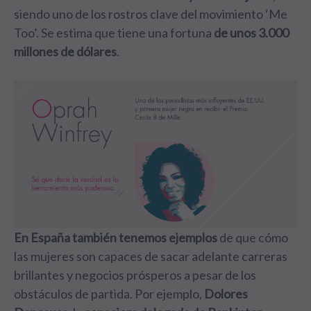
siendo uno de los rostros clave del movimiento ‘Me
Too’. Se estima que tiene una fortuna
de unos 3.000
millones de dólares
.
En España también tenemos ejemplos
de que cómo
las mujeres son capaces de sacar adelante carreras
brillantes y negocios prósperos a pesar de los
obstáculos de partida. Por ejemplo,
Dolores