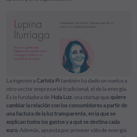
La ingeniera
Carlota Pi
también ha dado un vuelco a
otro sector empresarial tradicional, el de la energía.
Es la fundadora de
Hola Luz
, una
startup
que
quiere
cambiar la relación con los consumidores a partir de
una factura de la luz transparente, en la que se
explican todos los gastos y a qué se destina cada
euro
. Además, apuesta por proveer sólo de energía