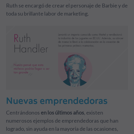
Ruth se encargó de crear el personaje de Barbie y de
toda su brillante labor de marketing.
Nuevas emprendedoras
Centrándonos
en los últimos años
, existen
numerosos ejemplos de emprendedoras que han
logrado, sin ayuda en la mayoría de las ocasiones,