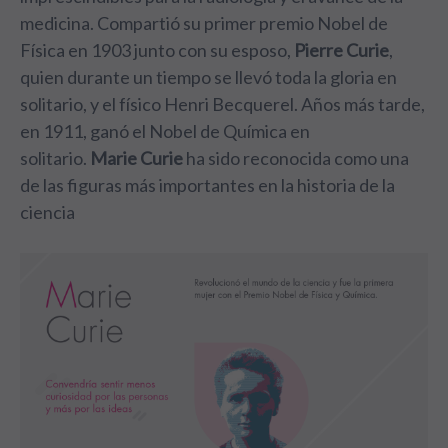
medicina. Compartió su primer premio Nobel de
Física en 1903 junto con su esposo
,
Pierre Curie
,
quien durante un tiempo se llevó toda la gloria en
solitario, y el físico Henri Becquerel. Años más tarde,
en 1911, ganó el Nobel de Química en
solitario.
Marie Curie
ha sido reconocida como una
de las figuras más importantes en la historia de la
ciencia