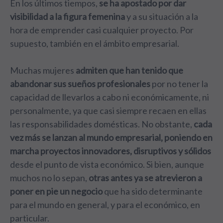
En los últimos tiempos,
se ha apostado por dar
visibilidad a la figura femenina
y a su situación a la
hora de emprender casi cualquier proyecto. Por
supuesto, también en el ámbito empresarial.
Muchas mujeres
admiten que han tenido que
abandonar sus sueños profesionales
por no tener la
capacidad de llevarlos a cabo ni económicamente, ni
personalmente, ya que casi siempre recaen en ellas
las responsabilidades domésticas. No obstante,
cada
vez más se lanzan al mundo empresarial, poniendo en
marcha proyectos innovadores, disruptivos y sólidos
desde el punto de vista económico. Si bien, aunque
muchos no lo sepan,
otras antes ya se atrevieron a
poner en pie un negocio
que ha sido determinante
para el mundo en general, y para el económico, en
particular.