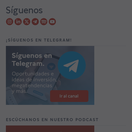
Síguenos
¡SÍGUENOS EN TELEGRAM!
ESCÚCHANOS EN NUESTRO PODCAST