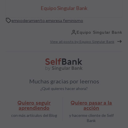
Equipo Singular Bank
empoderamiento
,
empresa
,
feminismo
Equipo Singular Bank
View all posts by Equipo Singular Bank
Muchas gracias por leernos
¿Qué quieres hacer ahora?
Quiero seguir
Quiero pasar a la
aprendiendo
acción
con más artículos del Blog
y hacerme cliente de Self
Bank