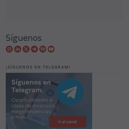
Síguenos
¡SÍGUENOS EN TELEGRAM!