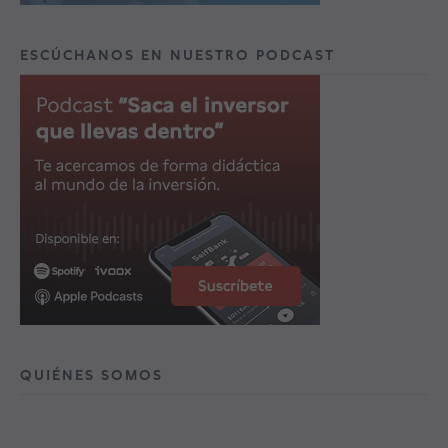
ESCÚCHANOS EN NUESTRO PODCAST
QUIÉNES SOMOS