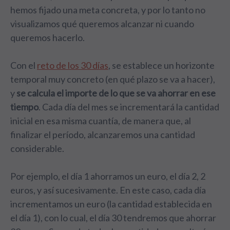
hemos fijado una meta concreta, y por lo tanto no
visualizamos qué queremos alcanzar ni cuando
queremos hacerlo.
Con el
reto de los 30 días
, se establece un horizonte
temporal muy concreto (en qué plazo se va a hacer),
y
se calcula el importe de lo que se va ahorrar en ese
tiempo
. Cada día del mes se incrementará la cantidad
inicial en esa misma cuantía, de manera que, al
finalizar el período, alcanzaremos una cantidad
considerable.
Por ejemplo, el día 1 ahorramos un euro, el día 2, 2
euros, y así sucesivamente. En este caso, cada día
incrementamos un euro (la cantidad establecida en
el día 1), con lo cual, el día 30 tendremos que ahorrar