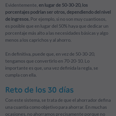
Evidentemente,
en lugar de 50-30-20, los
porcentajes podrían ser otros, dependiendo del nivel
de ingresos.
Por ejemplo, si no son muy cuantiosos,
es posible que en lugar del 50% haya que dedicar un
porcentaje más alto a las necesidades básicas y algo
menos a los caprichos y al ahorro.
En definitiva, puede que, en vez de 50-30-20,
tengamos que convertirlo en 70-20-10. Lo
importante es que, una vez definida la regla, se
cumpla con ella.
Reto de los 30 días
Con este sistema, se trata de que el ahorrador defina
una cuantía como objetivo para ahorrar. En muchas
ocasiones, no ahorramos precisamente porque no