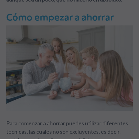
Cómo empezar a ahorrar
Para comenzar a ahorrar puedes utilizar diferentes
técnicas, las cuales no son excluyentes, es decir,