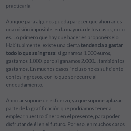
practicarla.
Aunque para algunos pueda parecer que ahorrar es
una misión imposible, en la mayoría de los casos, no lo
es. Lo primero que hay que hacer es proponérselo.
Habitualmente, existe una cierta
tendencia a gastar
todo lo que se ingresa
: si ganamos 1.000 euros,
gastamos 1.000, pero si ganamos 2.000… también los
gastamos. En muchos casos, incluso no es suficiente
con los ingresos, con lo que se recurre al
endeudamiento.
Ahorrar supone un esfuerzo, ya que supone aplazar
parte de la gratificación que podríamos tener al
emplear nuestro dinero en el presente, para poder
disfrutar de él en el futuro. Por eso, en muchos casos