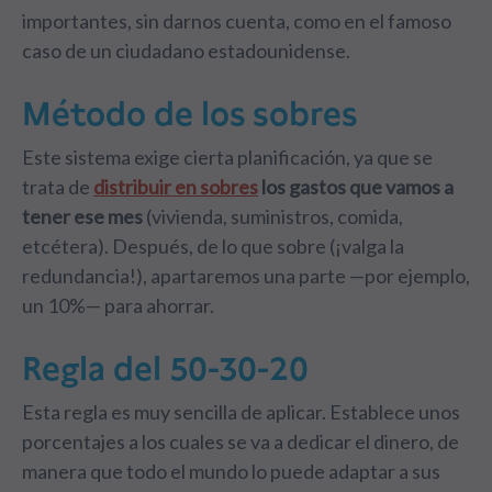
importantes, sin darnos cuenta, como en el famoso
caso de un ciudadano estadounidense.
Método de los sobres
Este sistema exige cierta planificación, ya que se
trata de
distribuir en sobres
los gastos que vamos a
tener ese mes
(vivienda, suministros, comida,
etcétera). Después, de lo que sobre (¡valga la
redundancia!), apartaremos una parte —por ejemplo,
un 10%— para ahorrar.
Regla del 50-30-20
Esta regla es muy sencilla de aplicar. Establece unos
porcentajes a los cuales se va a dedicar el dinero, de
manera que todo el mundo lo puede adaptar a sus