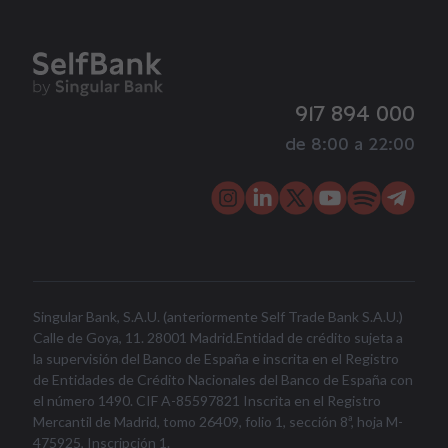
917 894 000
de 8:00 a 22:00
Singular Bank, S.A.U. (anteriormente Self Trade Bank S.A.U.)
Calle de Goya, 11. 28001 Madrid.Entidad de crédito sujeta a
la supervisión del Banco de España e inscrita en el Registro
de Entidades de Crédito Nacionales del Banco de España con
el número 1490. CIF A-85597821 Inscrita en el Registro
Mercantil de Madrid, tomo 26409, folio 1, sección 8ª, hoja M-
475925, Inscripción 1.