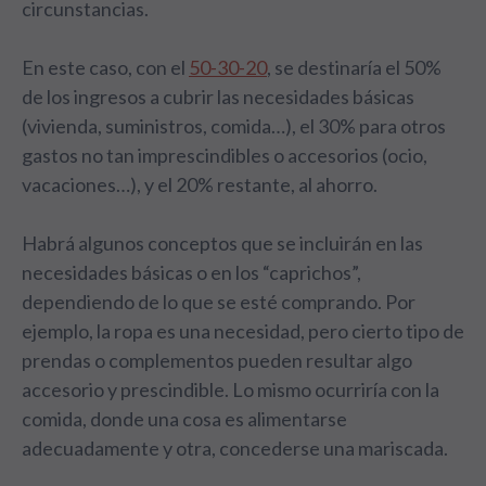
circunstancias.
En este caso, con el
50-30-20
, se destinaría el 50%
de los ingresos a cubrir las necesidades básicas
(vivienda, suministros, comida…), el 30% para otros
gastos no tan imprescindibles o accesorios (ocio,
vacaciones…), y el 20% restante, al ahorro.
Habrá algunos conceptos que se incluirán en las
necesidades básicas o en los “caprichos”,
dependiendo de lo que se esté comprando. Por
ejemplo, la ropa es una necesidad, pero cierto tipo de
prendas o complementos pueden resultar algo
accesorio y prescindible. Lo mismo ocurriría con la
comida, donde una cosa es alimentarse
adecuadamente y otra, concederse una mariscada.