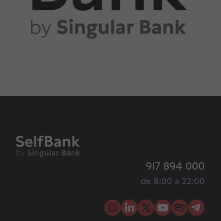
917 894 000
de 8:00 a 22:00