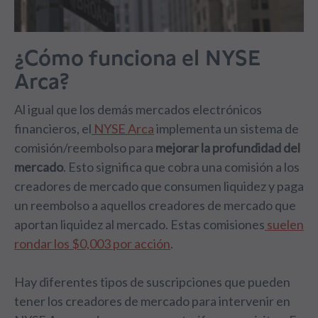
¿Cómo funciona el NYSE
Arca?
Al igual que los demás mercados electrónicos
financieros, el
NYSE Arca
implementa un sistema de
comisión/reembolso para
mejorar la profundidad del
mercado
. Esto significa que cobra una comisión a los
creadores de mercado que consumen liquidez y paga
un reembolso a aquellos creadores de mercado que
aportan liquidez al mercado. Estas comisiones
suelen
rondar los $0,003 por acción
.
Hay diferentes tipos de suscripciones que pueden
tener los creadores de mercado para intervenir en