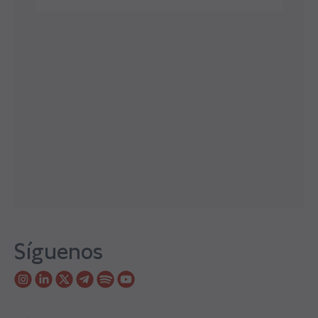
Síguenos