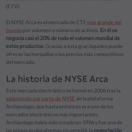
(ETV).
El NYSE Arca es el mercado de ETF
más grande del
mundo
por volumen y número de activos.
En él se
negocia casi el 20% de todo el volumen mundial de
estos productos
. Gracias a esta gran liquidez puede
ofrecer las horquillas y los precios más competitivos
del mercado.
La historia de NYSE Arca
Este mercado electrónico se formó en 2006 tras la
adquisición por parte de NYSE
de la plataforma
Archipelago, que hasta entonces era uno de los
mercados electrónicos más importantes.
Archipelago había sido creado en 1996 y fue una de
las primeras plataformas en permitir la
negociación