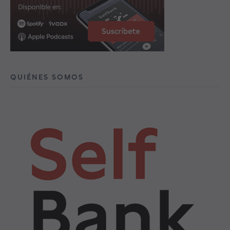
QUIÉNES SOMOS