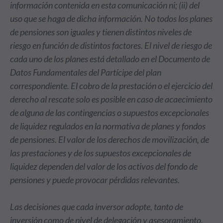
información contenida en esta comunicación ni; (ii) del
uso que se haga de dicha información. No todos los planes
de pensiones son iguales y tienen distintos niveles de
riesgo en función de distintos factores. El nivel de riesgo de
cada uno de los planes está detallado en el Documento de
Datos Fundamentales del Partícipe del plan
correspondiente. El cobro de la prestación o el ejercicio del
derecho al rescate solo es posible en caso de acaecimiento
de alguna de las contingencias o supuestos excepcionales
de liquidez regulados en la normativa de planes y fondos
de pensiones. El valor de los derechos de movilización, de
las prestaciones y de los supuestos excepcionales de
liquidez dependen del valor de los activos del fondo de
pensiones y puede provocar pérdidas relevantes.
Las decisiones que cada inversor adopte, tanto de
inversión como de nivel de delegación y asesoramiento,