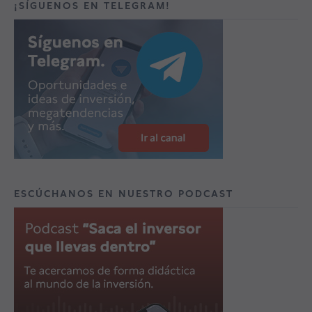
¡SÍGUENOS EN TELEGRAM!
ESCÚCHANOS EN NUESTRO PODCAST