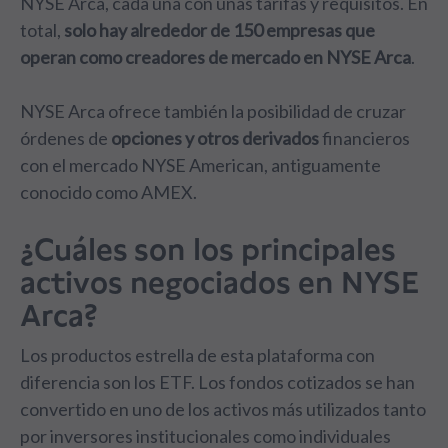
NYSE Arca, cada una con unas tarifas y requisitos. En
total,
solo hay alrededor de 150 empresas que
operan como creadores de mercado en NYSE Arca
.
NYSE Arca ofrece también la posibilidad de cruzar
órdenes de
opciones y otros derivados
financieros
con el mercado NYSE American, antiguamente
conocido como AMEX.
¿Cuáles son los principales
activos negociados en NYSE
Arca?
Los productos estrella de esta plataforma con
diferencia son los ETF. Los fondos cotizados se han
convertido en uno de los activos más utilizados tanto
por inversores institucionales como individuales