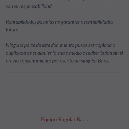
son su responsabilidad.
Rentabilidades pasadas no garantizan rentabilidades
futuras.
Ninguna parte de este documento puede ser copiada o
duplicada de cualquier forma o medio o redistribuida sin el
previo consentimiento por escrito de Singular Bank.
Equipo Singular Bank