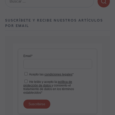
SUSCRÍBETE Y RECIBE NUESTROS ARTÍCULOS
POR EMAIL