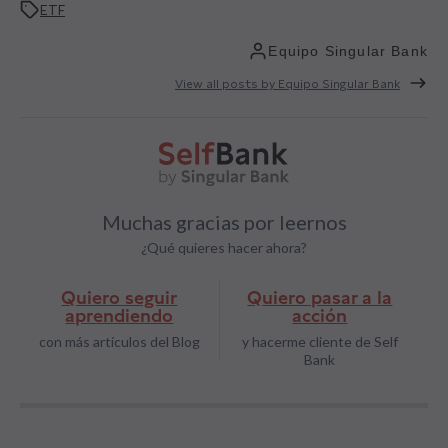
ETF
Equipo Singular Bank
View all posts by Equipo Singular Bank
Muchas gracias por leernos
¿Qué quieres hacer ahora?
Quiero seguir
Quiero pasar a la
aprendiendo
acción
con más artículos del Blog
y hacerme cliente de Self
Bank