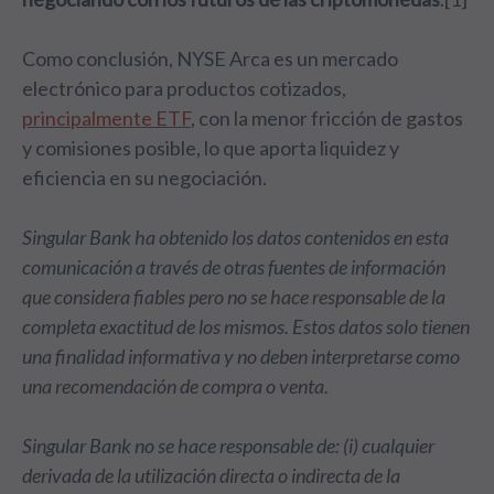
Como conclusión, NYSE Arca es un mercado
electrónico para productos cotizados,
principalmente ETF
, con la menor fricción de gastos
y comisiones posible, lo que aporta liquidez y
eficiencia en su negociación.
Singular Bank ha obtenido los datos contenidos en esta
comunicación a través de otras fuentes de información
que considera fiables pero no se hace responsable de la
completa exactitud de los mismos. Estos datos solo tienen
una finalidad informativa y no deben interpretarse como
una recomendación de compra o venta.
Singular Bank no se hace responsable de: (i) cualquier
derivada de la utilización directa o indirecta de la