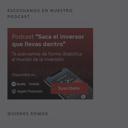
ESCÚCHANOS EN NUESTRO
PODCAST
QUIÉNES SOMOS