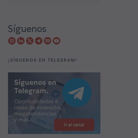
Síguenos
¡SÍGUENOS EN TELEGRAM!