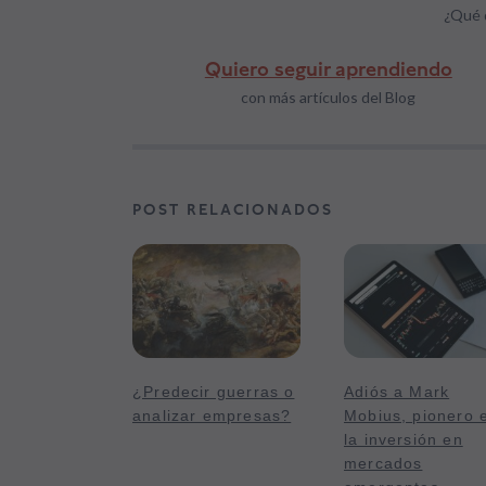
¿Qué 
Quiero seguir aprendiendo
con más artículos del Blog
POST RELACIONADOS
¿Predecir guerras o
Adiós a Mark
analizar empresas?
Mobius, pionero 
la inversión en
mercados