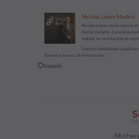
Nicolas Lopez Medina
Nicolás López se incorporó al
Renta Variable. Experimentad
trabajo en la industria de serv
Fuertes habilidades analíticas
fondos y asesor de inversiones.
Inversión
Muchas g