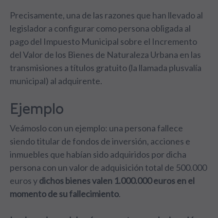
Precisamente, una de las razones que han llevado al
legislador a configurar como persona obligada al
pago del Impuesto Municipal sobre el Incremento
del Valor de los Bienes de Naturaleza Urbana en las
transmisiones a títulos gratuito (la llamada plusvalía
municipal) al adquirente.
Ejemplo
Veámoslo con un ejemplo: una persona fallece
siendo titular de fondos de inversión, acciones e
inmuebles que habían sido adquiridos por dicha
persona con un valor de adquisición total de 500.000
euros y
dichos bienes valen 1.000.000 euros en el
momento de su fallecimiento
.