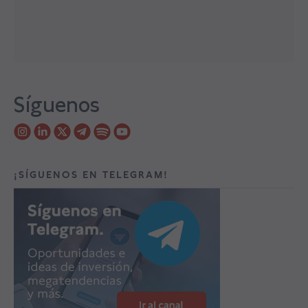
Síguenos
¡SÍGUENOS EN TELEGRAM!