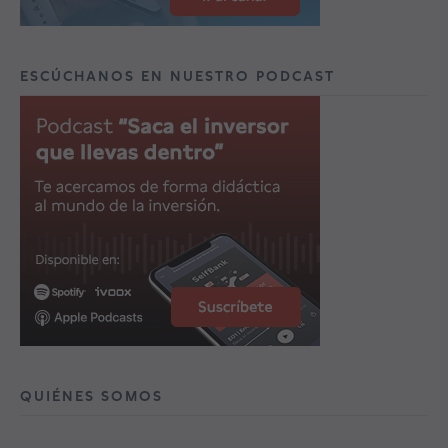
ESCÚCHANOS EN NUESTRO PODCAST
QUIÉNES SOMOS