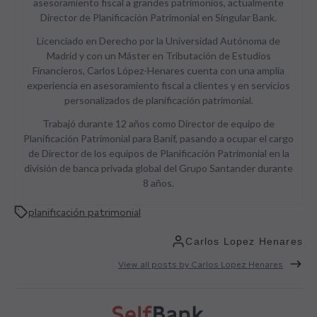
asesoramiento fiscal a grandes patrimonios, actualmente
Director de Planificación Patrimonial en Singular Bank.
Licenciado en Derecho por la Universidad Autónoma de
Madrid y con un Máster en Tributación de Estudios
Financieros, Carlos López-Henares cuenta con una amplia
experiencia en asesoramiento fiscal a clientes y en servicios
personalizados de planificación patrimonial.
Trabajó durante 12 años como Director de equipo de
Planificación Patrimonial para Banif, pasando a ocupar el cargo
de Director de los equipos de Planificación Patrimonial en la
división de banca privada global del Grupo Santander durante
8 años.
planificación patrimonial
Carlos Lopez Henares
View all posts by Carlos Lopez Henares