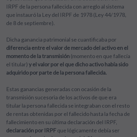
IRPF de la persona fallecida con arreglo al sistema
que instauró la Ley del IRPF de 1978 (Ley 44/1978,
de 8 de septiembre).
Dicha ganancia patrimonial se cuantificaba por
diferencia entre el valor de mercado del activo en el
momento de la transmisión
(momento en que fallecía
el titular)
y el valor por el que dicho activo había sido
adquirido por parte de la persona fallecida.
Estas ganancias generadas con ocasión de la
transmisión sucesoria de los activos de que era
titular la persona fallecida se integraban con el resto
de rentas obtenidas por el fallecido hasta la fecha de
fallecimiento en su última declaración del IRPF,
declaración por IRPF
que lógicamente debía ser