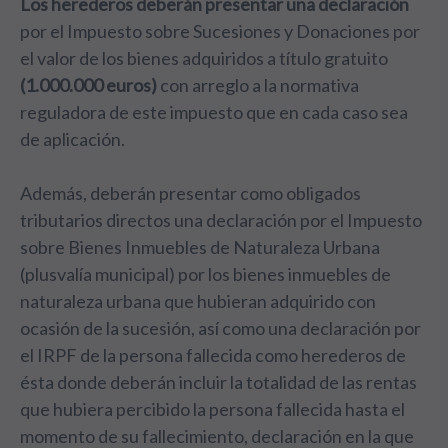
Los herederos deberán presentar una declaración
por el Impuesto sobre Sucesiones y Donaciones por
el valor de los bienes adquiridos a título gratuito
(1.000.000 euros)
con arreglo a la normativa
reguladora de este impuesto que en cada caso sea
de aplicación.
Además, deberán presentar como obligados
tributarios directos una declaración por el Impuesto
sobre Bienes Inmuebles de Naturaleza Urbana
(plusvalía municipal) por los bienes inmuebles de
naturaleza urbana que hubieran adquirido con
ocasión de la sucesión, así como una declaración por
el IRPF de la persona fallecida como herederos de
ésta donde deberán incluir la totalidad de las rentas
que hubiera percibido la persona fallecida hasta el
momento de su fallecimiento, declaración en la que