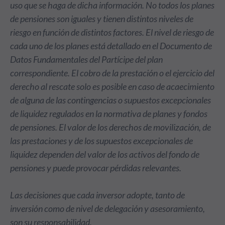
uso que se haga de dicha información. No todos los planes
de pensiones son iguales y tienen distintos niveles de
riesgo en función de distintos factores. El nivel de riesgo de
cada uno de los planes está detallado en el Documento de
Datos Fundamentales del Partícipe del plan
correspondiente. El cobro de la prestación o el ejercicio del
derecho al rescate solo es posible en caso de acaecimiento
de alguna de las contingencias o supuestos excepcionales
de liquidez regulados en la normativa de planes y fondos
de pensiones. El valor de los derechos de movilización, de
las prestaciones y de los supuestos excepcionales de
liquidez dependen del valor de los activos del fondo de
pensiones y puede provocar pérdidas relevantes.
Las decisiones que cada inversor adopte, tanto de
inversión como de nivel de delegación y asesoramiento,
son su responsabilidad.