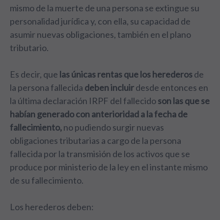
mismo de la muerte de una persona se extingue su
personalidad jurídica y, con ella, su capacidad de
asumir nuevas obligaciones, también en el plano
tributario.
Es decir, que
las únicas rentas que los herederos
de
la persona fallecida
deben incluir
desde entonces en
la última declaración IRPF del fallecido
son las que se
habían generado con anterioridad a la fecha de
fallecimiento,
no pudiendo surgir nuevas
obligaciones tributarias a cargo de la persona
fallecida por la transmisión de los activos que se
produce por ministerio de la ley en el instante mismo
de su fallecimiento.
Los herederos deben: