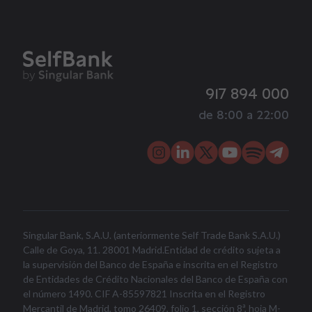
917 894 000
de 8:00 a 22:00
Singular Bank, S.A.U. (anteriormente Self Trade Bank S.A.U.)
Calle de Goya, 11. 28001 Madrid.Entidad de crédito sujeta a
la supervisión del Banco de España e inscrita en el Registro
de Entidades de Crédito Nacionales del Banco de España con
el número 1490. CIF A-85597821 Inscrita en el Registro
Mercantil de Madrid, tomo 26409, folio 1, sección 8ª, hoja M-