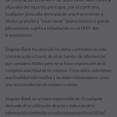
plusvalía del muerto, pero que, por el contrario,
cualquier plusvalía derivada de una transmisión a
títulos gratuito e “inter vivos” (donaciones) sí queda
plenamente sujeta a tributación en el IRPF del
transmitente.
Singular Bank ha obtenido los datos contenidos en esta
comunicación a través de otras fuentes de información
que considera fiables pero no se hace responsable de la
completa exactitud de los mismos. Estos datos solo tienen
una finalidad informativa y no deben interpretarse como
una recomendación de compra o venta.
Singular Bank no se hace responsable de: (i) cualquier
derivada de la utilización directa o indirecta de la
información contenida en esta comunicación ni; (ii) del