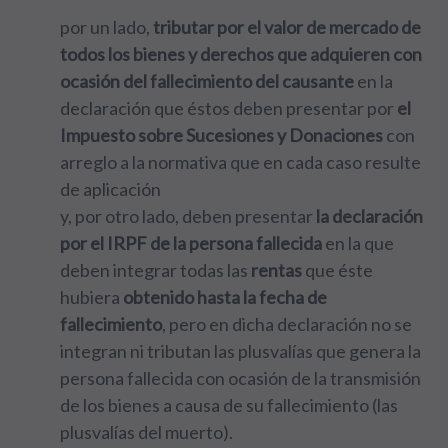
por un lado,
tributar por el valor de mercado de
todos los bienes y derechos
que adquieren con
ocasión del fallecimiento del causante
en la
declaración que éstos deben presentar por
el
Impuesto sobre Sucesiones y Donaciones
con
arreglo a la normativa que en cada caso resulte
de aplicación
y, por otro lado, deben presentar
la declaración
por el IRPF de la persona fallecida
en la que
deben integrar todas las
rentas
que éste
hubiera
obtenido hasta la fecha de
fallecimiento
, pero en dicha declaración no se
integran ni tributan las plusvalías que genera la
persona fallecida con ocasión de la transmisión
de los bienes a causa de su fallecimiento (las
plusvalías del muerto).