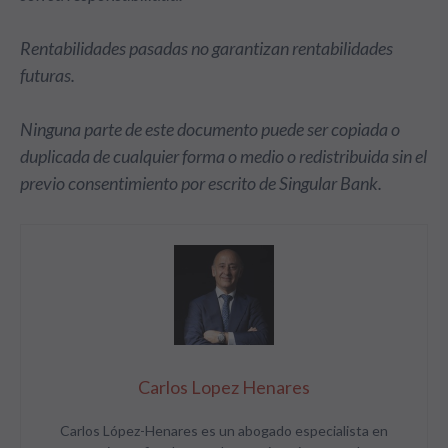
Rentabilidades pasadas no garantizan rentabilidades
futuras.
Ninguna parte de este documento puede ser copiada o
duplicada de cualquier forma o medio o redistribuida sin el
previo consentimiento por escrito de Singular Bank.
Carlos Lopez Henares
Carlos López-Henares es un abogado especialista en