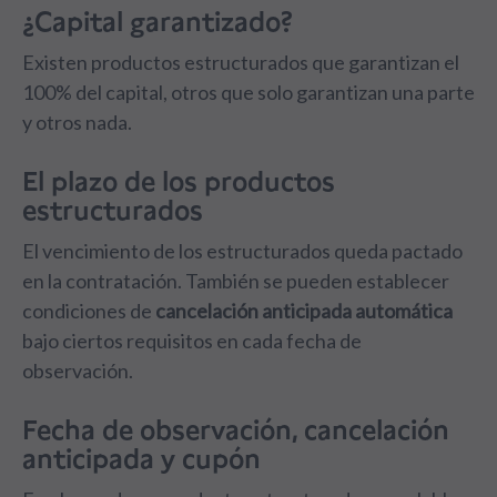
¿Capital garantizado?
Existen productos estructurados que garantizan el
100% del capital, otros que solo garantizan una parte
y otros nada.
El plazo de los productos
estructurados
El vencimiento de los estructurados queda pactado
en la contratación. También se pueden establecer
condiciones de
cancelación anticipada automática
bajo ciertos requisitos en cada fecha de
observación.
Fecha de observación, cancelación
anticipada y cupón