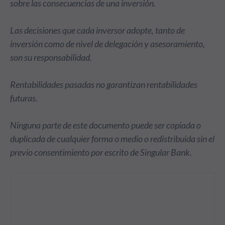
sobre las consecuencias de una inversión.
Las decisiones que cada inversor adopte, tanto de
inversión como de nivel de delegación y asesoramiento,
son su responsabilidad.
Rentabilidades pasadas no garantizan rentabilidades
futuras.
Ninguna parte de este documento puede ser copiada o
duplicada de cualquier forma o medio o redistribuida sin el
previo consentimiento por escrito de Singular Bank.