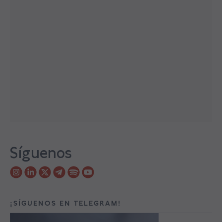
Síguenos
¡SÍGUENOS EN TELEGRAM!