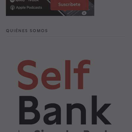
QUIÉNES SOMOS