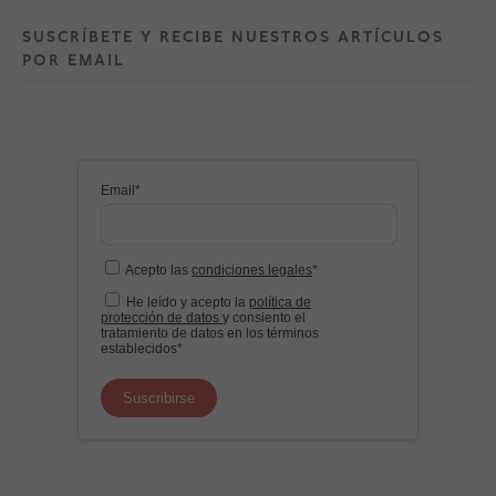
SUSCRÍBETE Y RECIBE NUESTROS ARTÍCULOS
POR EMAIL