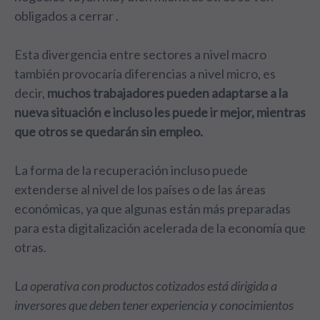
obligados a cerrar .
Esta divergencia entre sectores a nivel macro
también provocaría diferencias a nivel micro, es
decir,
muchos trabajadores pueden adaptarse a la
nueva situación e incluso les puede ir mejor, mientras
que otros se quedarán sin empleo.
La forma de la recuperación incluso puede
extenderse al nivel de los países o de las áreas
económicas, ya que algunas están más preparadas
para esta digitalización acelerada de la economía que
otras.
L
a operativa con productos cotizados está dirigida a
inversores que deben tener experiencia y conocimientos