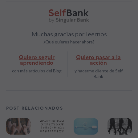
Muchas gracias por leernos
¿Qué quieres hacer ahora?
Quiero seguir
Quiero pasar a la
aprendiendo
acción
con más artículos del Blog
y hacerme cliente de Self
Bank
POST RELACIONADOS