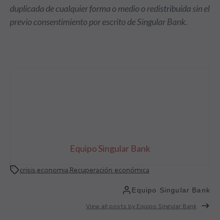
duplicada de cualquier forma o medio o redistribuida sin el
previo consentimiento por escrito de Singular Bank.
Equipo Singular Bank
crisis
,
economia
,
Recuperación económica
Equipo Singular Bank
View all posts by Equipo Singular Bank