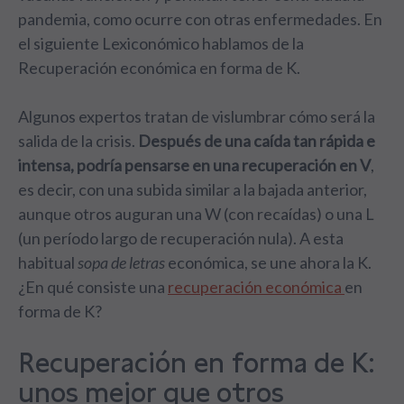
pandemia, como ocurre con otras enfermedades. En
el siguiente Lexiconómico hablamos de la
Recuperación económica en forma de K.
Algunos expertos tratan de vislumbrar cómo será la
salida de la crisis.
Después de una caída tan rápida e
intensa, podría pensarse en una recuperación en V
,
es decir, con una subida similar a la bajada anterior,
aunque otros auguran una W (con recaídas) o una L
(un período largo de recuperación nula). A esta
habitual
sopa de letras
económica, se une ahora la K.
¿En qué consiste una
recuperación económica
en
forma de K?
Recuperación en forma de K:
unos mejor que otros