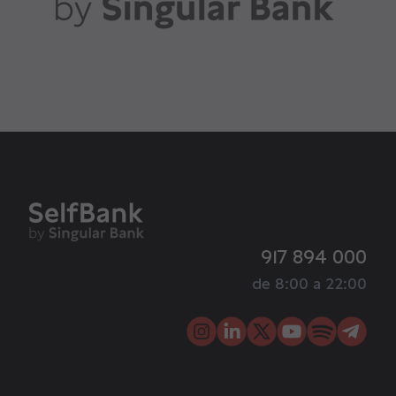
917 894 000
de 8:00 a 22:00