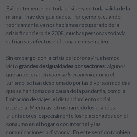
Evidentemente, en toda crisis —y en toda salida de la
misma— hay desigualdades. Por ejemplo, cuando
teóricamente ya nos habíamos recuperado de la
crisis financiera de 2008, muchas personas todavía
sufrían sus efectos en forma de desempleo.
Sin embargo, con la crisis del coronavirus hemos
visto
grandes desigualdades por sectores
: algunos
que antes eran
el motor de la economía
, como el
turismo, se han desplomado por las diversas medidas
que se han tomado a causa de la pandemia, como la
limitación de viajes, el distanciamiento social,
etcétera. Mientras, otros han sido los grandes
triunfadores, especialmente los relacionados con el
consumo en el hogar o con internet y las
comunicaciones a distancia. En este sentido también