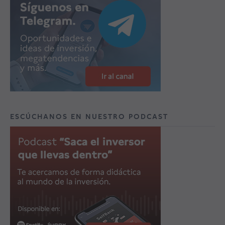
ESCÚCHANOS EN NUESTRO PODCAST