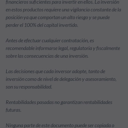
financieros suficientes para invertir en ellos. La inversión
en estos productos requiere una vigilancia constante de la
posición ya que comportan un alto riesgo y se puede
perder el 100% del capital invertido.
Antes de efectuar cualquier contratación, es
recomendable informarse legal, regulatoria y fiscalmente
sobre las consecuencias de una inversión.
Las decisiones que cada inversor adopte, tanto de
inversión como de nivel de delegación y asesoramiento,
son su responsabilidad.
Rentabilidades pasadas no garantizan rentabilidades
futuras.
Ninguna parte de este documento puede ser copiada o