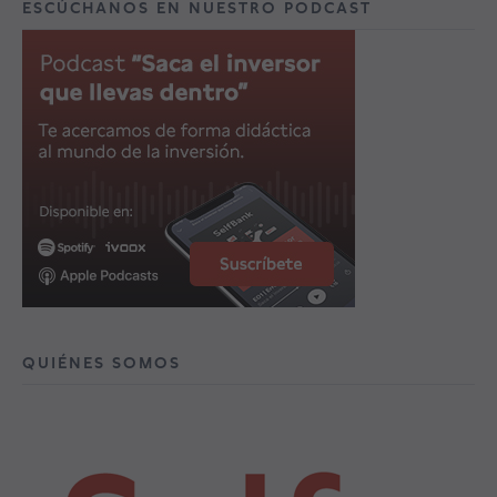
ESCÚCHANOS EN NUESTRO PODCAST
QUIÉNES SOMOS