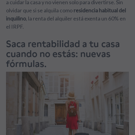
a cuidar la casa y no vienen solo para divertirse. Sin
olvidar que si se alquila como
residencia habitual del
inquilino
, la renta del alquiler está exenta un 60% en
el IRPF.
Saca rentabilidad a tu casa
cuando no estás: nuevas
fórmulas.