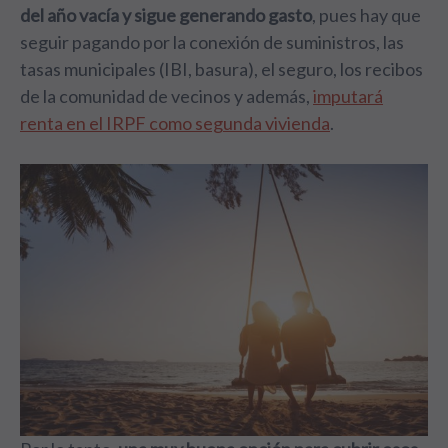
del año vacía y sigue generando gasto
, pues hay que
seguir pagando por la conexión de suministros, las
tasas municipales (IBI, basura), el seguro, los recibos
de la comunidad de vecinos y además,
imputará
renta en el IRPF como segunda vivienda
.