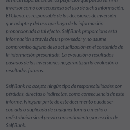
inversor como consecuencia del uso de dicha información.
El Cliente es responsable de las decisiones de inversión
que adopte y del uso que haga de la información
proporcionada a tal efecto. Self Bank proporciona esta
información a través de un proveedor y no asume
compromiso alguno de la actualización en el contenido de
la información presentada. La evolución o resultados
pasados de las inversiones no garantizan la evolución o
resultados futuros.
Self Bank no acepta ningún tipo de responsabilidades por
pérdidas, directas o indirectas, como consecuencia de este
informe. Ninguna parte de este documento puede ser
copiada o duplicada de cualquier forma o medio o
redistribuida sin el previo consentimiento por escrito de
Self Bank.