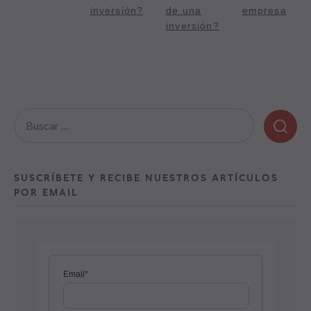
inversión?
de una
empresa
inversión?
Buscar:
SUSCRÍBETE Y RECIBE NUESTROS ARTÍCULOS
POR EMAIL