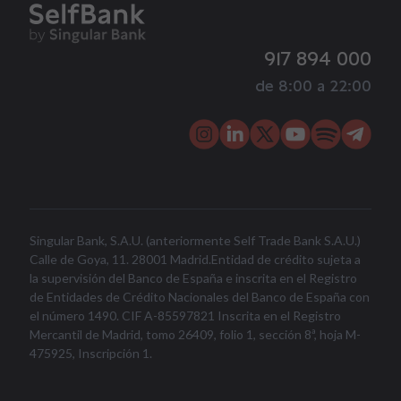
917 894 000
de 8:00 a 22:00
Singular Bank, S.A.U. (anteriormente Self Trade Bank S.A.U.)
Calle de Goya, 11. 28001 Madrid.Entidad de crédito sujeta a
la supervisión del Banco de España e inscrita en el Registro
de Entidades de Crédito Nacionales del Banco de España con
el número 1490. CIF A-85597821 Inscrita en el Registro
Mercantil de Madrid, tomo 26409, folio 1, sección 8ª, hoja M-
475925, Inscripción 1.