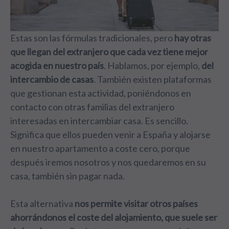
Estas son las fórmulas tradicionales, pero
hay otras
que llegan del extranjero que cada vez tiene mejor
acogida en nuestro país
. Hablamos, por ejemplo,
del
intercambio de casas
. También existen plataformas
que gestionan esta actividad, poniéndonos en
contacto con otras familias del extranjero
interesadas en intercambiar casa. Es sencillo.
Significa que ellos pueden venir a España y alojarse
en nuestro apartamento a coste cero, porque
después iremos nosotros y nos quedaremos en su
casa, también sin pagar nada.
Esta alternativa
nos permite visitar otros países
ahorrándonos el coste del alojamiento, que suele ser