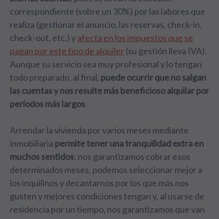
correspondiente (sobre un 30%) por las labores que
realiza (gestionar el anuncio, las reservas, check-in,
check-out, etc.) y
afecta en los impuestos que se
pagan por este tipo de alquiler
(su gestión lleva IVA).
Aunque su servicio sea muy profesional y lo tengan
todo preparado, al final,
puede ocurrir que no salgan
las cuentas y nos resulte más beneficioso alquilar por
períodos más largos
.
Arrendar la vivienda por varios meses mediante
inmobiliaria
permite tener una tranquilidad extra en
muchos sentidos
: nos garantizamos cobrar esos
determinados meses, podemos seleccionar mejor a
los inquilinos y decantarnos por los que más nos
gusten y mejores condiciones tengan y, al usarse de
residencia por un tiempo, nos garantizamos que van