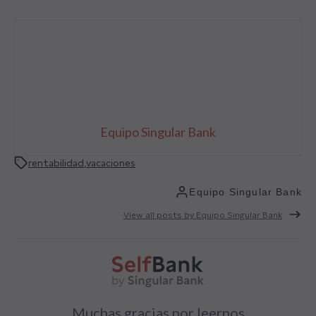
Equipo Singular Bank
rentabilidad
,
vacaciones
Equipo Singular Bank
View all posts by Equipo Singular Bank
Muchas gracias por leernos