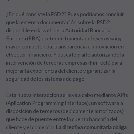
¿En qué consiste la PSD2? Pues podríamos concluir
que la extensa documentación sobre la PSD2
disponible en la web de la Autoridad Bancaria
Europea (EBA) pretende fomentar el
open banking
:
mayor competencia, transparencia e innovación en
el sector financiero. Y busca lograrlo autorizando la
intervención de terceras empresas (FinTech) para
mejorar la experiencia del cliente y garantizar la
seguridad de los sistemas de pago.
Esta nueva interacción se lleva a cabo mediante APIs
(Aplication Programming Interface), un software a
disposición de terceros (debidamente autorizados)
que hace de puente entre la cuenta bancaria del
cliente y el comercio.
La directiva comunitaria obliga