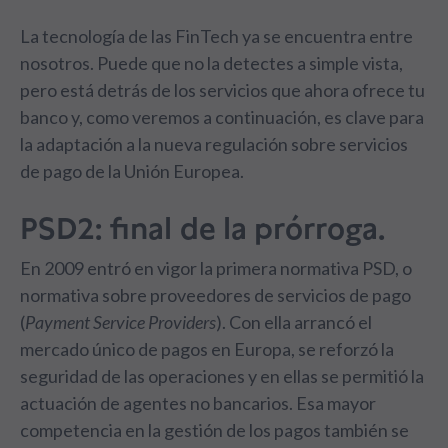
La tecnología de las FinTech ya se encuentra entre
nosotros. Puede que no la detectes a simple vista,
pero está detrás de los servicios que ahora ofrece tu
banco y, como veremos a continuación, es clave para
la adaptación a la nueva regulación sobre servicios
de pago de la Unión Europea.
PSD2: final de la prórroga.
En 2009 entró en vigor la primera normativa PSD, o
normativa sobre proveedores de servicios de pago
(
Payment Service Providers
). Con ella arrancó el
mercado único de pagos en Europa, se reforzó la
seguridad de las operaciones y en ellas se permitió la
actuación de agentes no bancarios. Esa mayor
competencia en la gestión de los pagos también se