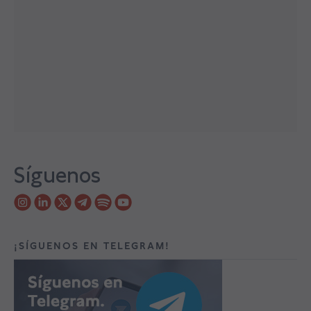
Síguenos
¡SÍGUENOS EN TELEGRAM!