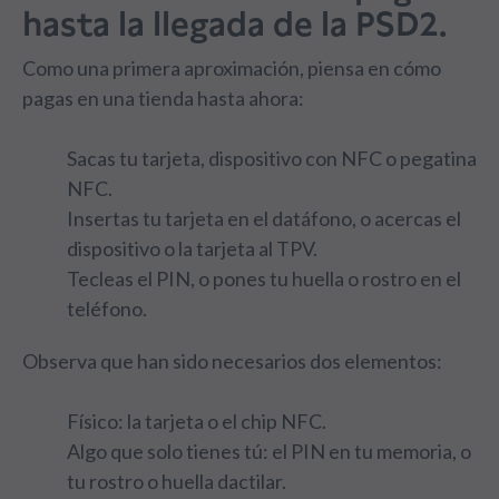
hasta la llegada de la PSD2.
Como una primera aproximación, piensa en cómo
pagas en una tienda hasta ahora:
Sacas tu tarjeta, dispositivo con NFC o pegatina
NFC.
Insertas tu tarjeta en el datáfono, o acercas el
dispositivo o la tarjeta al TPV.
Tecleas el PIN, o pones tu huella o rostro en el
teléfono.
Observa que han sido necesarios dos elementos:
Físico: la tarjeta o el chip NFC.
Algo que solo tienes tú: el PIN en tu memoria, o
tu rostro o huella dactilar.