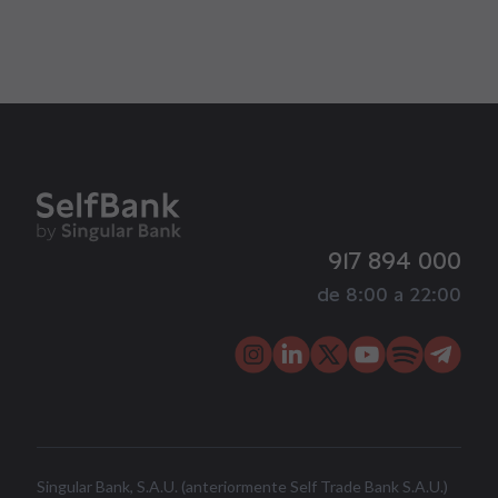
917 894 000
de 8:00 a 22:00
Singular Bank, S.A.U. (anteriormente Self Trade Bank S.A.U.)