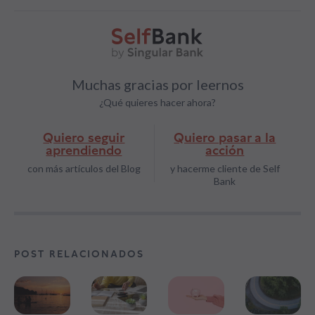
Muchas gracias por leernos
¿Qué quieres hacer ahora?
Quiero seguir
Quiero pasar a la
aprendiendo
acción
con más artículos del Blog
y hacerme cliente de Self
Bank
POST RELACIONADOS