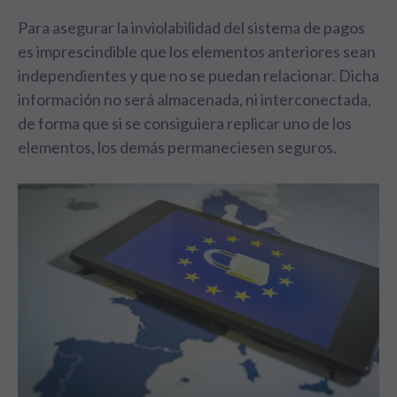
Para asegurar la inviolabilidad del sistema de pagos
es imprescindible que los elementos anteriores sean
independientes y que no se puedan relacionar. Dicha
información no será almacenada, ni interconectada,
de forma que si se consiguiera replicar uno de los
elementos, los demás permaneciesen seguros.