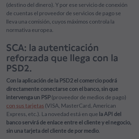
(destino del dinero). Y por ese servicio de conexión
de cuentas el proveedor de servicios de pago se
lleva una comisión, cuyos máximos controla la
normativa europea.
SCA: la autenticación
reforzada que llega con la
PSD2.
Con la aplicación de la PSD2 el comercio podrá
directamente conectarse con el banco, sin que
intervenga un PSP
(proveedor de medios de pago)
con sus tarjetas
(VISA, MasterCard, American
Express, etc.). La novedad está en que
la API del
banco servirá de enlace entre el cliente y el negocio,
sin una tarjeta del cliente de por medio
.