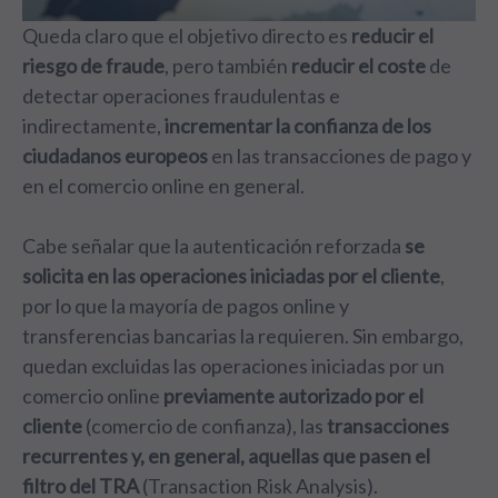
Queda claro que el objetivo directo es
reducir el
riesgo de fraude
, pero también
reducir el coste
de
detectar operaciones fraudulentas e
indirectamente,
incrementar la confianza de los
ciudadanos europeos
en las transacciones de pago y
en el comercio online en general.
Cabe señalar que la autenticación reforzada
se
solicita en las operaciones iniciadas por el cliente
,
por lo que la mayoría de pagos online y
transferencias bancarias la requieren. Sin embargo,
quedan excluidas las operaciones iniciadas por un
comercio online
previamente autorizado por el
cliente
(comercio de confianza), las
transacciones
recurrentes y, en general, aquellas que pasen el
filtro del TRA
(Transaction Risk Analysis).