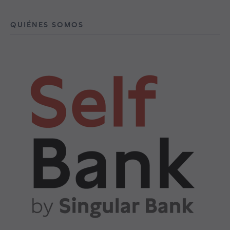
QUIÉNES SOMOS