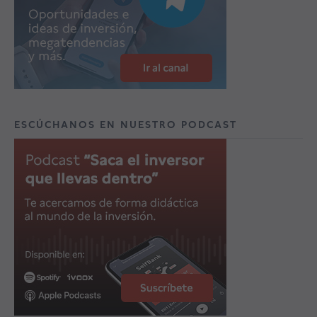
ESCÚCHANOS EN NUESTRO PODCAST