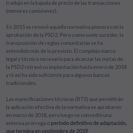
tradujo en la bajada de precio de las transacciones
(menores comisiones).
En 2015 se renovó aquella normativa pionera con la
aprobación de la PSD2. Pero como suele suceder, la
transposición de reglas comunitarias se ha
extendido más de lo previsto. El complejo marco
legal y técnico necesario para alcanzar las metas de
la PSD2 retrasó su implantación hasta enero de 2018
y ni así ha sido suficiente para algunos bancos
tradicionales.
Las especificaciones técnicas (RTS) que permitirán
la aplicación efectiva de la normativa se aprobaron
en marzo de 2018, pero luego se concedió una
extensa prórroga o
período definitivo de adaptación,
que termina en septiembre de 2019
.