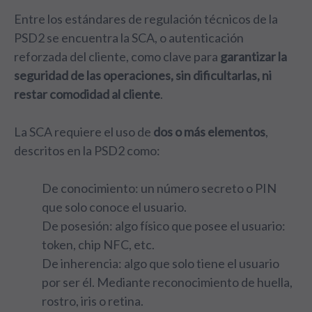
Entre los estándares de regulación técnicos de la
PSD2 se encuentra la SCA, o autenticación
reforzada del cliente, como clave para
garantizar la
seguridad de las operaciones, sin dificultarlas, ni
restar comodidad al cliente
.
La SCA requiere el uso de
dos o más elementos
,
descritos en la PSD2 como:
De conocimiento: un número secreto o PIN
que solo conoce el usuario.
De posesión: algo físico que posee el usuario:
token, chip NFC, etc.
De inherencia: algo que solo tiene el usuario
por ser él. Mediante reconocimiento de huella,
rostro, iris o retina.