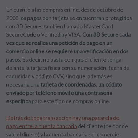
En cuanto a las compras online, desde octubre de
2008 los pagos con tarjeta se encuentran protegidos
con 3D Secure, también llamado MasterCard
SecureCode o Verified by VISA.
Con 3D Secure cada
vez que se realiza una petición de pago en un
comercio online se requiere una verificación en dos
pasos
. Es decir, no basta con que el cliente tenga
delante la tarjeta física con su numeración, fecha de
caducidad y código CVV, sino que, además es
necesaria una
tarjeta de coordenadas, un código
enviado por teléfono móvil o una contraseña
específica
para este tipo de compras online.
Detrás de toda transacción hay una pasarela de
pago entre la cuenta bancaria
del cliente (de donde
sale el dinero) y la cuenta bancaria del comercio