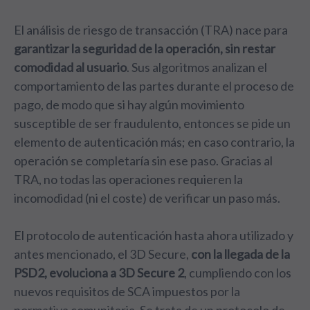
El análisis de riesgo de transacción (TRA) nace para
garantizar la seguridad de la operación, sin restar
comodidad al usuario
. Sus algoritmos analizan el
comportamiento de las partes durante el proceso de
pago, de modo que si hay algún movimiento
susceptible de ser fraudulento, entonces se pide un
elemento de autenticación más; en caso contrario, la
operación se completaría sin ese paso. Gracias al
TRA, no todas las operaciones requieren la
incomodidad (ni el coste) de verificar un paso más.
El protocolo de autenticación hasta ahora utilizado y
antes mencionado, el 3D Secure,
con la llegada de la
PSD2, evoluciona a 3D Secure 2
, cumpliendo con los
nuevos requisitos de SCA impuestos por la