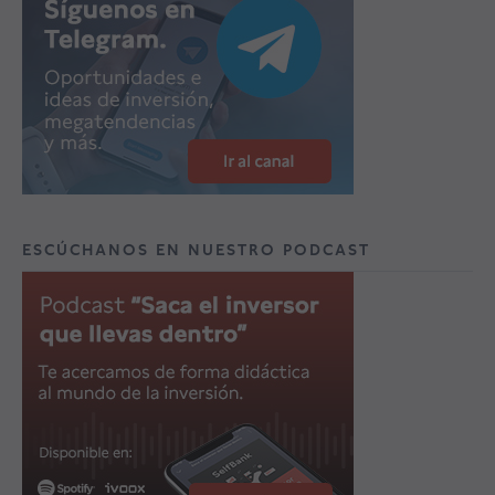
ESCÚCHANOS EN NUESTRO PODCAST