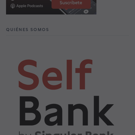
QUIÉNES SOMOS