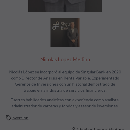
Nicolas Lopez Medina
Nicolás López se incorporó al equipo de Singular Bank en 2020
como Director de Análisis en Renta Variable. Experimentado
Gerente de Inversiones con un historial demostrado de
trabajo en la industria de servicios financieros.
Fuertes habilidades analíticas con experiencia como analista,
administrador de carteras y fondos y asesor de inversiones.
Inversión
Nicolas Lopez Medina