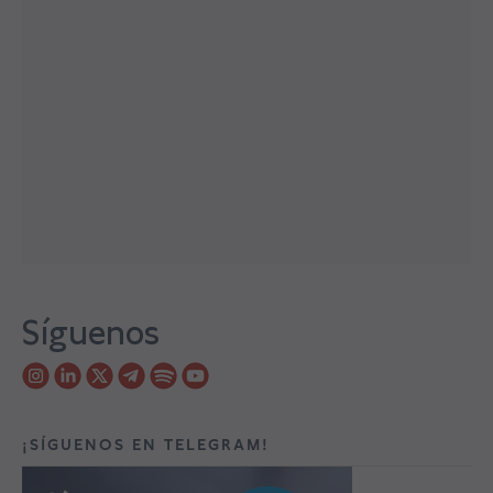
Síguenos
¡SÍGUENOS EN TELEGRAM!