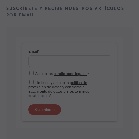
SUSCRÍBETE Y RECIBE NUESTROS ARTÍCULOS
POR EMAIL