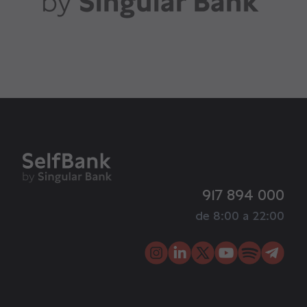
917 894 000
de 8:00 a 22:00