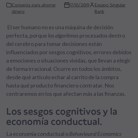
Consejos para ahorrar
17/10/2019
Equipo Singular
dinero
Bank
El ser humano no es una máquina de decisión
perfecta, porque
los algoritmos
procesados dentro
del cerebro para tomar decisiones están
influenciados por sesgos cognitivos, errores debidos
a emociones o situaciones vividas, que llevan a elegir
de forma irracional. Ocurre en todos los ámbitos,
desde qué artículo echar al carrito de la compra
hasta qué producto financiero contratar. Nos
centraremos en los que afectan más a las finanzas.
Los sesgos cognitivos y la
economía conductual.
La economía conductual o
Behavioural Economics