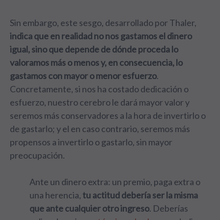
Sin embargo, este sesgo, desarrollado por Thaler,
indica que en realidad no nos gastamos el dinero
igual, sino que depende de dónde proceda lo
valoramos más o menos y, en consecuencia, lo
gastamos con mayor o menor esfuerzo
.
Concretamente, si nos ha costado dedicación o
esfuerzo, nuestro cerebro le dará mayor valor y
seremos más conservadores a la hora de invertirlo o
de gastarlo; y el en caso contrario, seremos más
propensos a invertirlo o gastarlo, sin mayor
preocupación.
Ante un dinero extra: un premio, paga extra o
una herencia,
tu actitud debería ser la misma
que ante cualquier otro ingreso
. Deberías