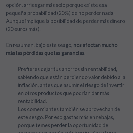
opción, arriesgar más solo porque existe esa
pequeña probabilidad (20%) de no perder nada.
Aunque implique la posibilidad de perder más dinero
(20 euros más).
En resumen, bajo este sesgo,
nos afectan mucho
más las pérdidas que las ganancias
.
Prefieres dejar tus ahorros sin rentabilidad,
sabiendo que están perdiendo valor debido a la
inflación, antes que asumir el riesgo de invertir
en otros productos que podrían dar más
rentabilidad.
Los comerciantes también se aprovechan de
este sesgo. Por eso gastas más en rebajas,
porque temes perder la oportunidad de