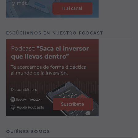
ESCÚCHANOS EN NUESTRO PODCAST
QUIÉNES SOMOS