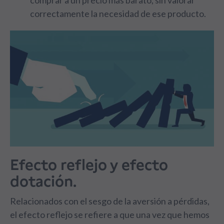
comprar a un precio más barato, sin valorar
correctamente la necesidad de ese producto.
Efecto reflejo y efecto
dotación.
Relacionados con el sesgo de la aversión a pérdidas,
el efecto reflejo se refiere a que una vez que hemos