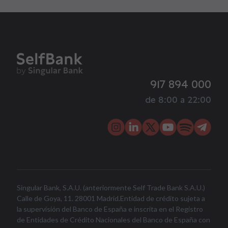
917 894 000
de 8:00 a 22:00
Singular Bank, S.A.U. (anteriormente Self Trade Bank S.A.U.)
Calle de Goya, 11. 28001 Madrid.Entidad de crédito sujeta a
la supervisión del Banco de España e inscrita en el Registro
de Entidades de Crédito Nacionales del Banco de España con