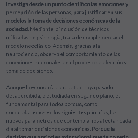
investiga desde un punto científico las emociones y
percepción de las personas, para justificar en sus
modelos la toma de decisiones económicas de la
sociedad
. Mediante la inclusión de técnicas
utilizadas en psicología, trata de complementar el
modelo neoclásico. Además, gracias a la
neurociencia, observa el comportamiento de las
conexiones neuronales en el proceso de elección y
toma de decisiones.
Aunque la economía conductual haya pasado
desapercibida, o estudiada en segundo plano, es
fundamental para todos porque, como
comprobaremos en los siguientes párrafos, los
nuevos parámetros que contempla nos afectan cada
día al tomar decisiones económicas.
Porque la
decisión que a priori es más racional, puede no serlo,