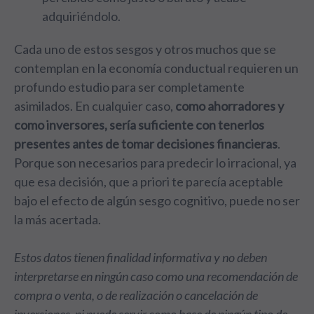
adquiriéndolo.
Cada uno de estos sesgos y otros muchos que se
contemplan en la economía conductual requieren un
profundo estudio para ser completamente
asimilados. En cualquier caso,
como ahorradores y
como inversores, sería suficiente con tenerlos
presentes antes de tomar decisiones financieras
.
Porque son necesarios para predecir lo irracional, ya
que esa decisión, que a priori te parecía aceptable
bajo el efecto de algún sesgo cognitivo, puede no ser
la más acertada.
Estos datos tienen finalidad informativa y no deben
interpretarse en ningún caso como una recomendación de
compra o venta, o de realización o cancelación de