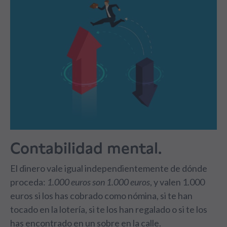
Contabilidad mental.
El dinero vale igual independientemente de dónde
proceda:
1.000 euros son 1.000 euros
, y valen 1.000
euros si los has cobrado como nómina, si te han
tocado en la lotería, si te los han regalado o si te los
has encontrado en un sobre en la calle.