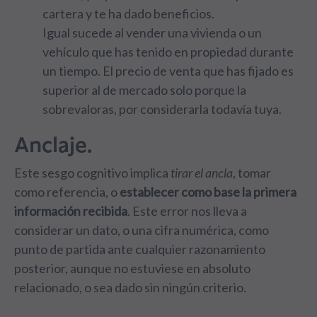
cartera y te ha dado beneficios.
Igual sucede al vender una vivienda o un
vehículo que has tenido en propiedad durante
un tiempo. El precio de venta que has fijado es
superior al de mercado solo porque la
sobrevaloras, por considerarla todavía tuya.
Anclaje.
Este sesgo cognitivo implica
tirar el ancla
, tomar
como referencia, o
establecer como base la primera
información recibida
. Este error nos lleva a
considerar un dato, o una cifra numérica, como
punto de partida ante cualquier razonamiento
posterior, aunque no estuviese en absoluto
relacionado, o sea dado sin ningún criterio.