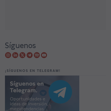
Síguenos
¡SÍGUENOS EN TELEGRAM!