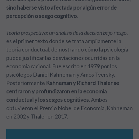
sino haberse visto afectada por algún error de
percepción o sesgo cognitivo
.
Teoría prospectiva: un análisis de la decisión bajo riesgo
,
es el primer texto donde se trata ampliamente la
teoría conductual, demostrando cómo la psicología
puede justificar las desviaciones ocurridas en la
economía racional. Fue escrito en 1979 por los
psicólogos Daniel Kahneman y Amos Tversky.
Posteriormente
Kahneman y Richard Thaler se
centraron y profundizaron en la economía
conductual y los sesgos cognitivos
. Ambos
obtuvieron el Premio Nobel de Economía, Kahneman
en 2002 y Thaler en 2017.