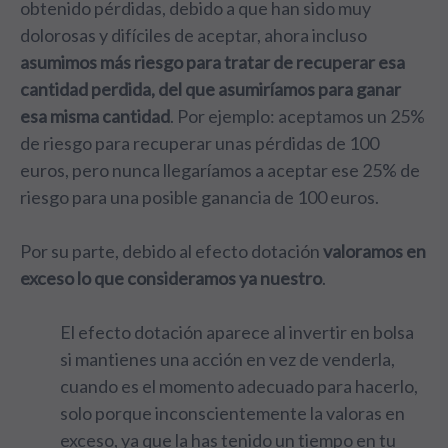
obtenido pérdidas, debido a que han sido muy
dolorosas y difíciles de aceptar, ahora incluso
asumimos más riesgo para tratar de recuperar esa
cantidad perdida, del que asumiríamos para ganar
esa misma cantidad
. Por ejemplo: aceptamos un 25%
de riesgo para recuperar unas pérdidas de 100
euros, pero nunca llegaríamos a aceptar ese 25% de
riesgo para una posible ganancia de 100 euros.
Por su parte, debido al efecto dotación
valoramos en
exceso lo que consideramos ya nuestro
.
El efecto dotación aparece al invertir en bolsa
si mantienes una acción en vez de venderla,
cuando es el momento adecuado para hacerlo,
solo porque inconscientemente la valoras en
exceso, ya que la has tenido un tiempo en tu