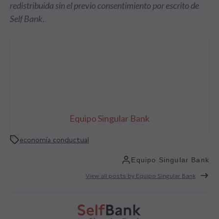
redistribuida sin el previo consentimiento por escrito de
Self Bank.
Equipo Singular Bank
economía conductual
Equipo Singular Bank
View all posts by Equipo Singular Bank