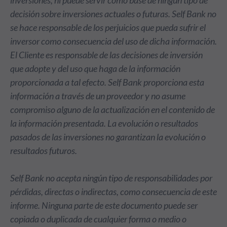
inversiones, ni puede servir como base de ningún tipo de
decisión sobre inversiones actuales o futuras. Self Bank no
se hace responsable de los perjuicios que pueda sufrir el
inversor como consecuencia del uso de dicha información.
El Cliente es responsable de las decisiones de inversión
que adopte y del uso que haga de la información
proporcionada a tal efecto. Self Bank proporciona esta
información a través de un proveedor y no asume
compromiso alguno de la actualización en el contenido de
la información presentada. La evolución o resultados
pasados de las inversiones no garantizan la evolución o
resultados futuros.
Self Bank no acepta ningún tipo de responsabilidades por
pérdidas, directas o indirectas, como consecuencia de este
informe. Ninguna parte de este documento puede ser
copiada o duplicada de cualquier forma o medio o