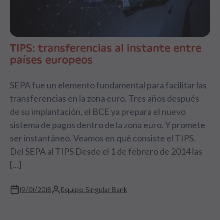
TIPS: transferencias al instante entre
países europeos
SEPA fue un elemento fundamental para facilitar las
transferencias en la zona euro. Tres años después
de su implantación, el BCE ya prepara el nuevo
sistema de pagos dentro de la zona euro. Y promete
ser instantáneo. Veamos en qué consiste el TIPS.
Del SEPA al TIPS Desde el 1 de febrero de 2014 las
[…]
19/01/2018
Equipo Singular Bank