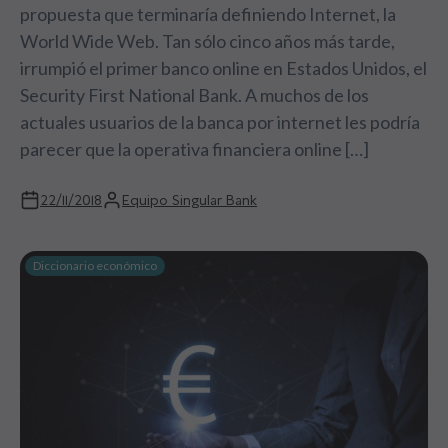
propuesta que terminaría definiendo Internet, la
World Wide Web. Tan sólo cinco años más tarde,
irrumpió el primer banco online en Estados Unidos, el
Security First National Bank. A muchos de los
actuales usuarios de la banca por internet les podría
parecer que la operativa financiera online […]
22/11/2018
Equipo Singular Bank
Diccionario económico