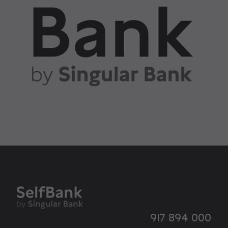
917 894 000