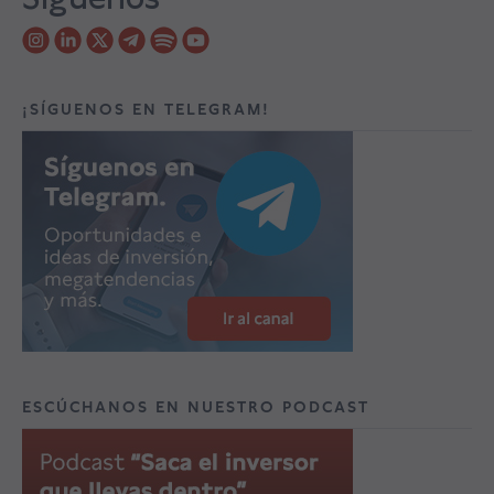
¡SÍGUENOS EN TELEGRAM!
ESCÚCHANOS EN NUESTRO PODCAST