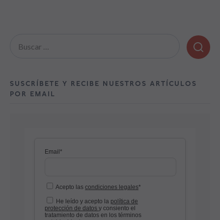
Buscar:
SUSCRÍBETE Y RECIBE NUESTROS ARTÍCULOS
POR EMAIL