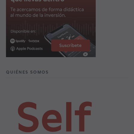
QUIÉNES SOMOS