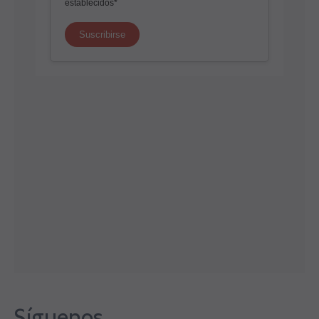
Síguenos