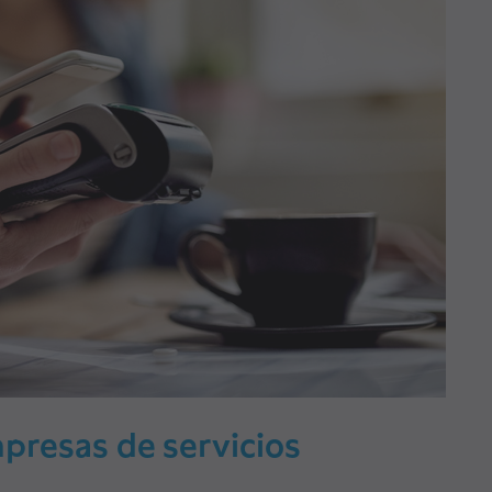
mpresas de servicios