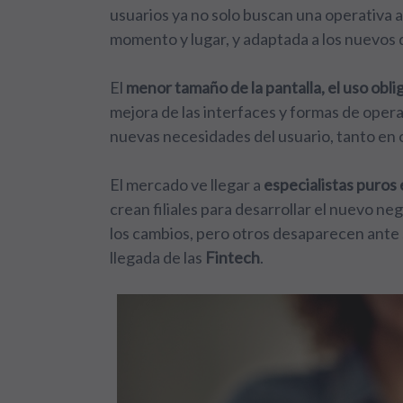
usuarios ya no solo buscan una operativa a
momento y lugar, y adaptada a los nuevos d
El
menor tamaño de la pantalla, el uso oblig
mejora de las interfaces y formas de opera
nuevas necesidades del usuario,
tanto en 
El mercado ve llegar a
especialistas puros 
crean filiales para desarrollar el nuevo 
los cambios, pero otros desaparecen ante s
llegada de las
Fintech
.