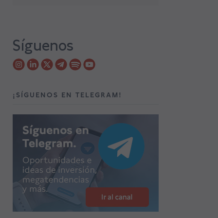
Síguenos
¡SÍGUENOS EN TELEGRAM!