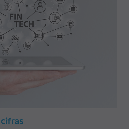
 cifras