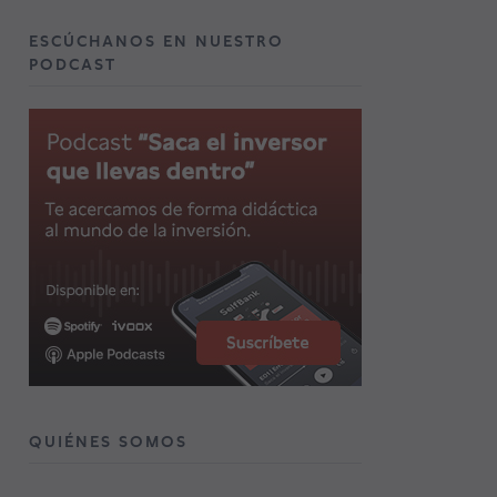
ESCÚCHANOS EN NUESTRO
PODCAST
QUIÉNES SOMOS