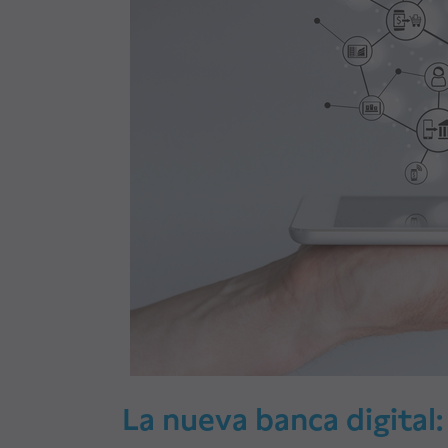
La nueva banca digital: