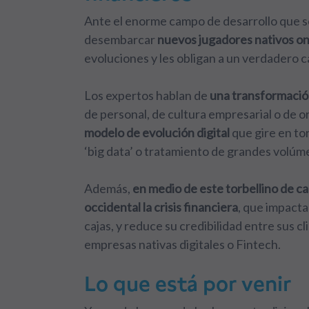
Ante el enorme campo de desarrollo que s
desembarcar
nuevos jugadores nativos on
evoluciones y les obligan a un verdadero 
Los expertos hablan de
una transformación
de personal, de cultura empresarial o de 
modelo de evolución digital
que gire en tor
‘big data’ o tratamiento de grandes volúm
Además,
en medio de este torbellino de c
occidental la crisis financiera
, que impacta
cajas, y reduce su credibilidad entre sus c
empresas nativas digitales o Fintech
.
Lo que está por venir