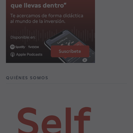
QUIÉNES SOMOS