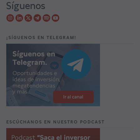
Síguenos
¡SÍGUENOS EN TELEGRAM!
ESCÚCHANOS EN NUESTRO PODCAST