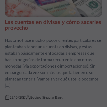
Las cuentas en divisas y cómo sacarles
provecho
Hasta no hace mucho, pocos clientes particulares se
planteaban tener una cuenta en divisas, y éstas
estaban básicamente enfocadas a empresas que
hacían negocios de forma recurrente con otras
monedas (vía exportaciones o importaciones). Sin
embargo, cada vez son más los que la tienen o se
plantean tenerla. Vamos a ver qué usos le podemos
[…]
25/10/2017
Equipo Singular Bank