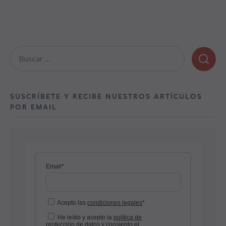
Buscar:
SUSCRÍBETE Y RECIBE NUESTROS ARTÍCULOS
POR EMAIL