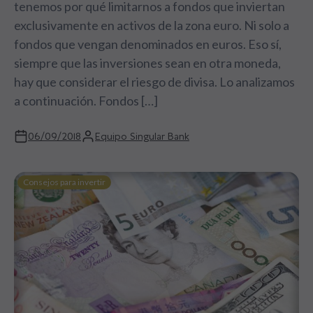
tenemos por qué limitarnos a fondos que inviertan
exclusivamente en activos de la zona euro. Ni solo a
fondos que vengan denominados en euros. Eso sí,
siempre que las inversiones sean en otra moneda,
hay que considerar el riesgo de divisa. Lo analizamos
a continuación. Fondos […]
06/09/2018
Equipo Singular Bank
Consejos para invertir