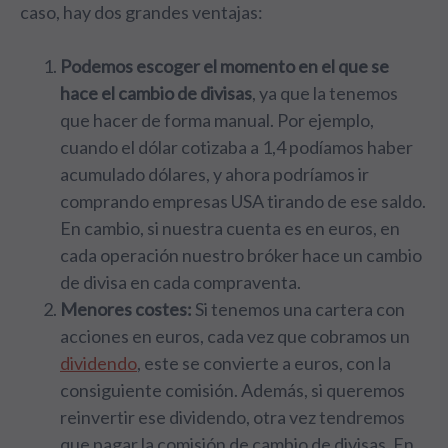
caso, hay dos grandes ventajas:
Podemos escoger el momento en el que se
hace el cambio de divisas
, ya que la tenemos
que hacer de forma manual. Por ejemplo,
cuando el dólar cotizaba a 1,4 podíamos haber
acumulado dólares, y ahora podríamos ir
comprando empresas USA tirando de ese saldo.
En cambio, si nuestra cuenta es en euros, en
cada operación nuestro bróker hace un cambio
de divisa en cada compraventa.
Menores costes:
Si tenemos una cartera con
acciones en euros, cada vez que cobramos un
dividendo
, este se convierte a euros, con la
consiguiente comisión. Además, si queremos
reinvertir ese dividendo, otra vez tendremos
que pagar la comisión de cambio de divisas. En