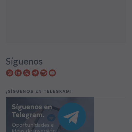
Síguenos
¡SÍGUENOS EN TELEGRAM!