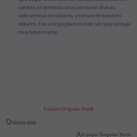
cambio, si tenemos una cuenta en divisas,
cobraremos en dólares, y reinvertiremos en
dólares. Eso a largo plazo puede ser una ventaja
muy interesante.
Equipo Singular Bank
divisas
,
dólar
Equipo Singular Bank