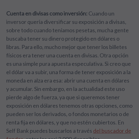
Cuenta en divisas como inversión:
Cuando un
inversor quería diversificar su exposición a divisas,
sobre todo cuando teníamos pesetas, mucha gente
buscaba tener su dinero protegido en dólares o
libras. Para ello, mucho mejor que tener los billetes
físicos era tener una cuenta en divisas. Otra opción
es una simple pura apuesta especulativa. Si creo que
el dólar va a subir, una forma de tener exposición a la
moneda en alza era esa: abrir una cuenta en dólares
y acumular. Sin embargo, en la actualidad este uso
pierde algo de fuerza, ya que si queremos tener
exposición en dólares tenemos otras opciones, como
pueden ser los derivados, o fondos monetarios o de
renta fija en dólares, y que no estén cubiertos. En
Self Bank puedes buscarlos a través
del buscador de