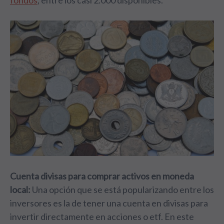
fondos
,
entre los casi 2.000 disponibles.
Cuenta divisas para comprar activos en moneda
local:
Una opción que se está popularizando entre los
inversores es la de tener una cuenta en divisas para
invertir directamente en acciones o etf. En este