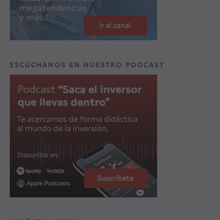
ESCÚCHANOS EN NUESTRO PODCAST