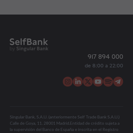
917 894 000
de 8:00 a 22:00
Singular Bank, S.A.U. (anteriormente Self Trade Bank S.A.U.)
Calle de Goya, 11. 28001 Madrid.Entidad de crédito sujeta a
la supervisión del Banco de España e inscrita en el Registro