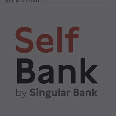
QUIÉNES SOMOS