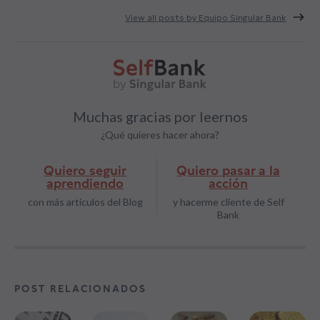
View all posts by Equipo Singular Bank
Muchas gracias por leernos
¿Qué quieres hacer ahora?
Quiero seguir
Quiero pasar a la
aprendiendo
acción
con más artículos del Blog
y hacerme cliente de Self
Bank
POST RELACIONADOS