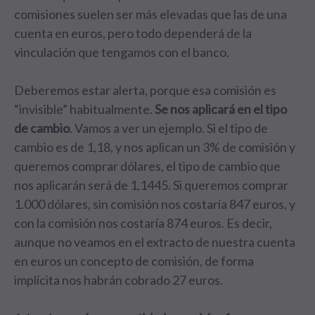
comisiones suelen ser más elevadas que las de una
cuenta en euros, pero todo dependerá de la
vinculación que tengamos con el banco.
Deberemos estar alerta, porque esa comisión es
“invisible” habitualmente.
Se nos aplicará en el tipo
de cambio
. Vamos a ver un ejemplo. Si el tipo de
cambio es de 1,18, y nos aplican un 3% de comisión y
queremos comprar dólares, el tipo de cambio que
nos aplicarán será de 1,1445. Si queremos comprar
1.000 dólares, sin comisión nos costaría 847 euros, y
con la comisión nos costaría 874 euros. Es decir,
aunque no veamos en el extracto de nuestra cuenta
en euros un concepto de comisión, de forma
implícita nos habrán cobrado 27 euros.