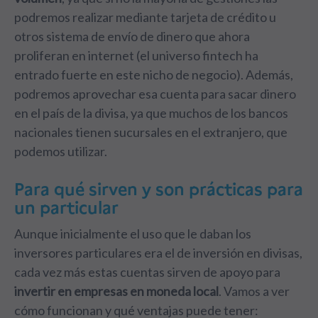
podremos realizar mediante tarjeta de crédito u
otros sistema de envío de dinero que ahora
proliferan en internet (el universo fintech ha
entrado fuerte en este nicho de negocio). Además,
podremos aprovechar esa cuenta para sacar dinero
en el país de la divisa, ya que muchos de los bancos
nacionales tienen sucursales en el extranjero, que
podemos utilizar.
Para qué sirven y son prácticas para
un particular
Aunque inicialmente el uso que le daban los
inversores particulares era el de inversión en divisas,
cada vez más estas cuentas sirven de apoyo para
invertir en empresas en moneda local
. Vamos a ver
cómo funcionan y qué ventajas puede tener: