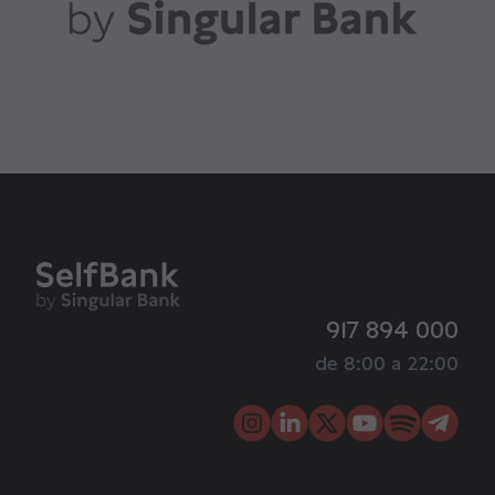
917 894 000
de 8:00 a 22:00