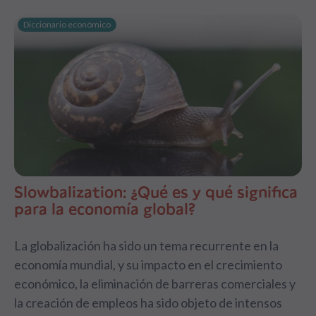
Diccionario económico
Slowbalization: ¿Qué es y qué significa
para la economía global?
La globalización ha sido un tema recurrente en la
economía mundial, y su impacto en el crecimiento
económico, la eliminación de barreras comerciales y
la creación de empleos ha sido objeto de intensos