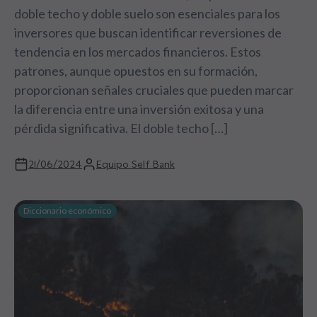
doble techo y doble suelo son esenciales para los
inversores que buscan identificar reversiones de
tendencia en los mercados financieros. Estos
patrones, aunque opuestos en su formación,
proporcionan señales cruciales que pueden marcar
la diferencia entre una inversión exitosa y una
pérdida significativa. El doble techo […]
21/06/2024
Equipo Self Bank
Diccionario económico