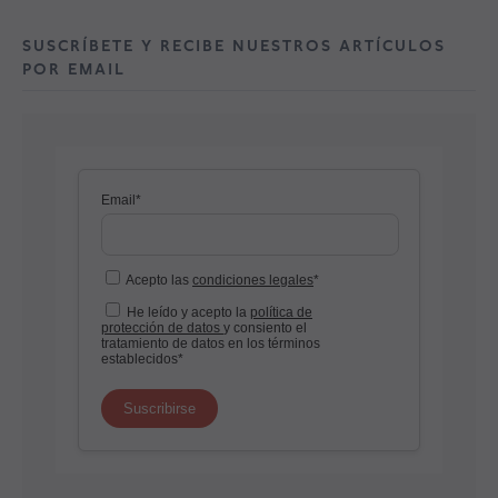
SUSCRÍBETE Y RECIBE NUESTROS ARTÍCULOS
POR EMAIL