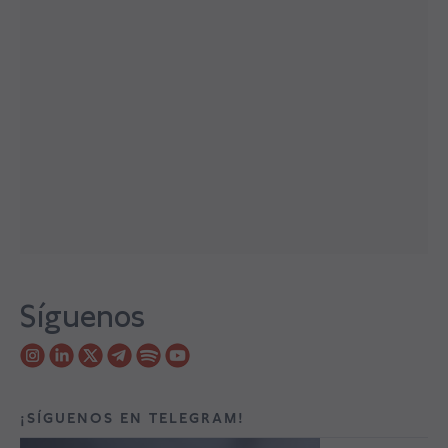
Síguenos
¡SÍGUENOS EN TELEGRAM!