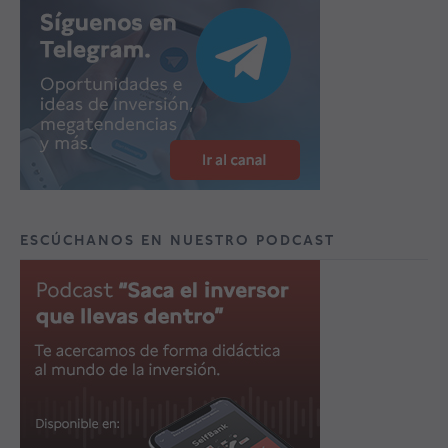
ESCÚCHANOS EN NUESTRO PODCAST