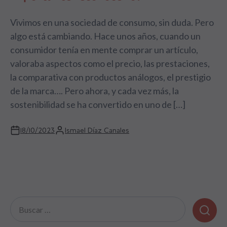
Vivimos en una sociedad de consumo, sin duda. Pero
algo está cambiando. Hace unos años, cuando un
consumidor tenía en mente comprar un artículo,
valoraba aspectos como el precio, las prestaciones,
la comparativa con productos análogos, el prestigio
de la marca…. Pero ahora, y cada vez más, la
sostenibilidad se ha convertido en uno de […]
18/10/2023
Ismael Díaz Canales
Buscar: