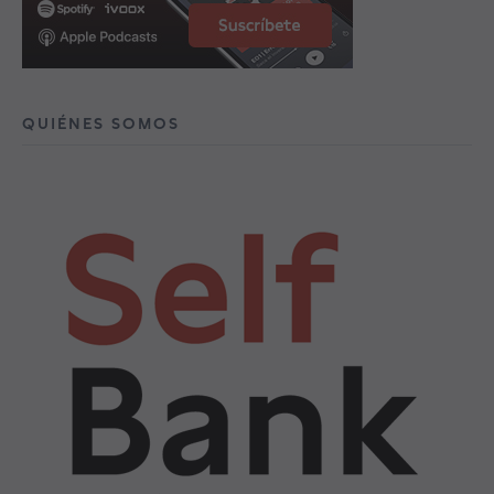
QUIÉNES SOMOS