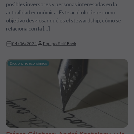
posibles inversores y personas interesadas en la
actualidad económica. Este artículo tiene como
objetivo desglosar qué es el stewardship, cómo se
relaciona con la […]
04/06/2024
Equipo Self Bank
Diccionario económico