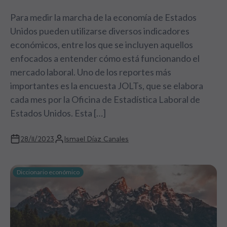
Para medir la marcha de la economía de Estados
Unidos pueden utilizarse diversos indicadores
económicos, entre los que se incluyen aquellos
enfocados a entender cómo está funcionando el
mercado laboral. Uno de los reportes más
importantes es la encuesta JOLTs, que se elabora
cada mes por la Oficina de Estadística Laboral de
Estados Unidos. Esta […]
28/11/2023
Ismael Díaz Canales
Diccionario económico