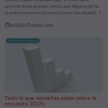
procede de los grandes, menos aún. Algunos de los
grandes inversores de la historia nos han dejado […]
14/12/2023
Victoria Torre
Diccionario económico
Todo lo que necesitas saber sobre la
encuesta JOLTs