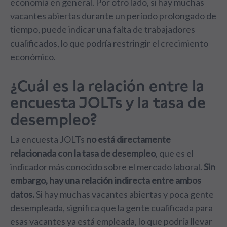
economía en general. Por otro lado, si hay muchas
vacantes abiertas durante un período prolongado de
tiempo, puede indicar una falta de trabajadores
cualificados, lo que podría restringir el crecimiento
económico.
¿Cuál es la relación entre la
encuesta JOLTs y la tasa de
desempleo?
La encuesta JOLTs
no está directamente
relacionada con la tasa de desempleo
, que es el
indicador más conocido sobre el mercado laboral.
Sin
embargo, hay una relación indirecta entre ambos
datos.
Si hay muchas vacantes abiertas y poca gente
desempleada, significa que la gente cualificada para
esas vacantes ya está empleada, lo que podría llevar