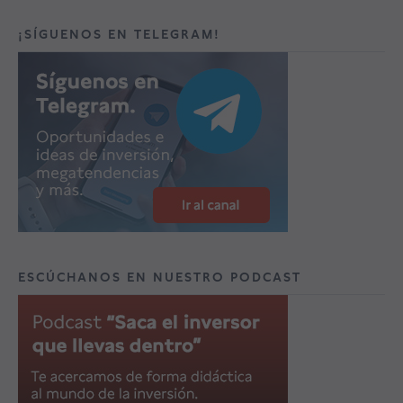
¡SÍGUENOS EN TELEGRAM!
ESCÚCHANOS EN NUESTRO PODCAST