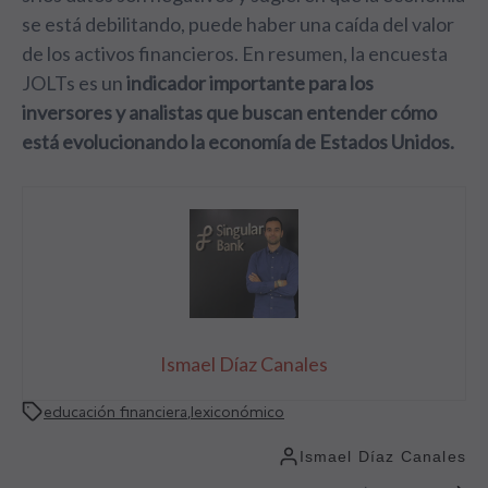
se está debilitando, puede haber una caída del valor
de los activos financieros. En resumen, la encuesta
JOLTs es un
indicador importante para los
inversores y analistas que buscan entender cómo
está evolucionando la economía de Estados Unidos.
Ismael Díaz Canales
educación financiera
,
lexiconómico
Ismael Díaz Canales