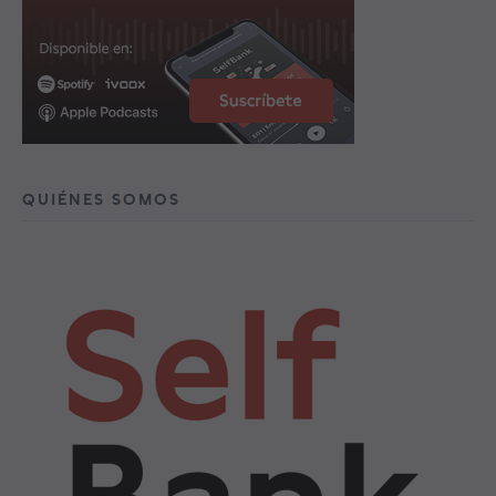
QUIÉNES SOMOS