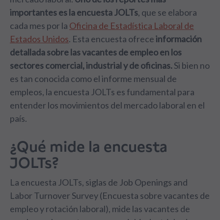
importantes es la encuesta JOLTs
, que se elabora
cada mes por la
Oficina de Estadística Laboral de
Estados Unidos
. Esta encuesta ofrece
información
detallada sobre las vacantes de empleo en los
sectores comercial, industrial y de oficinas.
Si bien no
es tan conocida como el informe mensual de
empleos, la encuesta JOLTs es fundamental para
entender los movimientos del mercado laboral en el
país.
¿Qué mide la encuesta
JOLTs?
La encuesta JOLTs, siglas de Job Openings and
Labor Turnover Survey (Encuesta sobre vacantes de
empleo y rotación laboral), mide las vacantes de