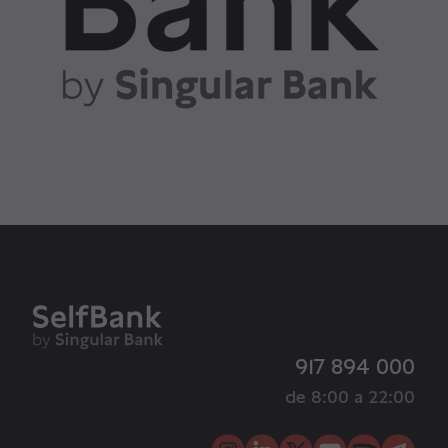
917 894 000
de 8:00 a 22:00