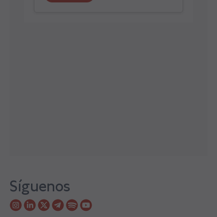
Síguenos