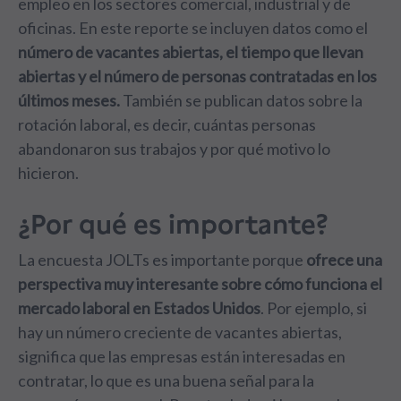
empleo en los sectores comercial, industrial y de
oficinas. En este reporte se incluyen datos como el
número de vacantes abiertas, el tiempo que llevan
abiertas y el número de personas contratadas en los
últimos meses.
También se publican datos sobre la
rotación laboral, es decir, cuántas personas
abandonaron sus trabajos y por qué motivo lo
hicieron.
¿Por qué es importante?
La encuesta JOLTs es importante porque
ofrece una
perspectiva muy interesante sobre cómo funciona el
mercado laboral en Estados Unidos
. Por ejemplo, si
hay un número creciente de vacantes abiertas,
significa que las empresas están interesadas en
contratar, lo que es una buena señal para la