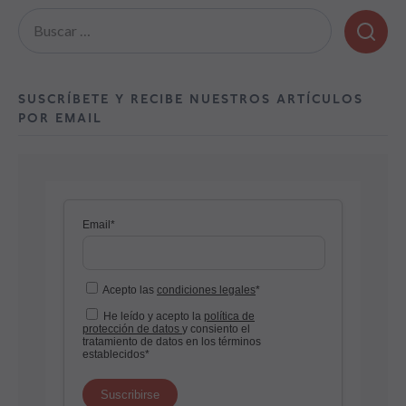
Buscar:
SUSCRÍBETE Y RECIBE NUESTROS ARTÍCULOS
POR EMAIL