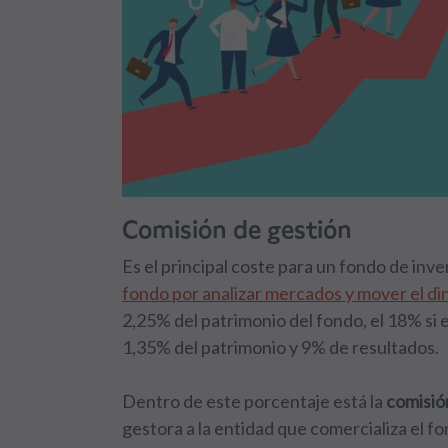
Comisión de gestión
Es el principal coste para un fondo de inve
fondo por analizar mercados y mover el di
2,25% del patrimonio del fondo, el 18% si e
1,35% del patrimonio y 9% de resultados.
Dentro de este porcentaje está la
comisió
gestora a la entidad que comercializa el fo