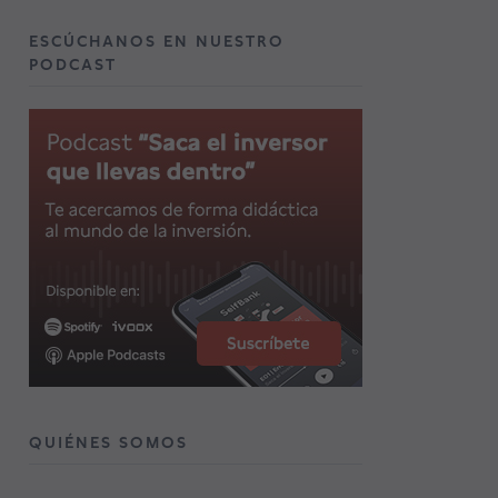
ESCÚCHANOS EN NUESTRO
PODCAST
QUIÉNES SOMOS