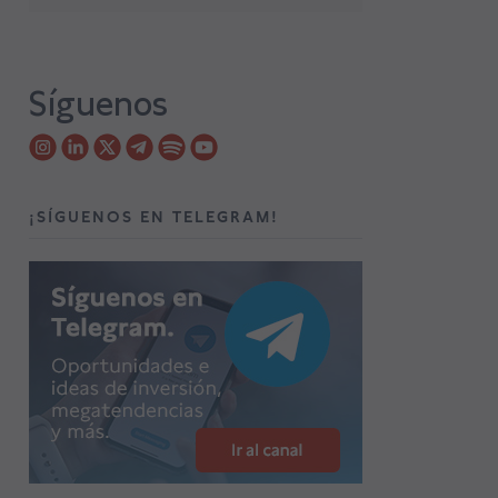
Síguenos
¡SÍGUENOS EN TELEGRAM!