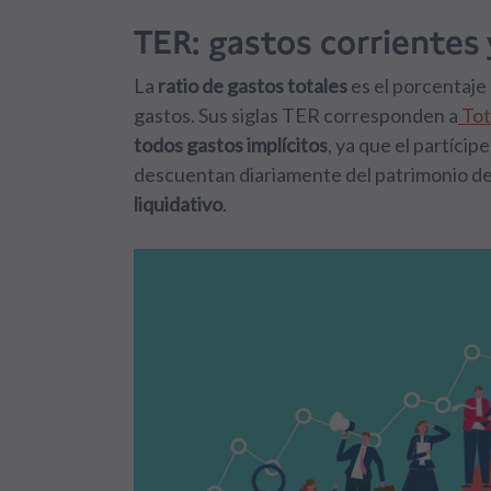
TER: gastos corrientes 
La
ratio de gastos totales
es el porcentaje
gastos. Sus siglas TER corresponden a
Tot
todos gastos implícitos
, ya que el partícip
descuentan diariamente del patrimonio de
liquidativo
.