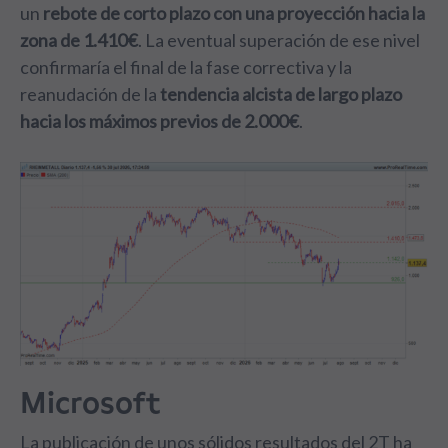
un
rebote de corto plazo con una proyección hacia la
zona de 1.410€
. La eventual superación de ese nivel
confirmaría el final de la fase correctiva y la
reanudación de la
tendencia alcista de largo plazo
hacia los máximos previos de 2.000€
.
Microsoft
La publicación de unos sólidos resultados del 2T ha