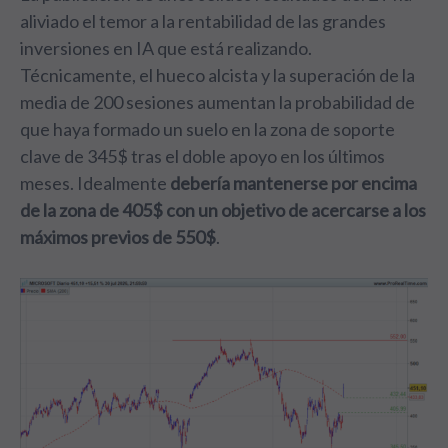
aliviado el temor a la rentabilidad de las grandes
inversiones en IA que está realizando.
Técnicamente, el hueco alcista y la superación de la
media de 200 sesiones aumentan la probabilidad de
que haya formado un suelo en la zona de soporte
clave de 345$ tras el doble apoyo en los últimos
meses. Idealmente
debería mantenerse por encima
de la zona de 405$ con un objetivo de acercarse a los
máximos previos de 550$
.