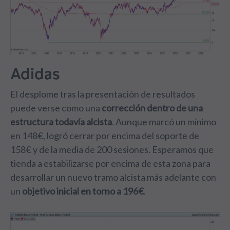
Adidas
El desplome tras la presentación de resultados
puede verse como una
corrección dentro de una
estructura todavía alcista
. Aunque marcó un mínimo
en 148€, logró cerrar por encima del soporte de
158€ y de la media de 200 sesiones. Esperamos que
tienda a estabilizarse por encima de esta zona para
desarrollar un nuevo tramo alcista más adelante con
un
objetivo inicial en torno a 196€
.