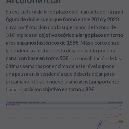
ArcelorMittal
Su estructura de largo plazo está marcada por la
gran
figura de doble suelo que formó entre 2016 y 2020
,
cuya confirmación con la superación de la zona de
31€ implica un
objetivo teórico a largo plazo en torno
a los máximos históricos de 155€
. Más a corto plazo
la tendencia alcista se está desarrollando por una
canal con base en torno 50€
. La consolidación de las
últimas semanas por encima de este nivel supone
una pausa en la tendencia que debería dejar paso
próximamente a un nuevo tramo alcista importante
hacia el
próximo objetivo en torno a 82€
.