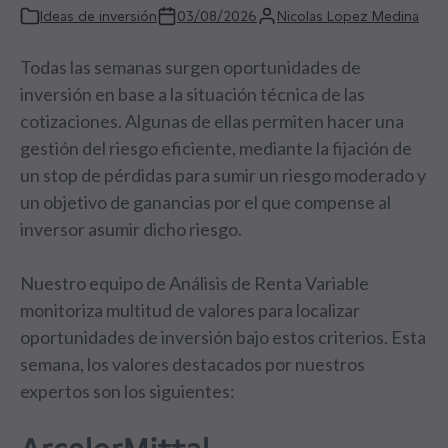
Ideas de inversión
03/08/2026
Nicolas Lopez Medina
Todas las semanas surgen oportunidades de
inversión en base a la situación técnica de las
cotizaciones. Algunas de ellas permiten hacer una
gestión del riesgo eficiente, mediante la fijación de
un stop de pérdidas para sumir un riesgo moderado y
un objetivo de ganancias por el que compense al
inversor asumir dicho riesgo.
Nuestro equipo de Análisis de Renta Variable
monitoriza multitud de valores para localizar
oportunidades de inversión bajo estos criterios. Esta
semana, los valores destacados por nuestros
expertos son los siguientes: