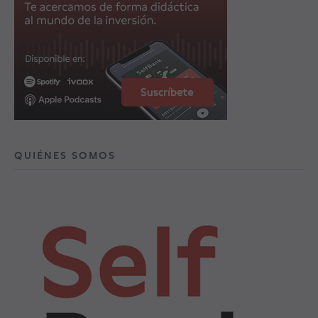
QUIÉNES SOMOS