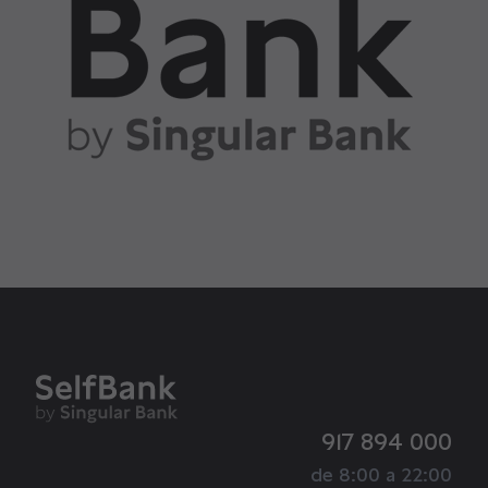
917 894 000
de 8:00 a 22:00