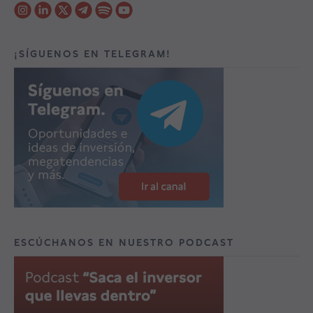
¡SÍGUENOS EN TELEGRAM!
ESCÚCHANOS EN NUESTRO PODCAST