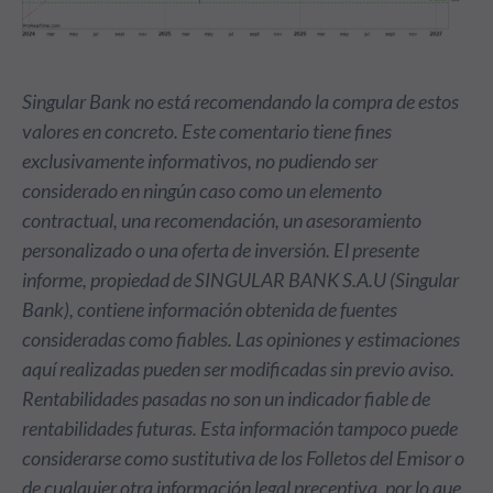
Singular Bank no está recomendando la compra de estos
valores en concreto. Este comentario tiene fines
exclusivamente informativos, no pudiendo ser
considerado en ningún caso como un elemento
contractual, una recomendación, un asesoramiento
personalizado o una oferta de inversión. El presente
informe, propiedad de SINGULAR BANK S.A.U (Singular
Bank), contiene información obtenida de fuentes
consideradas como fiables. Las opiniones y estimaciones
aquí realizadas pueden ser modificadas sin previo aviso.
Rentabilidades pasadas no son un indicador fiable de
rentabilidades futuras. Esta información tampoco puede
considerarse como sustitutiva de los Folletos del Emisor o
de cualquier otra información legal preceptiva, por lo que