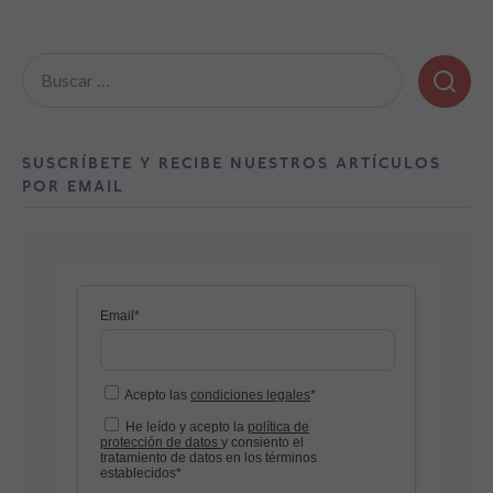
Buscar:
SUSCRÍBETE Y RECIBE NUESTROS ARTÍCULOS
POR EMAIL