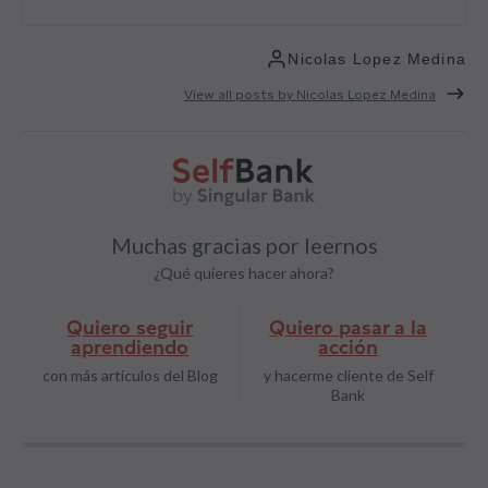
Nicolas Lopez Medina
View all posts by Nicolas Lopez Medina
Muchas gracias por leernos
¿Qué quieres hacer ahora?
Quiero seguir
Quiero pasar a la
aprendiendo
acción
con más artículos del Blog
y hacerme cliente de Self
Bank