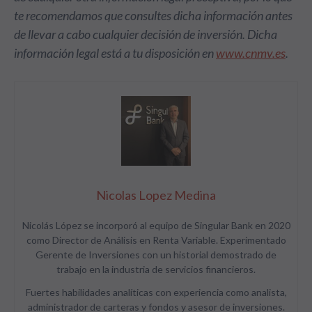
te recomendamos que consultes dicha información antes
de llevar a cabo cualquier decisión de inversión. Dicha
información legal está a tu disposición en
www.cnmv.es
.
Nicolas Lopez Medina
Nicolás López se incorporó al equipo de Singular Bank en 2020
como Director de Análisis en Renta Variable. Experimentado
Gerente de Inversiones con un historial demostrado de
trabajo en la industria de servicios financieros.
Fuertes habilidades analíticas con experiencia como analista,
administrador de carteras y fondos y asesor de inversiones.