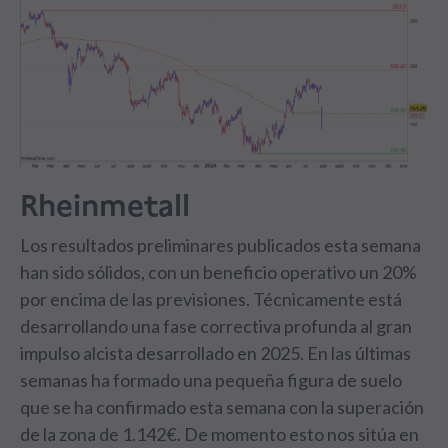
Rheinmetall
Los resultados preliminares publicados esta semana
han sido sólidos, con un beneficio operativo un 20%
por encima de las previsiones. Técnicamente está
desarrollando una fase correctiva profunda al gran
impulso alcista desarrollado en 2025. En las últimas
semanas ha formado una pequeña figura de suelo
que se ha confirmado esta semana con la superación
de la zona de 1.142€. De momento esto nos sitúa en