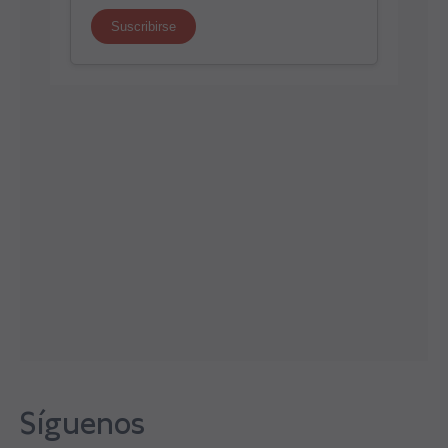
Síguenos