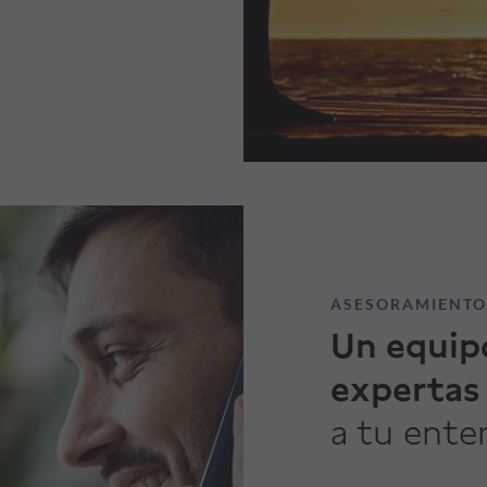
ASESORAMIENTO
Un equip
expertas
a tu ente