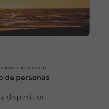
 FINANCIERO PUNTUAL
o de personas
ra disposición