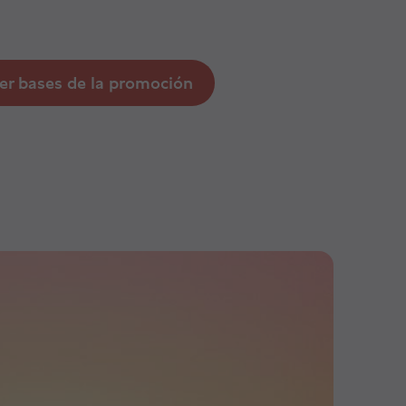
er bases de la promoción