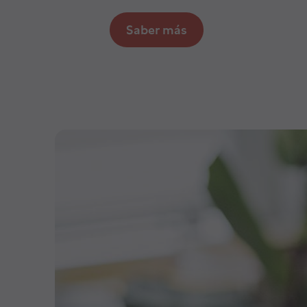
Saber más