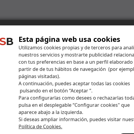
Esta página web usa cookies
Utilizamos cookies propias y de terceros para anal
nuestros servicios y mostrarte publicidad relacion
con tus preferencias en base a un perfil elaborado
partir de de tus hábitos de navegación (por ejempl
páginas visitadas).
A continuación, puedes aceptar todas las cookies
00 €
pulsando en el botón “Aceptar ”.
Para configurarlas como desees o rechazarlas tod
pulsa en el desplegable “Configurar cookies" que
aparece abajo a la izquierda.
Si deseas ampliar información, puedes visitar nues
Política de Cookies.