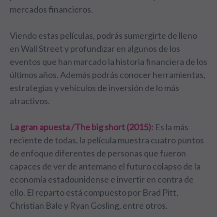
mercados financieros.
Viendo estas películas, podrás sumergirte de lleno
en Wall Street y profundizar en algunos de los
eventos que han marcado la historia financiera de los
últimos años. Además podrás conocer herramientas,
estrategias y vehículos de inversión de lo más
atractivos.
La gran apuesta /The big short (2015):
Es la más
reciente de todas, la película muestra cuatro puntos
de enfoque diferentes de personas que fueron
capaces de ver de antemano el futuro colapso de la
economía estadounidense e invertir en contra de
ello. El reparto está compuesto por Brad Pitt,
Christian Bale y Ryan Gosling, entre otros.