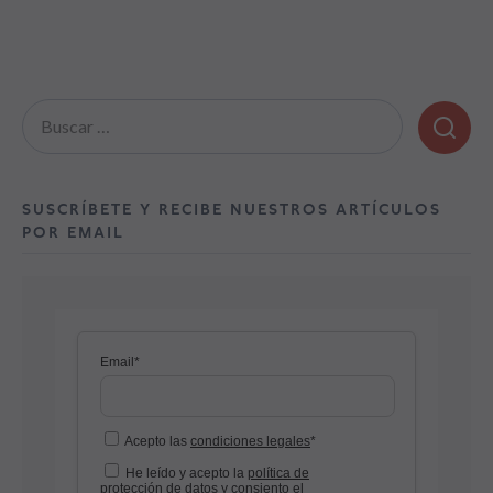
Buscar:
SUSCRÍBETE Y RECIBE NUESTROS ARTÍCULOS
POR EMAIL