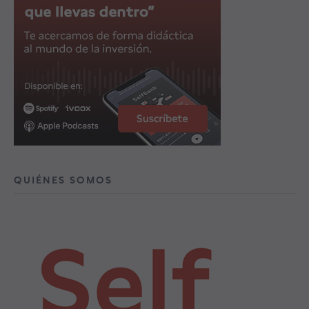
QUIÉNES SOMOS