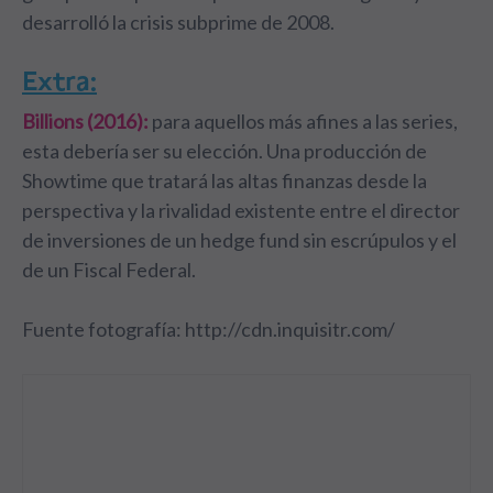
desarrolló la crisis subprime de 2008.
Extra:
Billions (2016):
para aquellos más afines a las series,
esta debería ser su elección. Una producción de
Showtime que tratará las altas finanzas desde la
perspectiva y la rivalidad existente entre el director
de inversiones de un hedge fund sin escrúpulos y el
de un Fiscal Federal.
Fuente fotografía: http://cdn.inquisitr.com/