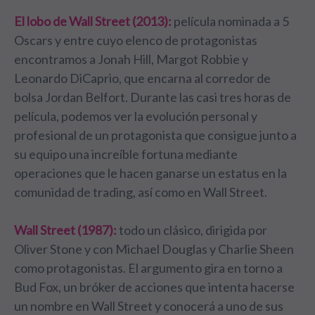
El lobo de Wall Street (2013):
película nominada a 5
Oscars y entre cuyo elenco de protagonistas
encontramos a Jonah Hill, Margot Robbie y
Leonardo DiCaprio, que encarna al corredor de
bolsa Jordan Belfort. Durante las casi tres horas de
película, podemos ver la evolución personal y
profesional de un protagonista que consigue junto a
su equipo una increíble fortuna mediante
operaciones que le hacen ganarse un estatus en la
comunidad de trading, así como en Wall Street.
Wall Street (1987):
todo un clásico, dirigida por
Oliver Stone y con Michael Douglas y Charlie Sheen
como protagonistas. El argumento gira en torno a
Bud Fox, un bróker de acciones que intenta hacerse
un nombre en Wall Street y conocerá a uno de sus