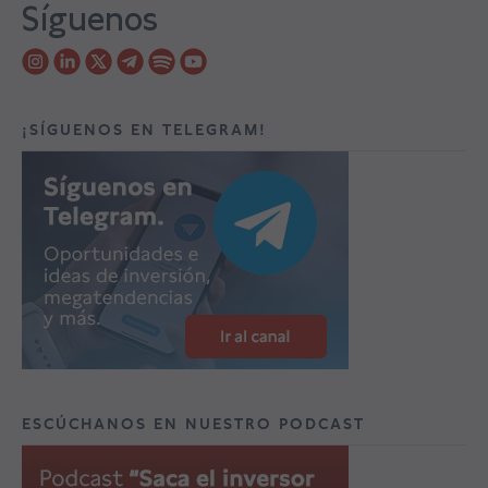
Síguenos
¡SÍGUENOS EN TELEGRAM!
ESCÚCHANOS EN NUESTRO PODCAST