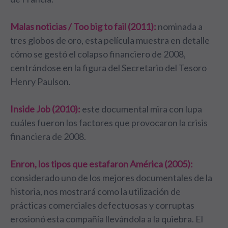
Malas noticias / Too big to fail (2011):
nominada a
tres globos de oro, esta película muestra en detalle
cómo se gestó el colapso financiero de 2008,
centrándose en la figura del Secretario del Tesoro
Henry Paulson.
Inside Job (2010):
este documental mira con lupa
cuáles fueron los factores que provocaron la crisis
financiera de 2008.
Enron, los tipos que estafaron América (2005):
considerado uno de los mejores documentales de la
historia, nos mostrará como la utilización de
prácticas comerciales defectuosas y corruptas
erosionó esta compañía llevándola a la quiebra. El