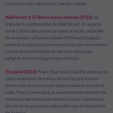
inversores más admirados, Gordon Gekko.
Wall Street 2: El dinero nunca duerme (2010):
se
trata de la continuación de Wall Street. El reparto
tiene a Shia Labeouf encarnando a Jacob, un bróker
de acciones y a Gordon Gekko (Michael Douglas)
como su antagonista en una película que nos volverá
a mostrar los entresijos de los mercados y los
peligros de las burbujas especulativas.
El capital (2012):
Marc Tourneuil (Gad Elmaleh) es un
cínico empleado de banca, un sector que está en
plena crisis económica en todo el planeta. Desde la
nada, Marc comenzará un ascenso imparable por los
entresijos del mundo de la banca hasta convertirse
en una de las personas más poderosas e influyentes
de Francia.