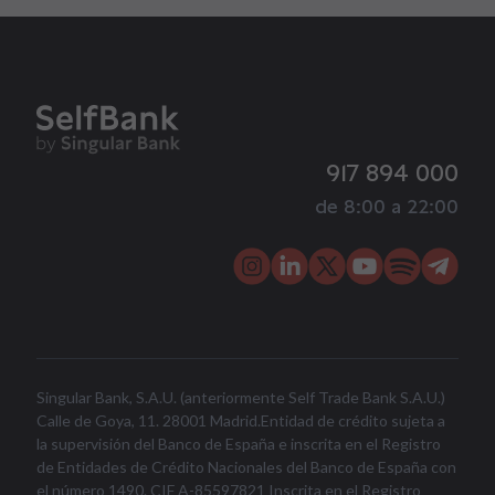
917 894 000
de 8:00 a 22:00
Singular Bank, S.A.U. (anteriormente Self Trade Bank S.A.U.)
Calle de Goya, 11. 28001 Madrid.Entidad de crédito sujeta a
la supervisión del Banco de España e inscrita en el Registro
de Entidades de Crédito Nacionales del Banco de España con
el número 1490. CIF A-85597821 Inscrita en el Registro