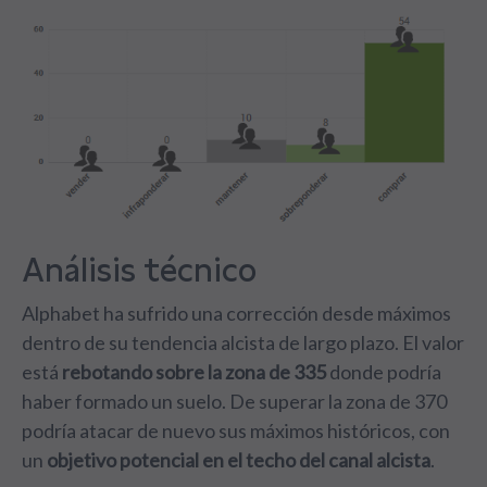
Análisis técnico
Alphabet ha sufrido una corrección desde máximos
dentro de su tendencia alcista de largo plazo. El valor
está
rebotando sobre la zona de 335
donde podría
haber formado un suelo. De superar la zona de 370
podría atacar de nuevo sus máximos históricos, con
un
objetivo potencial en el techo del canal alcista
.