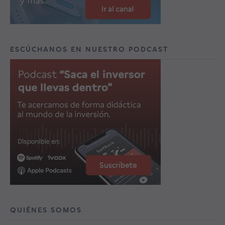
ESCÚCHANOS EN NUESTRO PODCAST
QUIÉNES SOMOS