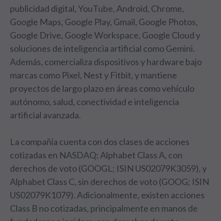
publicidad digital, YouTube, Android, Chrome,
Google Maps, Google Play, Gmail, Google Photos,
Google Drive, Google Workspace, Google Cloud y
soluciones de inteligencia artificial como Gemini.
Además, comercializa dispositivos y hardware bajo
marcas como Pixel, Nest y Fitbit, y mantiene
proyectos de largo plazo en áreas como vehículo
autónomo, salud, conectividad e inteligencia
artificial avanzada.
La compañía cuenta con dos clases de acciones
cotizadas en NASDAQ: Alphabet Class A, con
derechos de voto (GOOGL; ISIN US02079K3059), y
Alphabet Class C, sin derechos de voto (GOOG; ISIN
US02079K1079). Adicionalmente, existen acciones
Class B no cotizadas, principalmente en manos de