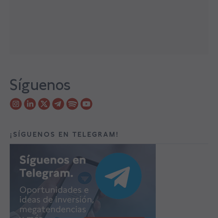
Síguenos
¡SÍGUENOS EN TELEGRAM!