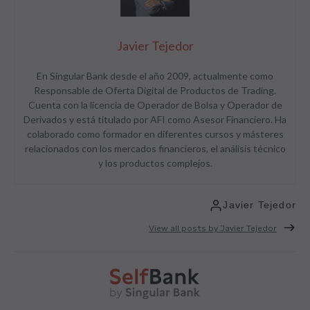
Javier Tejedor
En Singular Bank desde el año 2009, actualmente como
Responsable de Oferta Digital de Productos de Trading.
Cuenta con la licencia de Operador de Bolsa y Operador de
Derivados y está titulado por AFI como Asesor Financiero. Ha
colaborado como formador en diferentes cursos y másteres
relacionados con los mercados financieros, el análisis técnico
y los productos complejos.
Javier Tejedor
View all posts by Javier Tejedor