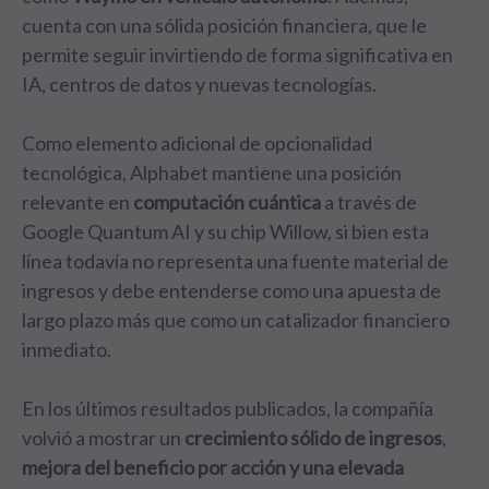
cuenta con una sólida posición financiera, que le
permite seguir invirtiendo de forma significativa en
IA, centros de datos y nuevas tecnologías.
Como elemento adicional de opcionalidad
tecnológica, Alphabet mantiene una posición
relevante en
computación cuántica
a través de
Google Quantum AI y su chip Willow, si bien esta
línea todavía no representa una fuente material de
ingresos y debe entenderse como una apuesta de
largo plazo más que como un catalizador financiero
inmediato.
En los últimos resultados publicados, la compañía
volvió a mostrar un
crecimiento sólido de ingresos
,
mejora del beneficio por acción y una elevada