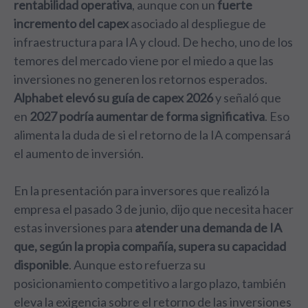
rentabilidad operativa
, aunque con un
fuerte
incremento del capex
asociado al despliegue de
infraestructura para IA y cloud. De hecho, uno de los
temores del mercado viene por el miedo a que las
inversiones no generen los retornos esperados.
Alphabet elevó su guía de capex 2026
y señaló que
en
2027 podría aumentar de forma significativa
. Eso
alimenta la duda de si el retorno de la IA compensará
el aumento de inversión.
En la presentación para inversores que realizó la
empresa el pasado 3 de junio, dijo que necesita hacer
estas inversiones para
atender una demanda de IA
que, según la propia compañía, supera su capacidad
disponible
. Aunque esto refuerza su
posicionamiento competitivo a largo plazo, también
eleva la exigencia sobre el retorno de las inversiones