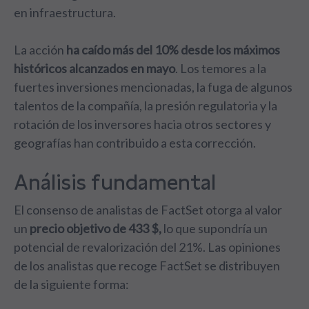
en infraestructura.
La acción
ha caído más del 10% desde los máximos
históricos
alcanzados en mayo
. Los temores a la
fuertes inversiones mencionadas, la fuga de algunos
talentos de la compañía, la presión regulatoria y la
rotación de los inversores hacia otros sectores y
geografías han contribuido a esta corrección.
Análisis fundamental
El consenso de analistas de FactSet otorga al valor
un
precio objetivo de 433 $,
lo que supondría un
potencial de revalorización del 21%. Las opiniones
de los analistas que recoge FactSet se distribuyen
de la siguiente forma: