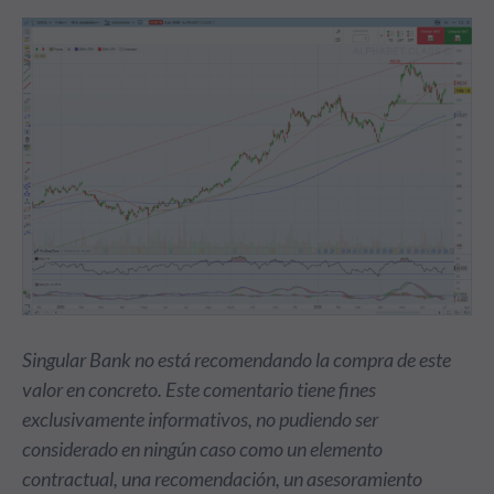
Singular Bank no está recomendando la compra de este
valor en concreto. Este comentario tiene fines
exclusivamente informativos, no pudiendo ser
considerado en ningún caso como un elemento
contractual, una recomendación, un asesoramiento