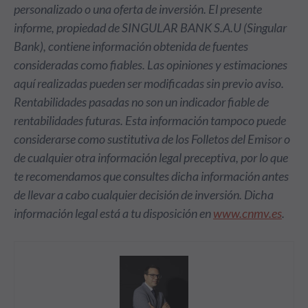
personalizado o una oferta de inversión. El presente
informe, propiedad de SINGULAR BANK S.A.U (Singular
Bank), contiene información obtenida de fuentes
consideradas como fiables. Las opiniones y estimaciones
aquí realizadas pueden ser modificadas sin previo aviso.
Rentabilidades pasadas no son un indicador fiable de
rentabilidades futuras. Esta información tampoco puede
considerarse como sustitutiva de los Folletos del Emisor o
de cualquier otra información legal preceptiva, por lo que
te recomendamos que consultes dicha información antes
de llevar a cabo cualquier decisión de inversión. Dicha
información legal está a tu disposición en
www.cnmv.es
.