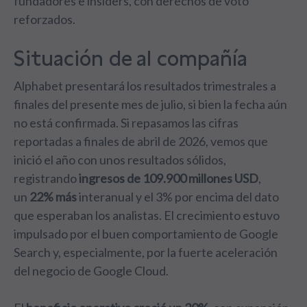
fundadores e insiders, con derechos de voto
reforzados.
Situación de al compañía
Alphabet presentará los resultados trimestrales a
finales del presente mes de julio, si bien la fecha aún
no está confirmada. Si repasamos las cifras
reportadas a finales de abril de 2026, vemos que
inició el año con unos resultados sólidos,
registrando
ingresos de 109.900 millones USD
,
un
22% más
interanual y el 3% por encima del dato
que esperaban los analistas. El crecimiento estuvo
impulsado por el buen comportamiento de Google
Search y, especialmente, por la fuerte aceleración
del negocio de Google Cloud.