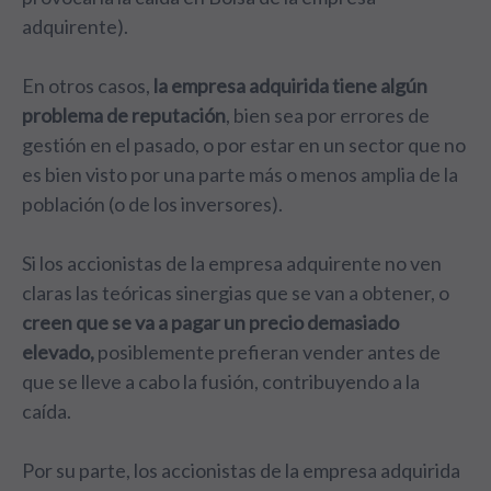
adquirente).
En otros casos,
la empresa adquirida tiene algún
problema de reputación
, bien sea por errores de
gestión en el pasado, o por estar en un sector que no
es bien visto por una parte más o menos amplia de la
población (o de los inversores).
Si los accionistas de la empresa adquirente no ven
claras las teóricas sinergias que se van a obtener, o
creen que se va a pagar un precio demasiado
elevado,
posiblemente prefieran vender antes de
que se lleve a cabo la fusión, contribuyendo a la
caída.
Por su parte, los accionistas de la empresa adquirida