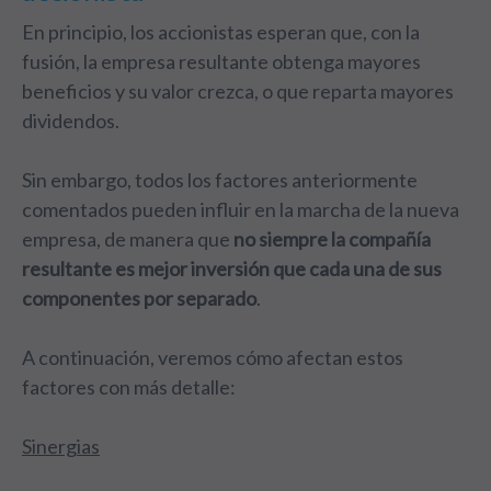
En principio, los accionistas esperan que, con la
fusión, la empresa resultante obtenga mayores
beneficios y su valor crezca, o que reparta mayores
dividendos.
Sin embargo, todos los factores anteriormente
comentados pueden influir en la marcha de la nueva
empresa, de manera que
no siempre la compañía
resultante es mejor inversión que cada una de sus
componentes por separado
.
A continuación, veremos cómo afectan estos
factores con más detalle:
Sinergias