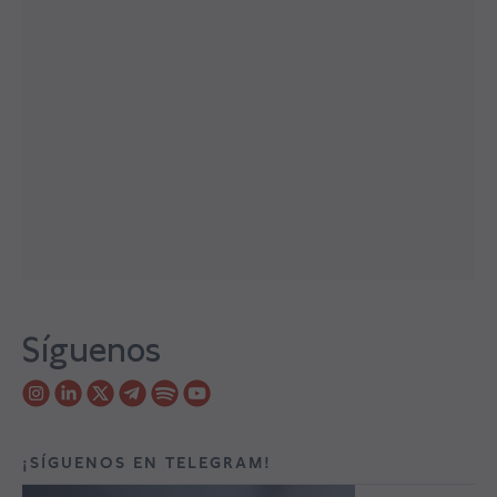
Síguenos
¡SÍGUENOS EN TELEGRAM!