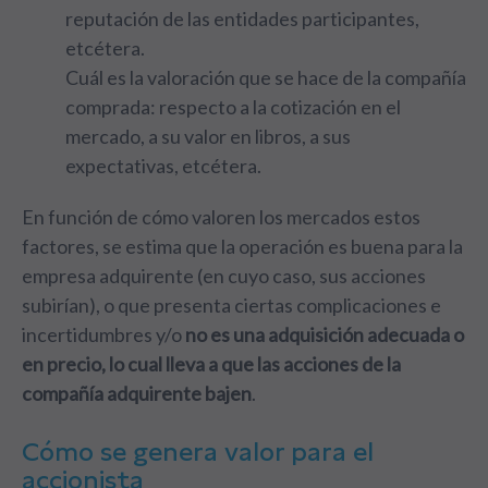
reputación de las entidades participantes,
etcétera.
Cuál es la valoración que se hace de la compañía
comprada: respecto a la cotización en el
mercado, a su valor en libros, a sus
expectativas, etcétera.
En función de cómo valoren los mercados estos
factores, se estima que la operación es buena para la
empresa adquirente (en cuyo caso, sus acciones
subirían), o que presenta ciertas complicaciones e
incertidumbres y/o
no es una adquisición adecuada o
en precio, lo cual lleva a que las acciones de la
compañía adquirente bajen
.
Cómo se genera valor para el
accionista