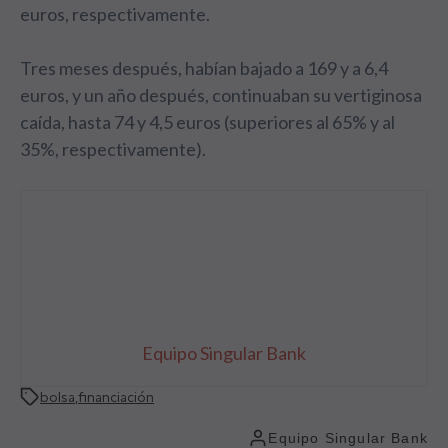
euros, respectivamente.
Tres meses después, habían bajado a 169 y a 6,4
euros, y un año después, continuaban su vertiginosa
caída, hasta 74 y 4,5 euros (superiores al 65% y al
35%, respectivamente).
Equipo Singular Bank
bolsa
,
financiación
Equipo Singular Bank