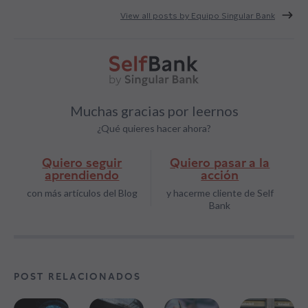
View all posts by Equipo Singular Bank
Muchas gracias por leernos
¿Qué quieres hacer ahora?
Quiero seguir
Quiero pasar a la
aprendiendo
acción
con más artículos del Blog
y hacerme cliente de Self
Bank
POST RELACIONADOS