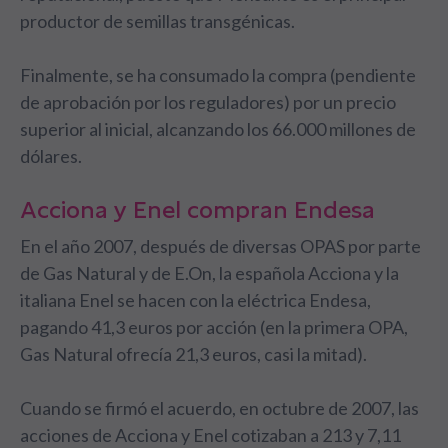
productor de semillas transgénicas.
Finalmente, se ha consumado la compra (pendiente
de aprobación por los reguladores) por un precio
superior al inicial, alcanzando los 66.000 millones de
dólares.
Acciona y Enel compran Endesa
En el año 2007, después de diversas OPAS por parte
de Gas Natural y de E.On, la española Acciona y la
italiana Enel se hacen con la eléctrica Endesa,
pagando 41,3 euros por acción (en la primera OPA,
Gas Natural ofrecía 21,3 euros, casi la mitad).
Cuando se firmó el acuerdo, en octubre de 2007, las
acciones de Acciona y Enel cotizaban a 213 y 7,11