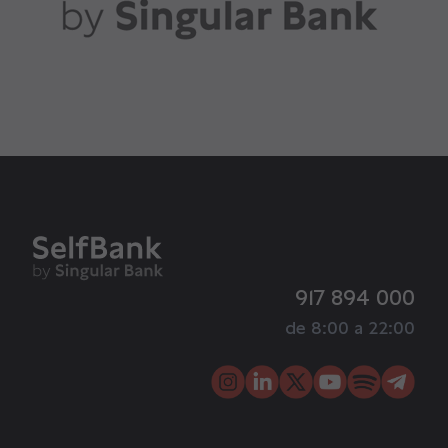
917 894 000
de 8:00 a 22:00