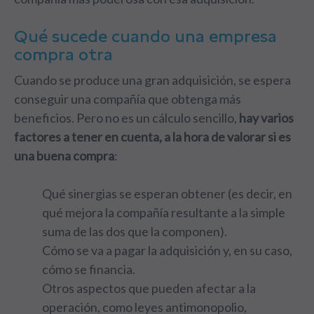
Qué sucede cuando una empresa
compra otra
Cuando se produce una gran adquisición, se espera
conseguir una compañía que obtenga más
beneficios. Pero no es un cálculo sencillo,
hay varios
factores a tener en cuenta, a la hora de valorar si es
una buena compra
:
Qué sinergias se esperan obtener (es decir, en
qué mejora la compañía resultante a la simple
suma de las dos que la componen).
Cómo se va a pagar la adquisición y, en su caso,
cómo se financia.
Otros aspectos que pueden afectar a la
operación, como leyes antimonopolio,