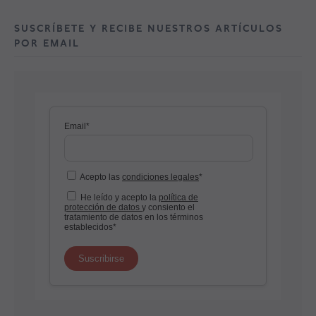
SUSCRÍBETE Y RECIBE NUESTROS ARTÍCULOS
POR EMAIL