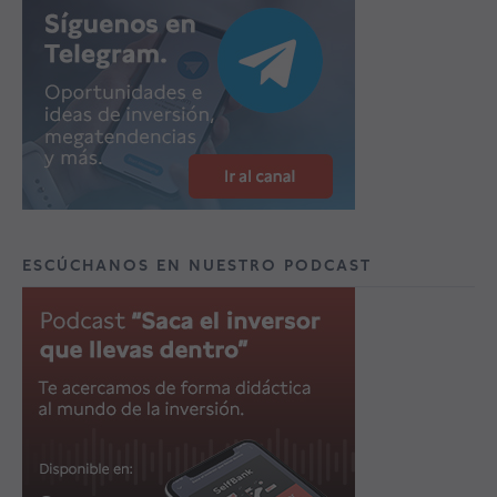
ESCÚCHANOS EN NUESTRO PODCAST