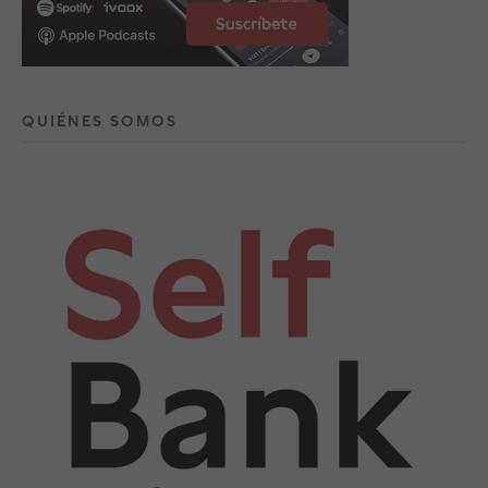
QUIÉNES SOMOS