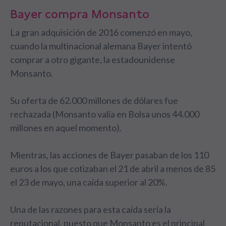
Bayer compra Monsanto
La gran adquisición de 2016 comenzó en mayo,
cuando la multinacional alemana Bayer intentó
comprar a otro gigante, la estadounidense
Monsanto.
Su oferta de 62.000 millones de dólares fue
rechazada (Monsanto valía en Bolsa unos 44.000
millones en aquel momento).
Mientras, las acciones de Bayer pasaban de los 110
euros a los que cotizaban el 21 de abril a menos de 85
el 23 de mayo, una caída superior al 20%.
Una de las razones para esta caída sería la
reputacional, puesto que Monsanto es el principal