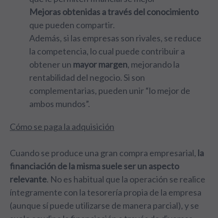
Mejoras obtenidas a través del conocimiento
que pueden compartir.
Además, si las empresas son rivales, se reduce
la competencia, lo cual puede contribuir a
obtener un
mayor margen
, mejorando la
rentabilidad del negocio. Si son
complementarias, pueden unir “lo mejor de
ambos mundos”.
Cómo se paga la adquisición
Cuando se produce una gran compra empresarial,
la
financiación de la misma suele ser un aspecto
relevante
. No es habitual que la operación se realice
íntegramente con la tesorería propia de la empresa
(aunque sí puede utilizarse de manera parcial), y se