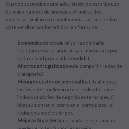
Cuando se produce una adquisición de este tipo, se
buscan una serie de sinergias. Al unirse dos
empresas similares o complementarias, se pueden
obtener diversos beneficios, en forma de:
Economías de escala
(al ser la compañía
resultante más grande, le sale más barato por
cada unidad producida/vendida).
Ahorros en logística
(puede compartir redes de
transporte).
Menores costes de personal
(habitualmente,
las fusiones conllevan el cierre de oficinas e
incluso unidades de negocio enteras que, si
bien aumentan el coste en el corto plazo, lo
reducen a medio y largo).
Mejoras financieras
derivadas de su tamaño,
que le permiten financiarse mejor