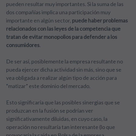
pueden resultar muy importantes. Si la suma de las
dos compañías implica una participación muy
importante en algún sector,
puede haber problemas
relacionados con las leyes de la competencia que
tratan de evitar monopolios para defender a los
consumidores
.
De ser así, posiblemente la empresa resultante no
pueda ejercer dicha actividad sin más, sino que se
vea obligada a realizar algún tipo de acción para
“matizar” este dominio del mercado.
Esto significaría que las posibles sinergias que se
produzcan en la fusión se podrían ver
significativamente diluidas, en cuyo caso, la
operación no resultaría tan interesante (lo que
provocaría la caída en Bolsa de la empresa