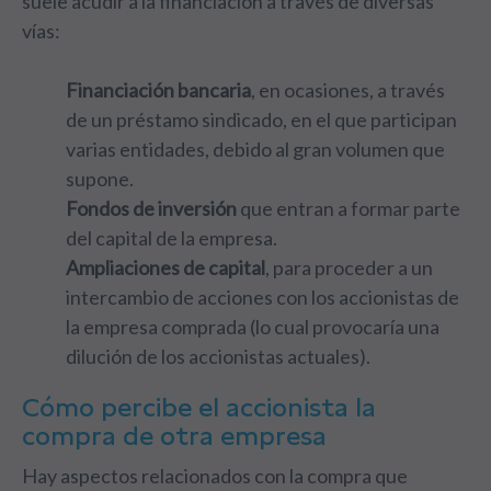
suele acudir a la financiación a través de diversas
vías:
Financiación bancaria
, en ocasiones, a través
de un préstamo sindicado, en el que participan
varias entidades, debido al gran volumen que
supone.
Fondos de inversión
que entran a formar parte
del capital de la empresa.
Ampliaciones de capital
, para proceder a un
intercambio de acciones con los accionistas de
la empresa comprada (lo cual provocaría una
dilución de los accionistas actuales).
Cómo percibe el accionista la
compra de otra empresa
Hay aspectos relacionados con la compra que