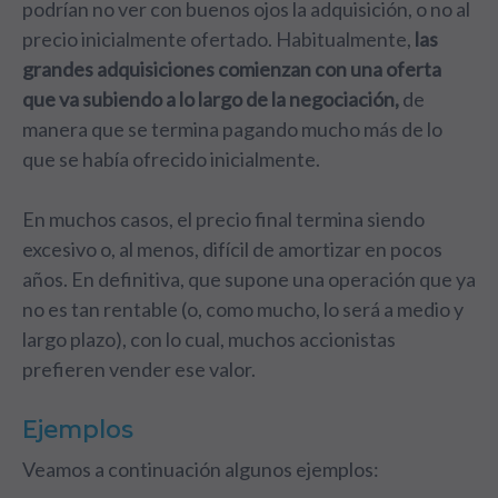
podrían no ver con buenos ojos la adquisición, o no al
precio inicialmente ofertado. Habitualmente,
las
grandes adquisiciones comienzan con una oferta
que va subiendo a lo largo de la negociación,
de
manera que se termina pagando mucho más de lo
que se había ofrecido inicialmente.
En muchos casos, el precio final termina siendo
excesivo o, al menos, difícil de amortizar en pocos
años. En definitiva, que supone una operación que ya
no es tan rentable (o, como mucho, lo será a medio y
largo plazo), con lo cual, muchos accionistas
prefieren vender ese valor.
Ejemplos
Veamos a continuación algunos ejemplos: