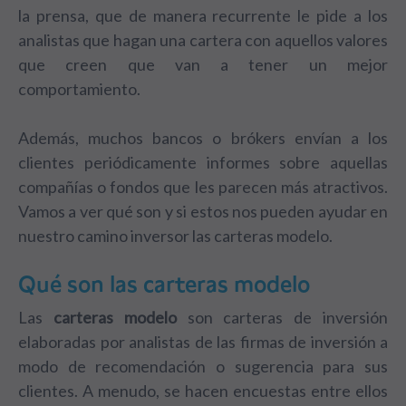
la prensa, que de manera recurrente le pide a los
analistas que hagan una cartera con aquellos valores
que creen que van a tener un mejor
comportamiento.
Además, muchos bancos o brókers envían a los
clientes periódicamente informes sobre aquellas
compañías o fondos que les parecen más atractivos.
Vamos a ver qué son y si estos nos pueden ayudar en
nuestro camino inversor las carteras modelo.
Qué son las carteras modelo
Las
carteras modelo
son carteras de inversión
elaboradas por analistas de las firmas de inversión a
modo de recomendación o sugerencia para sus
clientes. A menudo, se hacen encuestas entre ellos