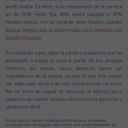
perfil similar. Es decir, si la composición de la cartera
es de 30% renta fija, 40% renta variable y 30%
fondos mixtos, con un total de siete fondos, puedes
buscar fondos que te gusten más y que cumplan con
esa distribución
.
En cualquier caso, sigas la cartera propuesta por las
entidades o hagas la tuya a partir de tus propios
criterios, en ambos casos deberías hacer un
seguimiento de la misma, ya que lo que hoy puede
ser adecuado dentro de seis meses puede no serlo.
No se trata de seguir el mercado al minuto, pero
tampoco de confiar nuestro dinero a unos gestores y
olvidarnos de él.
Estos datos tienen finalidad informativa y no deben
interpretarse en ningún caso como una recomendación de