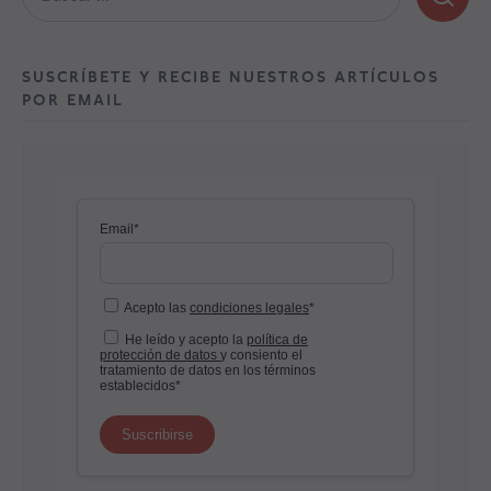
SUSCRÍBETE Y RECIBE NUESTROS ARTÍCULOS
POR EMAIL