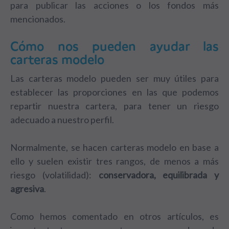
para publicar las acciones o los fondos más
mencionados.
Cómo nos pueden ayudar las
carteras modelo
Las carteras modelo pueden ser muy útiles para
establecer las proporciones en las que podemos
repartir nuestra cartera, para tener un riesgo
adecuado a nuestro perfil.
Normalmente, se hacen carteras modelo en base a
ello y suelen existir tres rangos, de menos a más
riesgo (volatilidad):
conservadora, equilibrada y
agresiva
.
Como hemos comentado en otros artículos, es