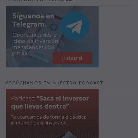
ESCÚCHANOS EN NUESTRO PODCAST