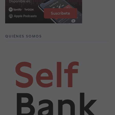
QUIÉNES SOMOS