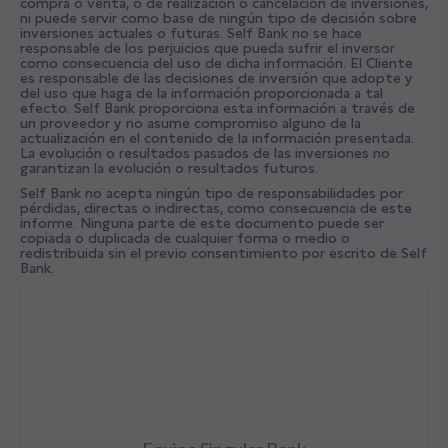
compra o venta, o de realización o cancelación de inversiones,
ni puede servir como base de ningún tipo de decisión sobre
inversiones actuales o futuras. Self Bank no se hace
responsable de los perjuicios que pueda sufrir el inversor
como consecuencia del uso de dicha información. El Cliente
es responsable de las decisiones de inversión que adopte y
del uso que haga de la información proporcionada a tal
efecto. Self Bank proporciona esta información a través de
un proveedor y no asume compromiso alguno de la
actualización en el contenido de la información presentada.
La evolución o resultados pasados de las inversiones no
garantizan la evolución o resultados futuros.
Self Bank no acepta ningún tipo de responsabilidades por
pérdidas, directas o indirectas, como consecuencia de este
informe. Ninguna parte de este documento puede ser
copiada o duplicada de cualquier forma o medio o
redistribuida sin el previo consentimiento por escrito de Self
Bank.