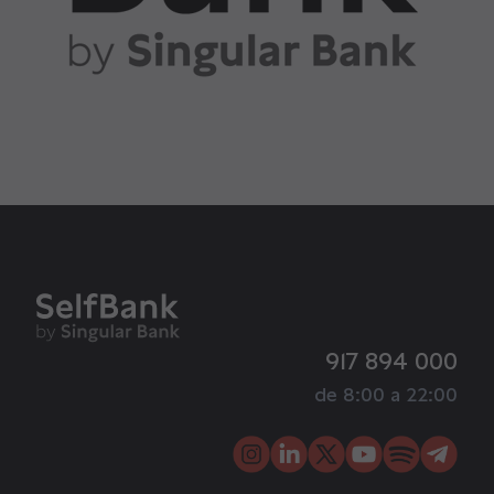
917 894 000
de 8:00 a 22:00